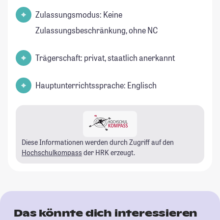
Zulassungsmodus: Keine
Zulassungsbeschränkung, ohne NC
Trägerschaft: privat, staatlich anerkannt
Hauptunterrichtssprache: Englisch
Diese Informationen werden durch Zugriff auf den
Hochschulkompass
der HRK erzeugt.
Das könnte dich interessieren