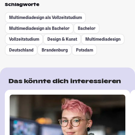
Schlagworte
Multimediadesign als Vollzeitstudium
Multimediadesign als Bachelor
Bachelor
Vollzeitstudium
Design & Kunst
Multimediadesign
Deutschland
Brandenburg
Potsdam
Das könnte dich interessieren