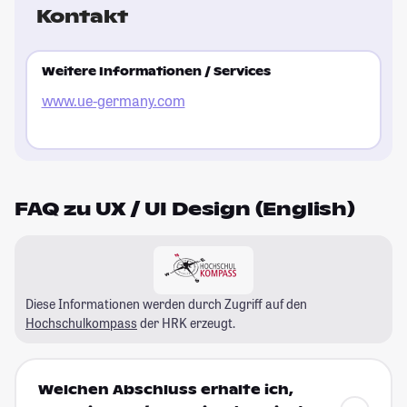
Kontakt
Weitere Informationen / Services
www.ue-germany.com
FAQ zu UX / UI Design (English)
Diese Informationen werden durch Zugriff auf den
Hochschulkompass
der HRK erzeugt.
Welchen Abschluss erhalte ich,