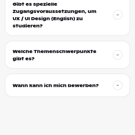
Gibt es spezielle
Zugangsvoraussetzungen, um
UX / UI Design (English) zu
studieren?
Welche Themenschwerpunkte
gibt es?
Wann kann ich mich bewerben?