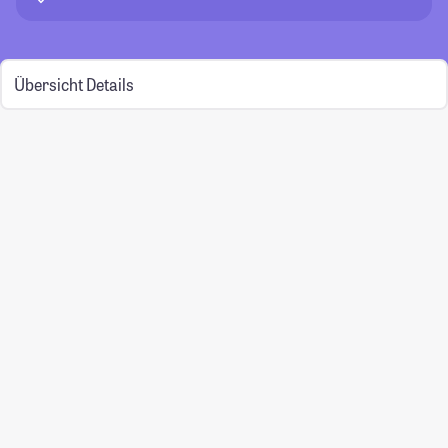
Übersicht
Details