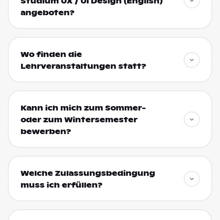
Studium UX / UI Design (English)
angeboten?
Wo finden die
Lehrveranstaltungen statt?
Kann ich mich zum Sommer-
oder zum Wintersemester
bewerben?
Welche Zulassungsbedingung
muss ich erfüllen?