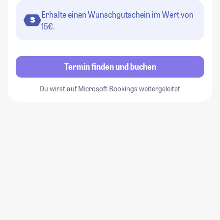
Erhalte einen Wunschgutschein im Wert von
3
15€.
Termin finden und buchen
Du wirst auf Microsoft Bookings weitergeleitet