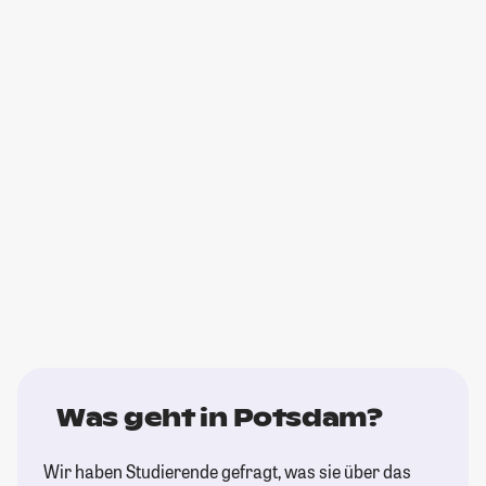
Was geht in Potsdam?
Wir haben Studierende gefragt, was sie über das