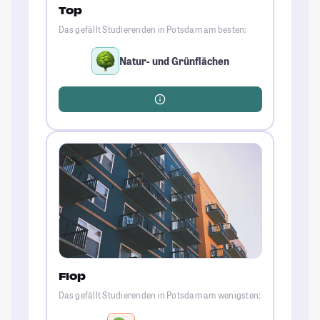
Top
Das gefällt Studierenden in Potsdam am besten:
Natur- und Grünflächen
Flop
Das gefällt Studierenden in Potsdam am wenigsten: