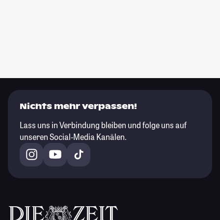
Nichts mehr verpassen!
Lass uns in Verbindung bleiben und folge uns auf
unseren Social-Media Kanälen.