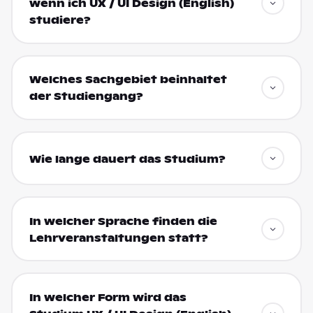
wenn ich UX / UI Design (English)
studiere?
Welches Sachgebiet beinhaltet
der Studiengang?
Wie lange dauert das Studium?
In welcher Sprache finden die
Lehrveranstaltungen statt?
In welcher Form wird das