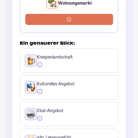
Wohnungsmarkt
Ein genauerer Blick:
Kneipenlandschaft
Kulturelles Angebot
Club-Angebot
allg. Lebensgefühl