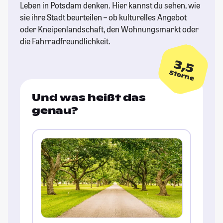
Leben in Potsdam denken. Hier kannst du sehen, wie
sie ihre Stadt beurteilen – ob kulturelles Angebot
oder Kneipenlandschaft, den Wohnungsmarkt oder
die Fahrradfreundlichkeit.
3,5
Sterne
Und was heißt das
genau?