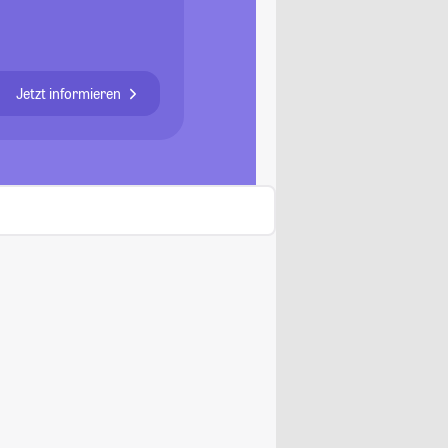
Jetzt informieren