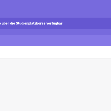
e über die Studienplatzbörse verfügbar