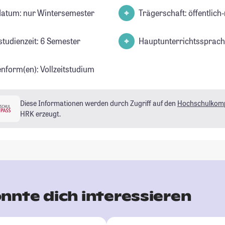
datum: nur Wintersemester
Trägerschaft: öffentlich-
studienzeit: 6 Semester
Hauptunterrichtssprach
enform(en): Vollzeitstudium
Diese Informationen werden durch Zugriff auf den
Hochschulkom
HRK erzeugt.
nnte dich interessieren