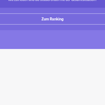
Zum Ranking