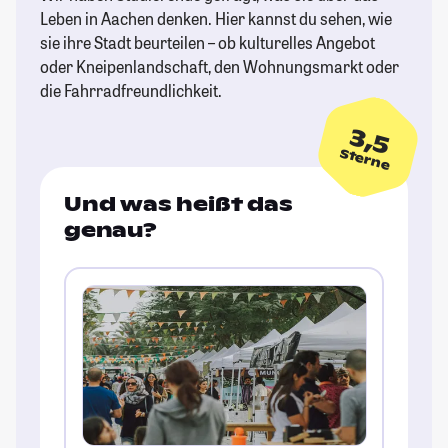
Leben in Aachen denken. Hier kannst du sehen, wie
sie ihre Stadt beurteilen – ob kulturelles Angebot
oder Kneipenlandschaft, den Wohnungsmarkt oder
die Fahrradfreundlichkeit.
3,5
Sterne
Und was heißt das
genau?