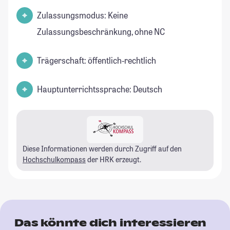
Zulassungsmodus: Keine
Zulassungsbeschränkung, ohne NC
Trägerschaft: öffentlich-rechtlich
Hauptunterrichtssprache: Deutsch
Diese Informationen werden durch Zugriff auf den
Hochschulkompass
der HRK erzeugt.
Das könnte dich interessieren