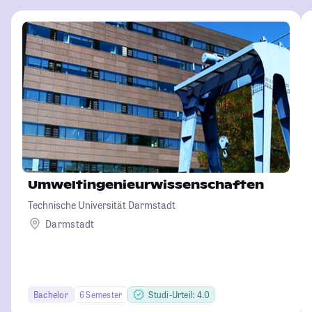
Umweltingenieurwissenschaften
Technische Universität Darmstadt
Darmstadt
Bachelor
6 Semester
Studi-Urteil: 4.0