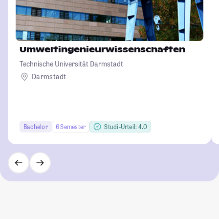
Umweltingenieurwissenschaften
Technische Universität Darmstadt
Darmstadt
Bachelor
6 Semester
Studi-Urteil: 4.0