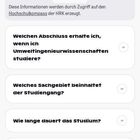
Diese Informationen werden durch Zugriff auf den
Hochschulkompass
der HRK erzeugt.
Welchen Abschluss erhalte ich,
wenn ich
Umweltingenieurwissenschaften
studiere?
Welches Sachgebiet beinhaltet
der Studiengang?
Wie lange dauert das Studium?