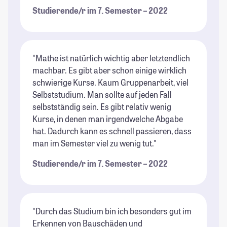
Studierende/r im 7. Semester – 2022
"Mathe ist natürlich wichtig aber letztendlich
machbar. Es gibt aber schon einige wirklich
schwierige Kurse. Kaum Gruppenarbeit, viel
Selbststudium. Man sollte auf jeden Fall
selbstständig sein. Es gibt relativ wenig
Kurse, in denen man irgendwelche Abgabe
hat. Dadurch kann es schnell passieren, dass
man im Semester viel zu wenig tut."
Studierende/r im 7. Semester – 2022
"Durch das Studium bin ich besonders gut im
Erkennen von Bauschäden und