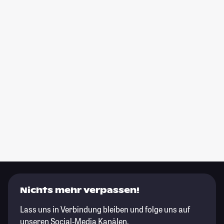
Nichts mehr verpassen!
Lass uns in Verbindung bleiben und folge uns auf
unseren Social-Media Kanälen.