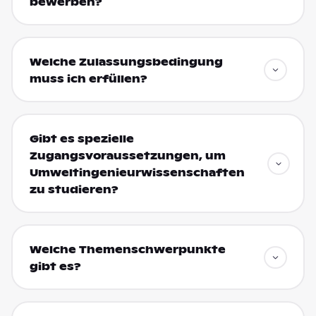
bewerben?
Welche Zulassungsbedingung
muss ich erfüllen?
Gibt es spezielle
Zugangsvoraussetzungen, um
Umweltingenieurwissenschaften
zu studieren?
Welche Themenschwerpunkte
gibt es?