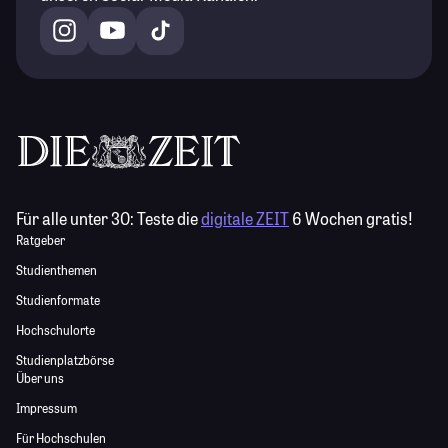
Für alle unter 30:
Teste die
digitale ZEIT
6 Wochen gratis!
Ratgeber
Studienthemen
Studienformate
Hochschulorte
Studienplatzbörse
Über uns
Impressum
Für Hochschulen