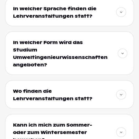
In welcher Sprache finden die
Lehrveranstaltungen statt?
In welcher Form wird das
Studium
Umweltingenieurwissenschaften
angeboten?
Wo finden die
Lehrveranstaltungen statt?
Kann ich mich zum Sommer-
oder zum Wintersemester