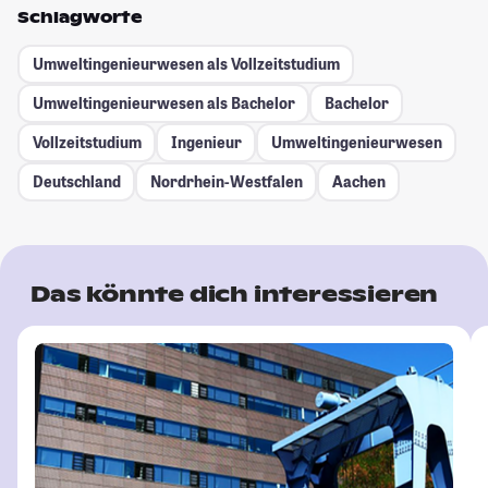
Schlagworte
Umweltingenieurwesen als Vollzeitstudium
Umweltingenieurwesen als Bachelor
Bachelor
Vollzeitstudium
Ingenieur
Umweltingenieurwesen
Deutschland
Nordrhein-Westfalen
Aachen
Das könnte dich interessieren