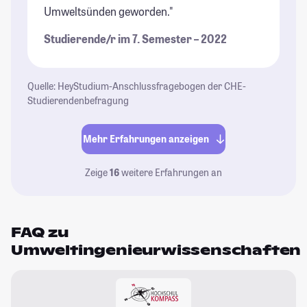
Umweltsünden geworden."
Studierende/r im 7. Semester – 2022
Quelle: HeyStudium-Anschlussfragebogen der CHE-
Studierendenbefragung
Mehr Erfahrungen anzeigen
Zeige
16
weitere Erfahrungen an
FAQ zu
Umweltingenieurwissenschaften