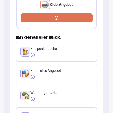
Club-Angebot
Ein genauerer Blick:
Kneipenlandschaft
Kulturelles Angebot
Wohnungsmarkt