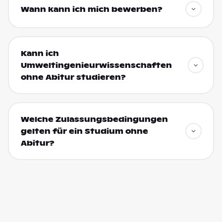
Wann kann ich mich bewerben?
Kann ich
Umweltingenieurwissenschaften
ohne Abitur studieren?
Welche Zulassungsbedingungen
gelten für ein Studium ohne
Abitur?