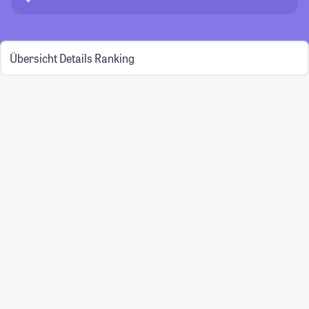
Übersicht
Details
Ranking