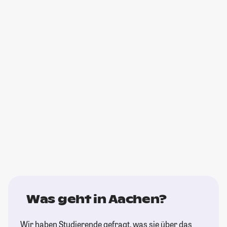
Was geht in Aachen?
Wir haben Studierende gefragt, was sie über das