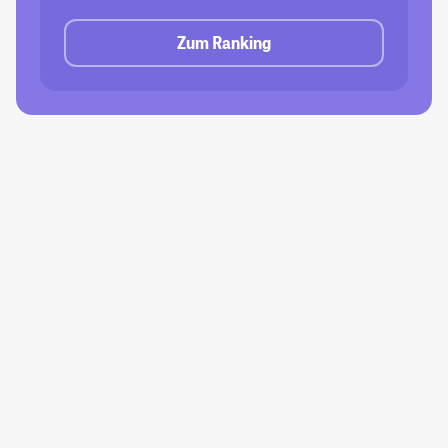
Zum Ranking