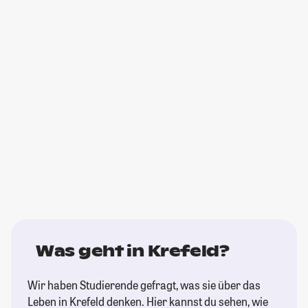
Was geht in Krefeld?
Wir haben Studierende gefragt, was sie über das
Leben in Krefeld denken. Hier kannst du sehen, wie