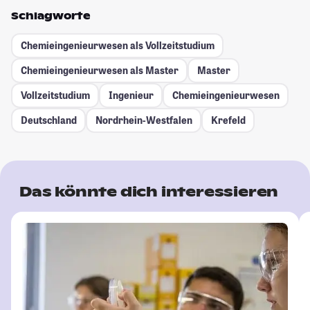
Schlagworte
Chemieingenieurwesen als Vollzeitstudium
Chemieingenieurwesen als Master
Master
Vollzeitstudium
Ingenieur
Chemieingenieurwesen
Deutschland
Nordrhein-Westfalen
Krefeld
Das könnte dich interessieren