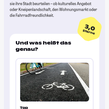
sie ihre Stadt beurteilen – ob kulturelles Angebot
oder Kneipenlandschaft, den Wohnungsmarkt oder
die Fahrradfreundlichkeit.
3,0
Sterne
Und was heißt das
genau?
Top