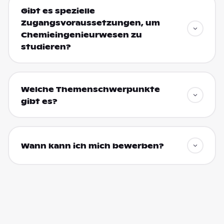
Gibt es spezielle
Zugangsvoraussetzungen, um
Chemieingenieurwesen zu
studieren?
Welche Themenschwerpunkte
gibt es?
Wann kann ich mich bewerben?