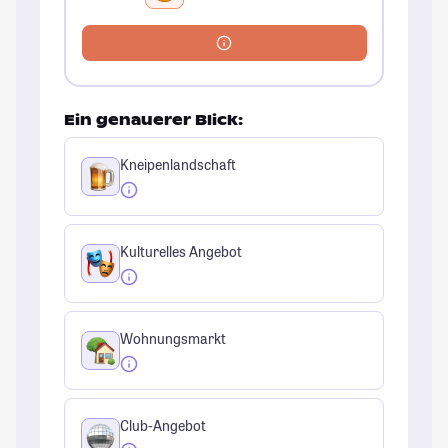
Ein genauerer Blick:
Kneipenlandschaft
Kulturelles Angebot
Wohnungsmarkt
Club-Angebot