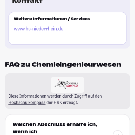
Kontakt
Weitere Informationen / Services
www.hs-niederrhein.de
FAQ zu Chemieingenieurwesen
Diese Informationen werden durch Zugriff auf den
Hochschulkompass
der HRK erzeugt.
Welchen Abschluss erhalte ich,
wenn ich