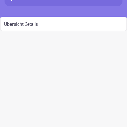
Übersicht
Details