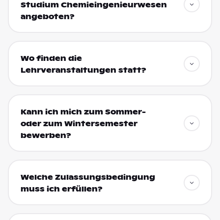
Studium Chemieingenieurwesen
angeboten?
Wo finden die
Lehrveranstaltungen statt?
Kann ich mich zum Sommer-
oder zum Wintersemester
bewerben?
Welche Zulassungsbedingung
muss ich erfüllen?