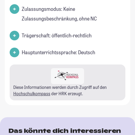
Zulassungsmodus: Keine
Zulassungsbeschränkung, ohne NC
Trägerschaft: öffentlich-rechtlich
Hauptunterrichtssprache: Deutsch
Diese Informationen werden durch Zugriff auf den
Hochschulkompass
der HRK erzeugt.
Das könnte dich interessieren