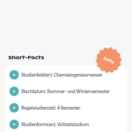
Short-Facts
Info
Studienfeld(er): Chemieingenieurwesen
Startdatum: Sommer- und Wintersemester
Regelstudienzeit: 4 Semester
Studienform(en): Vollzeitstudium