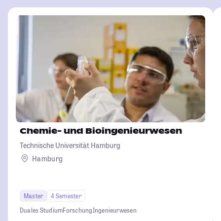
Chemie- und Bioingenieurwesen
Technische Universität Hamburg
Hamburg
Master
4 Semester
Duales Studium
Forschung
Ingenieurwesen