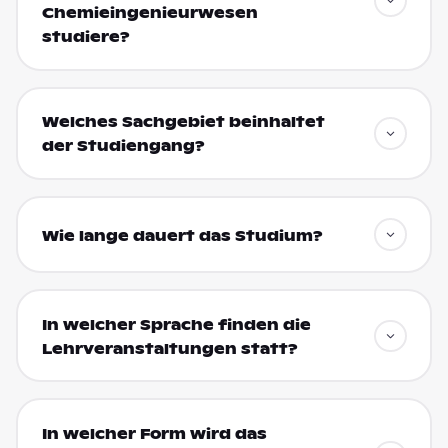
Chemieingenieurwesen
studiere?
Welches Sachgebiet beinhaltet
der Studiengang?
Wie lange dauert das Studium?
In welcher Sprache finden die
Lehrveranstaltungen statt?
In welcher Form wird das