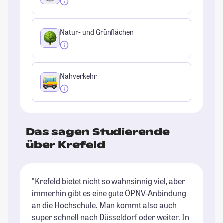
Natur- und Grünflächen
Nahverkehr
Das sagen Studierende
über Krefeld
"Krefeld bietet nicht so wahnsinnig viel, aber
immerhin gibt es eine gute ÖPNV-Anbindung
an die Hochschule. Man kommt also auch
super schnell nach Düsseldorf oder weiter. In