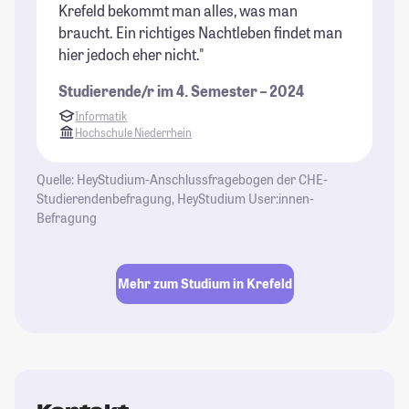
Krefeld bekommt man alles, was man
braucht. Ein richtiges Nachtleben findet man
hier jedoch eher nicht."
Studierende/r im 4. Semester – 2024
Informatik
Hochschule Niederrhein
Quelle: HeyStudium-Anschlussfragebogen der CHE-
Studierendenbefragung, HeyStudium User:innen-
Befragung
Mehr zum Studium in Krefeld