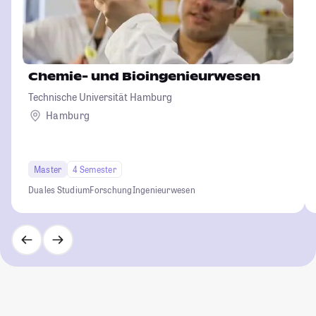
Chemie- und Bioingenieurwesen
Technische Universität Hamburg
Hamburg
Master
4 Semester
Duales Studium
Forschung
Ingenieurwesen