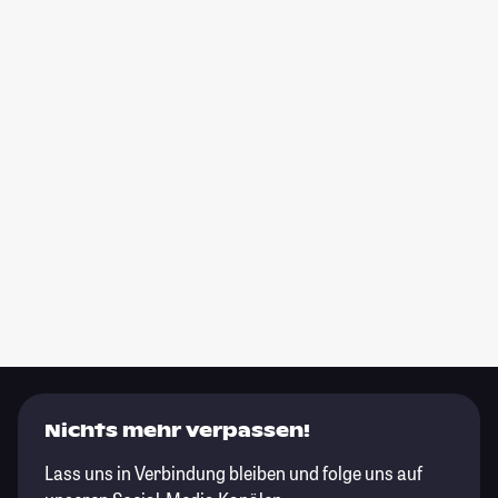
Nichts mehr verpassen!
Lass uns in Verbindung bleiben und folge uns auf