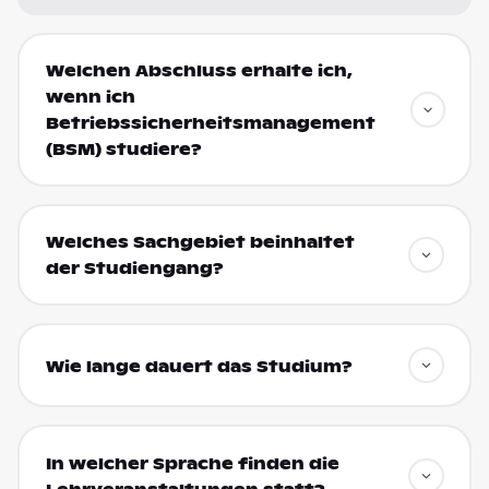
Welchen Abschluss erhalte ich,
wenn ich
Betriebssicherheitsmanagement
(BSM) studiere?
Welches Sachgebiet beinhaltet
der Studiengang?
Wie lange dauert das Studium?
In welcher Sprache finden die