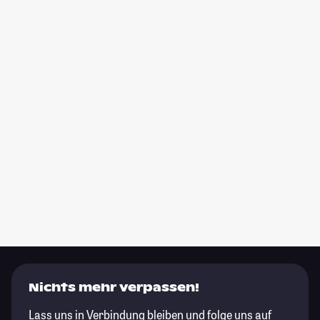
Nichts mehr verpassen!
Lass uns in Verbindung bleiben und folge uns auf