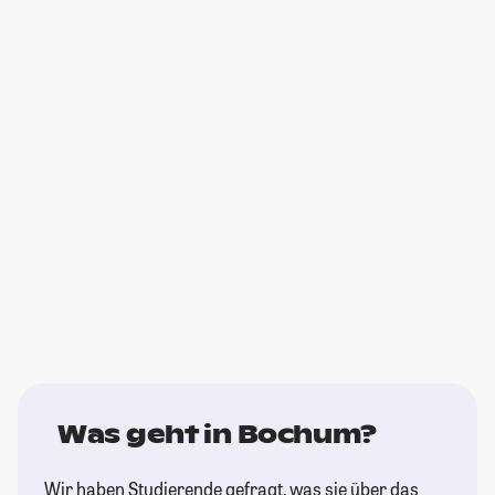
Was geht in Bochum?
Wir haben Studierende gefragt, was sie über das