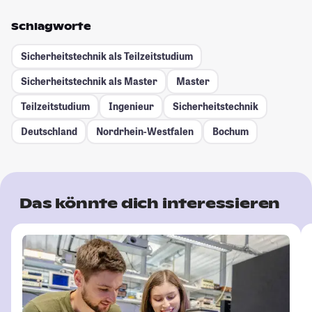
Schlagworte
Sicherheitstechnik als Teilzeitstudium
Sicherheitstechnik als Master
Master
Teilzeitstudium
Ingenieur
Sicherheitstechnik
Deutschland
Nordrhein-Westfalen
Bochum
Das könnte dich interessieren