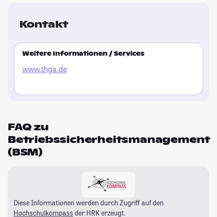
Kontakt
Weitere Informationen / Services
www.thga.de
FAQ zu
Betriebssicherheitsmanagement
(BSM)
Diese Informationen werden durch Zugriff auf den
Hochschulkompass
der HRK erzeugt.