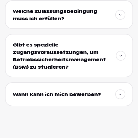
Welche Zulassungsbedingung
muss ich erfüllen?
Gibt es spezielle
Zugangsvoraussetzungen, um
Betriebssicherheitsmanagement
(BSM) zu studieren?
Wann kann ich mich bewerben?