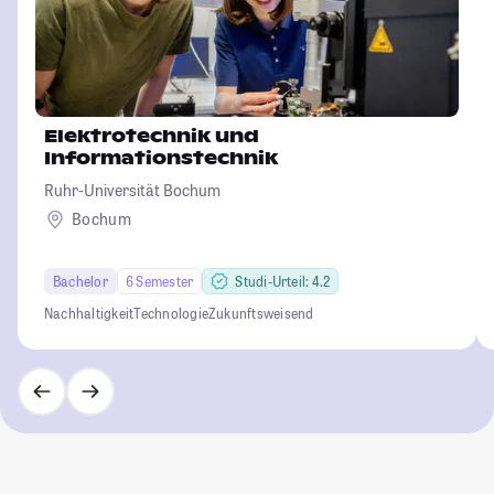
Elektrotechnik und
Informationstechnik
Ruhr-Universität Bochum
Bochum
Bachelor
6 Semester
Studi-Urteil: 4.2
Nachhaltigkeit
Technologie
Zukunftsweisend