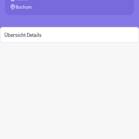
Bochum
Übersicht
Details