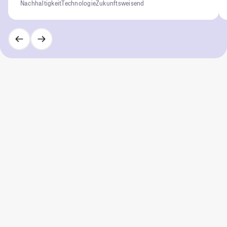
Nachhaltigkeit
Technologie
Zukunftsweisend