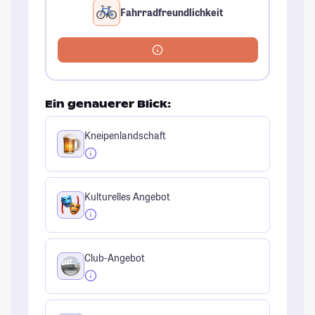
Fahrradfreundlichkeit
Ein genauerer Blick:
Kneipenlandschaft
Kulturelles Angebot
Club-Angebot