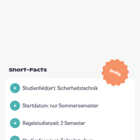
Short-Facts
Info
Studienfeld(er): Sicherheitstechnik
Startdatum: nur Sommersemester
Regelstudienzeit: 2 Semester