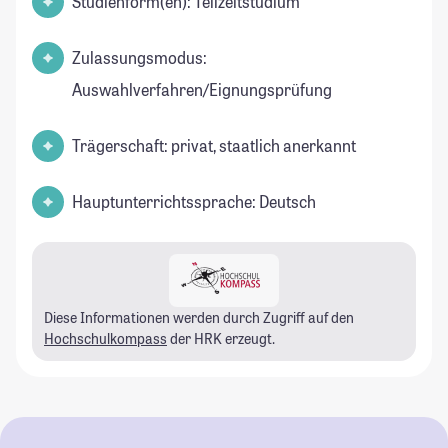
Studienform(en): Teilzeitstudium
Zulassungsmodus:
Auswahlverfahren/Eignungsprüfung
Trägerschaft: privat, staatlich anerkannt
Hauptunterrichtssprache: Deutsch
Diese Informationen werden durch Zugriff auf den
Hochschulkompass
der HRK erzeugt.