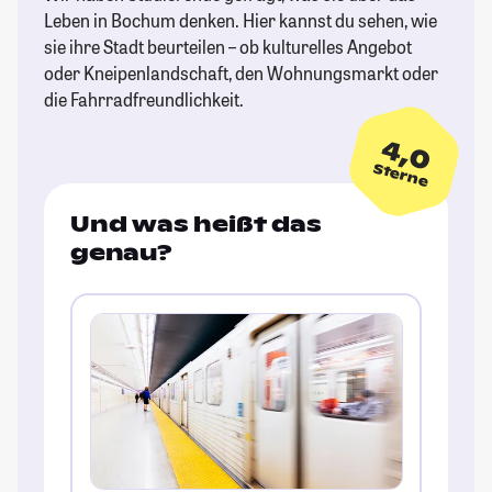
Leben in Bochum denken. Hier kannst du sehen, wie
sie ihre Stadt beurteilen – ob kulturelles Angebot
oder Kneipenlandschaft, den Wohnungsmarkt oder
die Fahrradfreundlichkeit.
4,0
Sterne
Und was heißt das
genau?