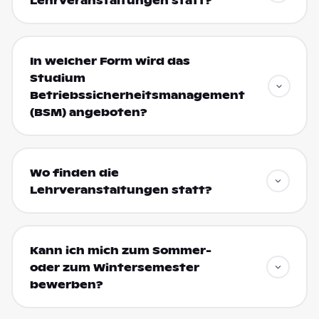
Lehrveranstaltungen statt?
In welcher Form wird das
Studium
Betriebssicherheitsmanagement
(BSM) angeboten?
Wo finden die
Lehrveranstaltungen statt?
Kann ich mich zum Sommer-
oder zum Wintersemester
bewerben?