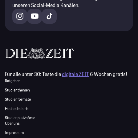
unseren Social-Media Kanälen.
Für alle unter 30:
Teste die
digitale ZEIT
6 Wochen gratis!
Ratgeber
Studienthemen
Studienformate
Hochschulorte
Studienplatzbörse
Über uns
Impressum