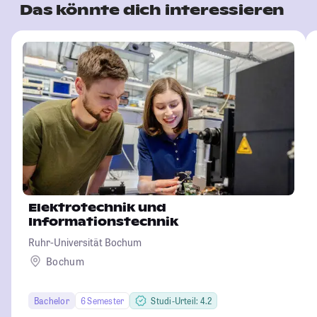
Das könnte dich interessieren
Elektrotechnik und
Informationstechnik
Ruhr-Universität Bochum
Bochum
Bachelor
6 Semester
Studi-Urteil: 4.2