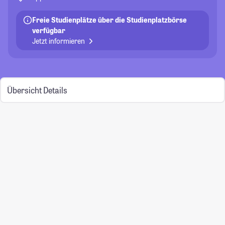
Freie Studienplätze über die Studienplatzbörse
verfügbar
Jetzt informieren
Übersicht
Details