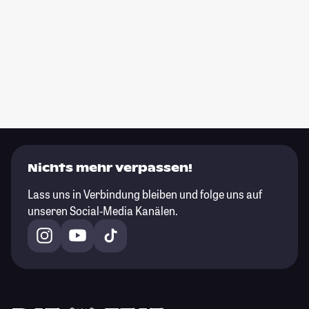
Nichts mehr verpassen!
Lass uns in Verbindung bleiben und folge uns auf
unseren Social-Media Kanälen.