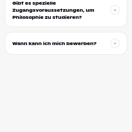
Gibt es spezielle
Zugangsvoraussetzungen, um
Philosophie zu studieren?
Wann kann ich mich bewerben?