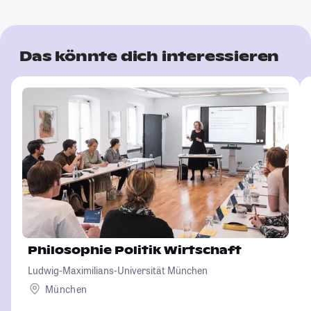
Das könnte dich interessieren
Philosophie Politik Wirtschaft
Ludwig-Maximilians-Universität München
München