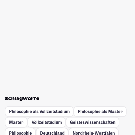
Schlagworte
Philosophie als Vollzeitstudium
Philosophie als Master
Master
Vollzeitstudium
Geisteswissenschaften
Philosophie
Deutschland
Nordrhein-Westfalen