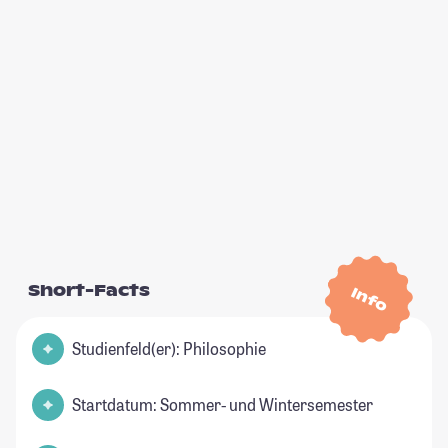
Short-Facts
Info
Studienfeld(er): Philosophie
Startdatum: Sommer- und Wintersemester