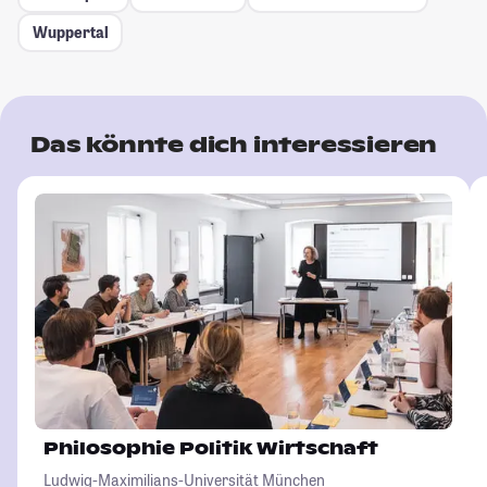
Wuppertal
Das könnte dich interessieren
Philosophie Politik Wirtschaft
Ludwig-Maximilians-Universität München