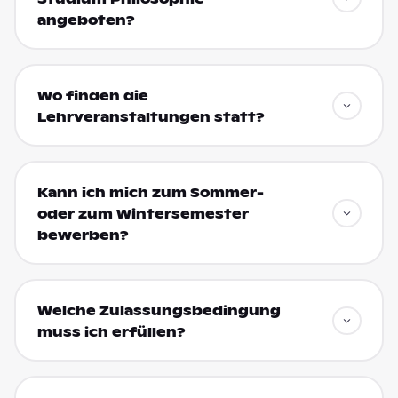
angeboten?
Wo finden die
Lehrveranstaltungen statt?
Kann ich mich zum Sommer-
oder zum Wintersemester
bewerben?
Welche Zulassungsbedingung
muss ich erfüllen?