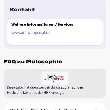
Kontakt
Weitere Informationen / Services
www.uni-wuppertal.de
FAQ zu Philosophie
Diese Informationen werden durch Zugriff auf den
Hochschulkompass
der HRK erzeugt.