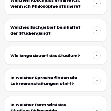
Welchen Abschluss erhalte ich,
wenn ich Philosophie studiere?
Welches Sachgebiet beinhaltet
der Studiengang?
Wie lange dauert das Studium?
In welcher Sprache finden die
Lehrveranstaltungen statt?
In welcher Form wird das
Studium Philosophie