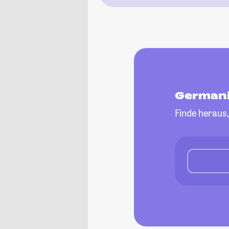
Germani
Finde heraus