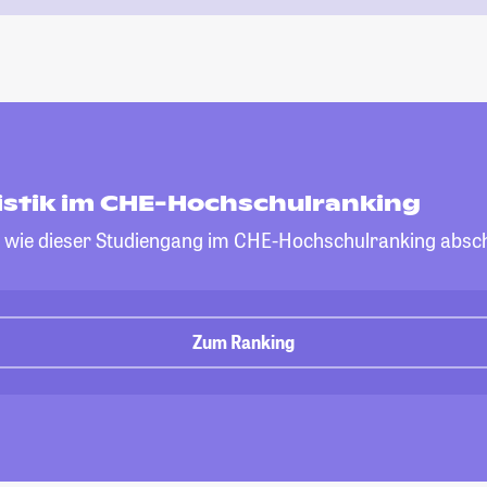
stik im CHE-Hochschulranking
, wie dieser Studiengang im CHE-Hochschulranking absch
Zum Ranking