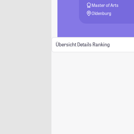
Master of Arts
Oldenburg
Übersicht
Details
Ranking