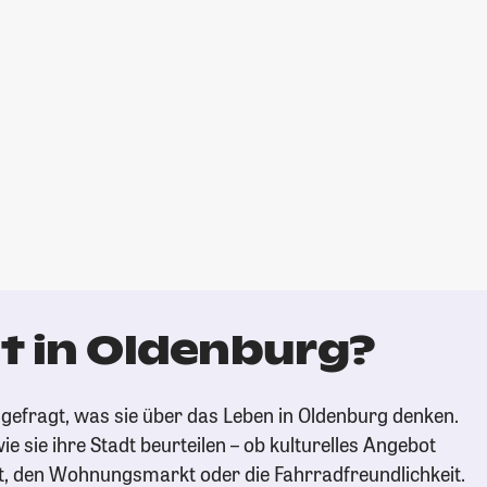
t in Oldenburg?
gefragt, was sie über das Leben in Oldenburg denken.
ie sie ihre Stadt beurteilen – ob kulturelles Angebot
t, den Wohnungsmarkt oder die Fahrradfreundlichkeit.