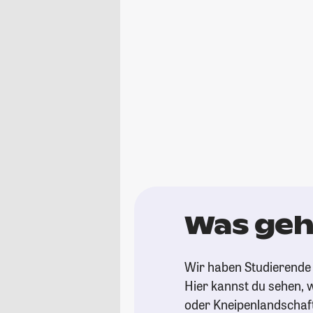
Was geh
Wir haben Studierende 
Hier kannst du sehen, w
oder Kneipenlandschaf