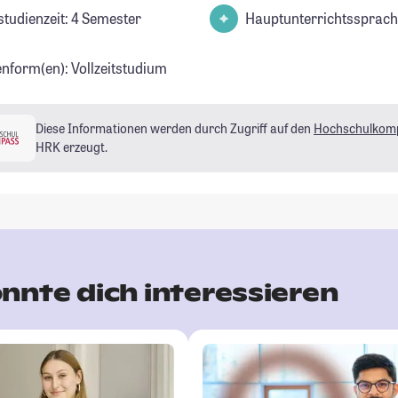
studienzeit: 4 Semester
Hauptunterrichtssprach
enform(en): Vollzeitstudium
Diese Informationen werden durch Zugriff auf den
Hochschulkom
HRK erzeugt.
nnte dich interessieren