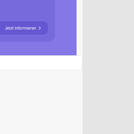
Jetzt informieren