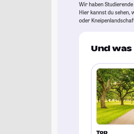
Wir haben Studierende 
Hier kannst du sehen, w
oder Kneipenlandschaf
Und was 
Top