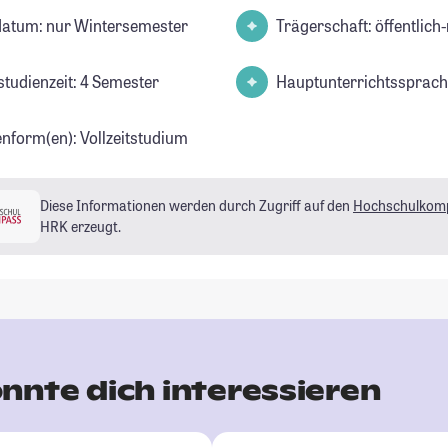
datum: nur Wintersemester
Trägerschaft: öffentlich-
studienzeit: 4 Semester
Hauptunterrichtssprach
enform(en): Vollzeitstudium
Diese Informationen werden durch Zugriff auf den
Hochschulkom
HRK erzeugt.
nnte dich interessieren