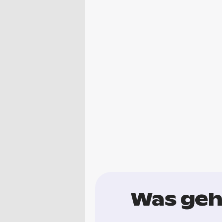
Was geh