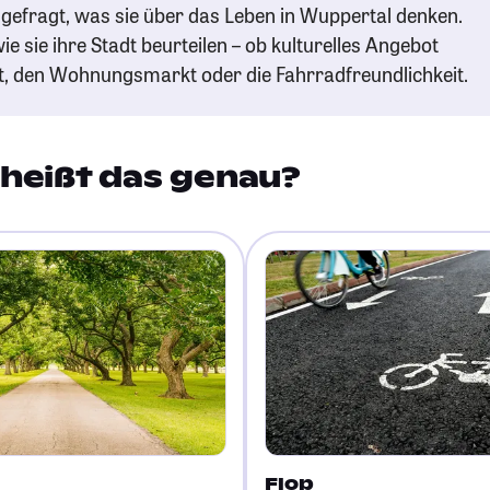
gefragt, was sie über das Leben in Wuppertal denken.
ie sie ihre Stadt beurteilen – ob kulturelles Angebot
t, den Wohnungsmarkt oder die Fahrradfreundlichkeit.
heißt das genau?
Flop