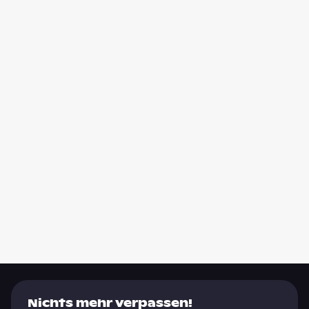
Nichts mehr verpassen!