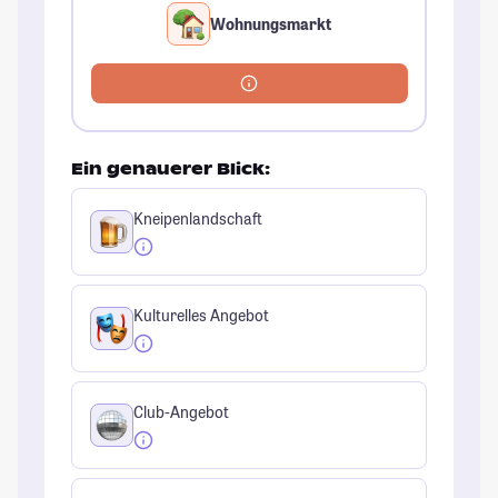
Wohnungsmarkt
Ein genauerer Blick:
Kneipenlandschaft
Kulturelles Angebot
Club-Angebot