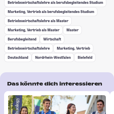
Betriebswirtschaftslehre als berufsbegleitendes Studium
Marketing, Vertrieb als berufsbegleitendes Studium
Betriebswirtschaftslehre als Master
Marketing, Vertrieb als Master
Master
Berufsbegleitend
Wirtschaft
Betriebswirtschaftslehre
Marketing, Vertrieb
Deutschland
Nordrhein-Westfalen
Bielefeld
Das könnte dich interessieren