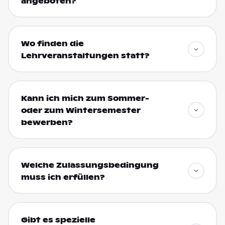
angeboten?
Wo finden die
Lehrveranstaltungen statt?
Kann ich mich zum Sommer-
oder zum Wintersemester
bewerben?
Welche Zulassungsbedingung
muss ich erfüllen?
Gibt es spezielle