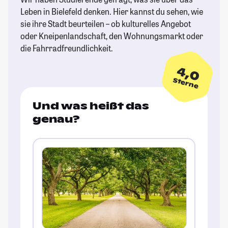
Leben in Bielefeld denken. Hier kannst du sehen, wie
sie ihre Stadt beurteilen – ob kulturelles Angebot
oder Kneipenlandschaft, den Wohnungsmarkt oder
die Fahrradfreundlichkeit.
4,0
Sterne
Und was heißt das
genau?