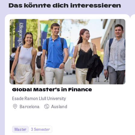
Das könnte dich interessieren
Global Master's in Finance
Esade Ramon Llull University
Barcelona
Ausland
Master
3 Semester