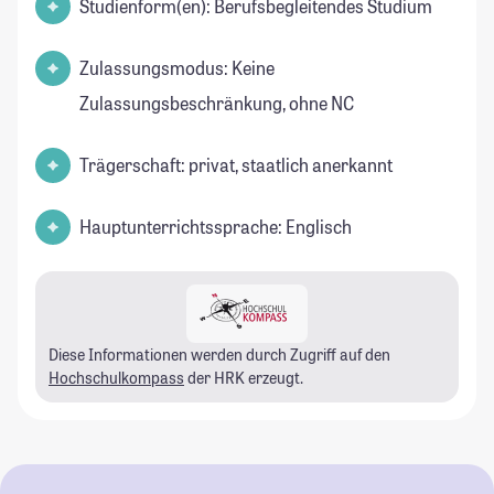
Studienform(en): Berufsbegleitendes Studium
Zulassungsmodus: Keine
Zulassungsbeschränkung, ohne NC
Trägerschaft: privat, staatlich anerkannt
Hauptunterrichtssprache: Englisch
Diese Informationen werden durch Zugriff auf den
Hochschulkompass
der HRK erzeugt.