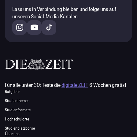
Lass uns in Verbindung bleiben und folge uns auf
unseren Social-Media Kanälen.
Für alle unter 30:
Teste die
digitale ZEIT
6 Wochen gratis!
Ratgeber
Studienthemen
Studienformate
Hochschulorte
Studienplatzbörse
Über uns