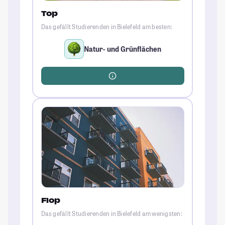
Top
Das gefällt Studierenden in Bielefeld am besten:
Natur- und Grünflächen
Flop
Das gefällt Studierenden in Bielefeld am wenigsten: