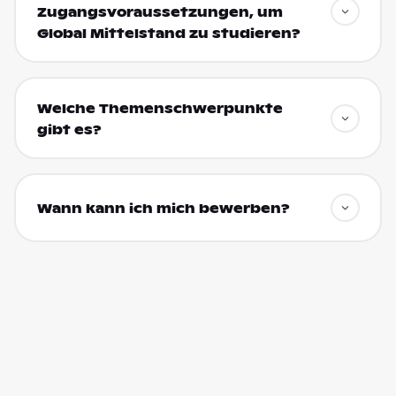
Zugangsvoraussetzungen, um
Global Mittelstand zu studieren?
Welche Themenschwerpunkte
gibt es?
Wann kann ich mich bewerben?