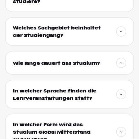
studiere?
Welches Sachgebiet beinhaltet
der Studiengang?
Wie lange dauert das Studium?
In welcher Sprache finden die
Lehrveranstaltungen statt?
In welcher Form wird das
Studium Global Mittelstand