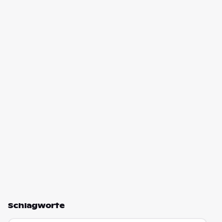
Schlagworte