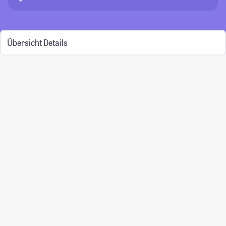
Übersicht
Details