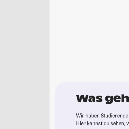
Was geh
Wir haben Studierende 
Hier kannst du sehen, w