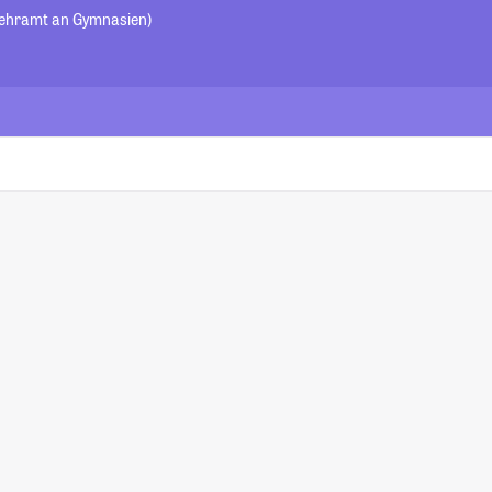
Lehramt an Gymnasien)