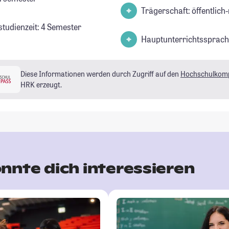
Trägerschaft: öffentlich-
studienzeit: 4 Semester
Hauptunterrichtssprach
Diese Informationen werden durch Zugriff auf den
Hochschulkom
HRK erzeugt.
nnte dich interessieren