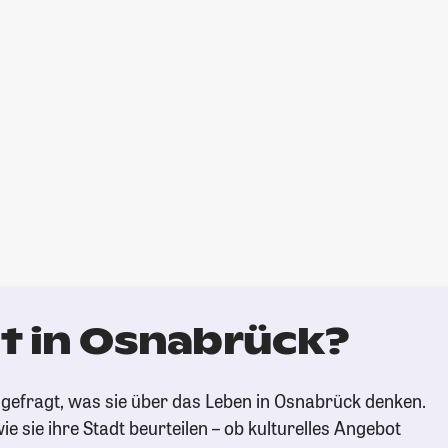
t in Osnabrück?
gefragt, was sie über das Leben in Osnabrück denken.
ie sie ihre Stadt beurteilen – ob kulturelles Angebot