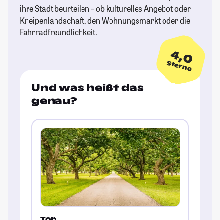
ihre Stadt beurteilen – ob kulturelles Angebot oder
Kneipenlandschaft, den Wohnungsmarkt oder die
Fahrradfreundlichkeit.
4,0
Sterne
Und was heißt das
genau?
Top