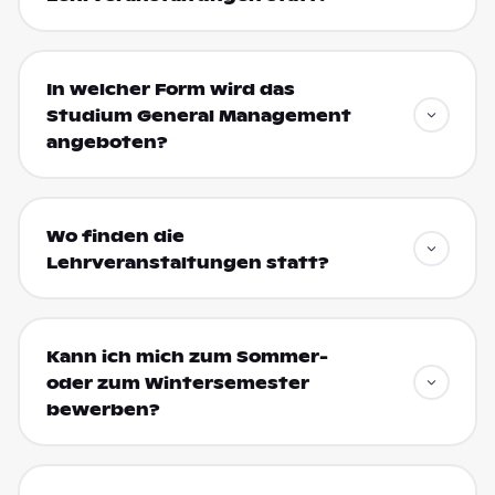
In welcher Form wird das
Studium General Management
angeboten?
Wo finden die
Lehrveranstaltungen statt?
Kann ich mich zum Sommer-
oder zum Wintersemester
bewerben?