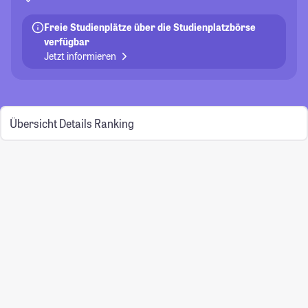
Freie Studienplätze über die Studienplatzbörse
verfügbar
Jetzt informieren
Übersicht
Details
Ranking