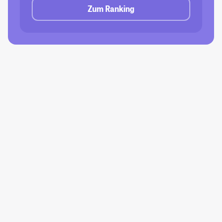
Zum Ranking