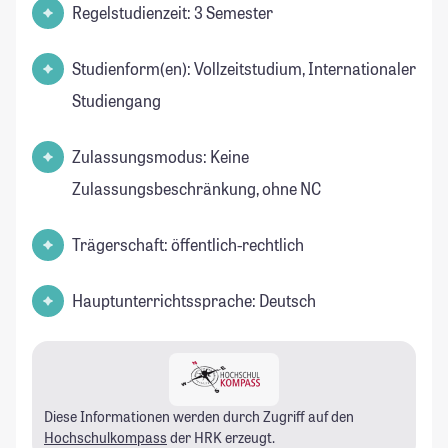
Regelstudienzeit: 3 Semester
Studienform(en): Vollzeitstudium, Internationaler
Studiengang
Zulassungsmodus: Keine
Zulassungsbeschränkung, ohne NC
Trägerschaft: öffentlich-rechtlich
Hauptunterrichtssprache: Deutsch
Diese Informationen werden durch Zugriff auf den
Hochschulkompass
der HRK erzeugt.