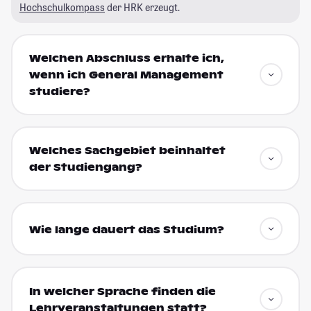
Hochschulkompass
der HRK erzeugt.
Welchen Abschluss erhalte ich,
wenn ich General Management
studiere?
Welches Sachgebiet beinhaltet
der Studiengang?
Wie lange dauert das Studium?
In welcher Sprache finden die
Lehrveranstaltungen statt?