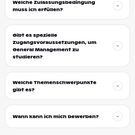
Welche Zulassungsbedingung
muss ich erfüllen?
Gibt es spezielle
Zugangsvoraussetzungen, um
General Management zu
studieren?
Welche Themenschwerpunkte
gibt es?
Wann kann ich mich bewerben?