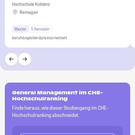
Hochschule Koblenz
Remagen
Master
5 Semester
berufsbegleitend
praxisorientiert
General Management im CHE-
Hochschulranking
Finde heraus, wie dieser Studiengang im CHE-
Hochschulranking abschneidet.