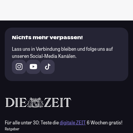
Nichts mehr verpassen!
Lass uns in Verbindung bleiben und folge uns auf
unseren Social-Media Kanälen.
Für alle unter 30:
Teste die
digitale ZEIT
6 Wochen gratis!
Ratgeber