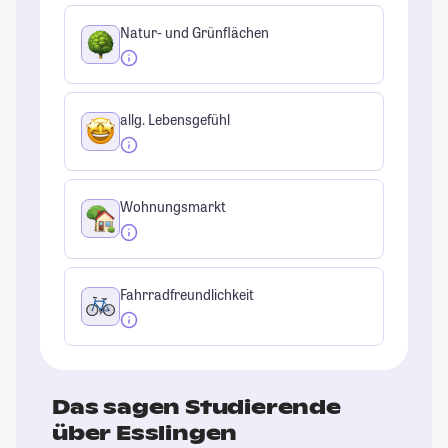
Natur- und Grünflächen
allg. Lebensgefühl
Wohnungsmarkt
Fahrradfreundlichkeit
Das sagen Studierende
über Esslingen