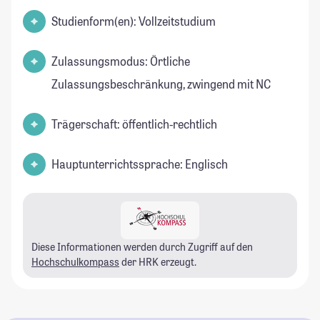
Studienform(en): Vollzeitstudium
Zulassungsmodus: Örtliche
Zulassungsbeschränkung, zwingend mit NC
Trägerschaft: öffentlich-rechtlich
Hauptunterrichtssprache: Englisch
Diese Informationen werden durch Zugriff auf den
Hochschulkompass
der HRK erzeugt.