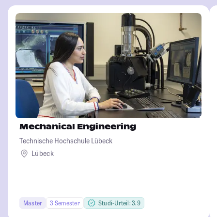
Mechanical Engineering
Technische Hochschule Lübeck
Lübeck
Master
3 Semester
Studi-Urteil: 3.9