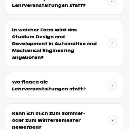
Lehrveranstaltungen statt?
In welcher Form wird das
Studium Design and
Development in Automotive and
Mechanical Engineering
angeboten?
Wo finden die
Lehrveranstaltungen statt?
Kann ich mich zum Sommer-
oder zum Wintersemester
bewerben?