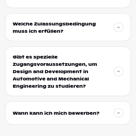
Welche Zulassungsbedingung
muss ich erfüllen?
Gibt es spezielle
Zugangsvoraussetzungen, um
Design and Development in
Automotive and Mechanical
Engineering zu studieren?
Wann kann ich mich bewerben?