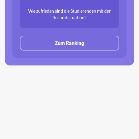
Wie zufrieden sind die Studierenden mit der
Gesamtsituation?
Zum Ranking