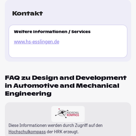
Kontakt
Weitere Informationen / Services
www.hs-esslingen.de
FAQ zu Design and Development
in Automotive and Mechanical
Engineering
Diese Informationen werden durch Zugriff auf den
Hochschulkompass
der HRK erzeugt.