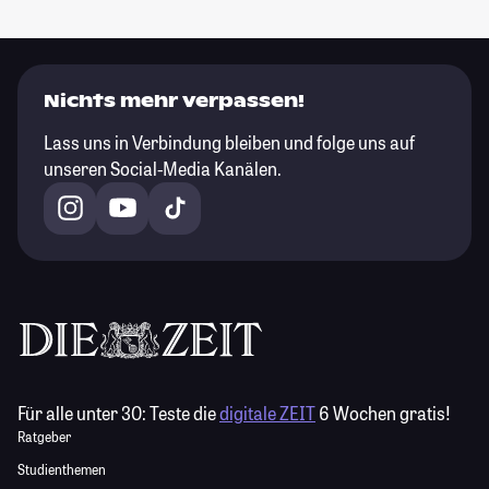
Nichts mehr verpassen!
Lass uns in Verbindung bleiben und folge uns auf
unseren Social-Media Kanälen.
Für alle unter 30:
Teste die
digitale ZEIT
6 Wochen gratis!
Ratgeber
Studienthemen