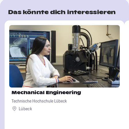
Das könnte dich interessieren
Mechanical Engineering
Technische Hochschule Lübeck
Lübeck