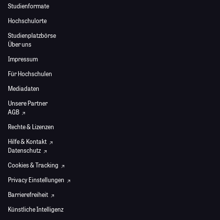
Studienformate
Hochschulorte
Studienplatzbörse
Über uns
Impressum
Für Hochschulen
Mediadaten
Unsere Partner
AGB
Rechte & Lizenzen
Hilfe & Kontakt
Datenschutz
Cookies & Tracking
Privacy Einstellungen
Barrierefreiheit
Künstliche Intelligenz