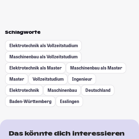
Schlagworte
Elektrotechnik als Vollzeitstudium
Maschinenbau als Vollzeitstudium
Elektrotechnik als Master
Maschinenbau als Master
Master
Vollzeitstudium
Ingenieur
Elektrotechnik
Maschinenbau
Deutschland
Baden-Württemberg
Esslingen
Das könnte dich interessieren