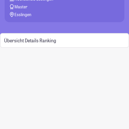
Master
Esslingen
Übersicht
Details
Ranking