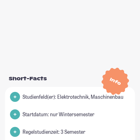
Short-Facts
Info
Studienfeld(er): Elektrotechnik, Maschinenbau
Startdatum: nur Wintersemester
Regelstudienzeit: 3 Semester