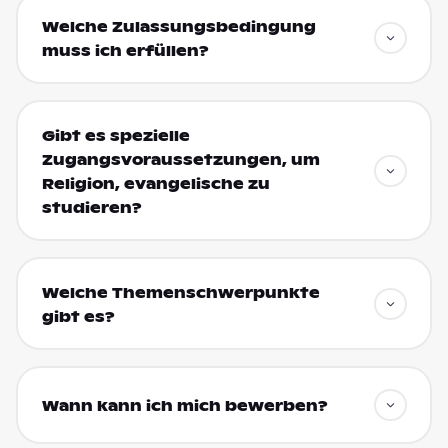
Welche Zulassungsbedingung
muss ich erfüllen?
Gibt es spezielle
Zugangsvoraussetzungen, um
Religion, evangelische zu
studieren?
Welche Themenschwerpunkte
gibt es?
Wann kann ich mich bewerben?