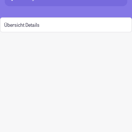
Übersicht
Details