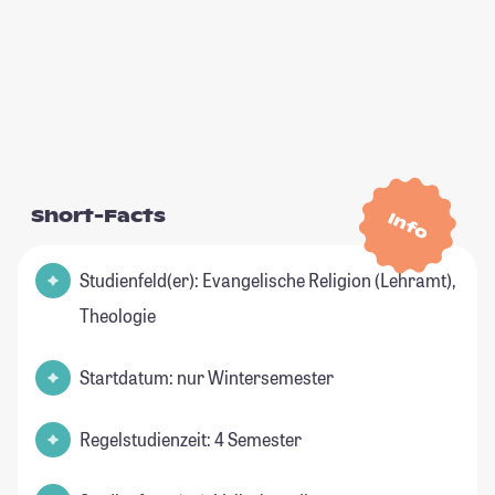
Short-Facts
Info
Studienfeld(er): Evangelische Religion (Lehramt),
Theologie
Startdatum: nur Wintersemester
Regelstudienzeit: 4 Semester