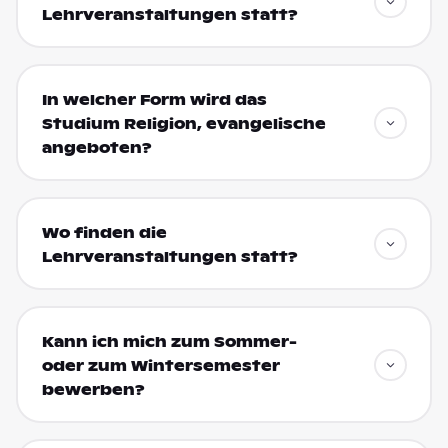
Lehrveranstaltungen statt?
In welcher Form wird das
Studium Religion, evangelische
angeboten?
Wo finden die
Lehrveranstaltungen statt?
Kann ich mich zum Sommer-
oder zum Wintersemester
bewerben?