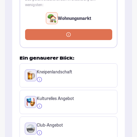
wenigsten:
Wohnungsmarkt
Ein genauerer Blick:
Kneipenlandschaft
Kulturelles Angebot
Club-Angebot