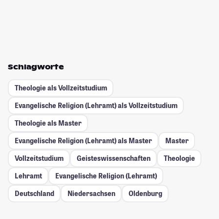
Schlagworte
Theologie als Vollzeitstudium
Evangelische Religion (Lehramt) als Vollzeitstudium
Theologie als Master
Evangelische Religion (Lehramt) als Master
Master
Vollzeitstudium
Geisteswissenschaften
Theologie
Lehramt
Evangelische Religion (Lehramt)
Deutschland
Niedersachsen
Oldenburg