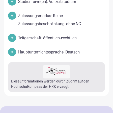
Studienform(en): Vollzeitstudium
Zulassungsmodus: Keine
Zulassungsbeschränkung, ohne NC
Trägerschaft: öffentlich-rechtlich
Hauptunterrichtssprache: Deutsch
Diese Informationen werden durch Zugriff auf den
Hochschulkompass
der HRK erzeugt.