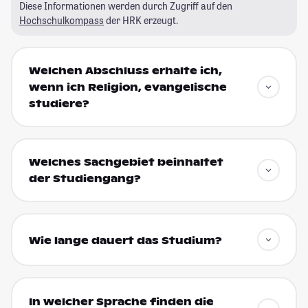
Diese Informationen werden durch Zugriff auf den
Hochschulkompass
der HRK erzeugt.
Welchen Abschluss erhalte ich,
wenn ich Religion, evangelische
studiere?
Welches Sachgebiet beinhaltet
der Studiengang?
Wie lange dauert das Studium?
In welcher Sprache finden die