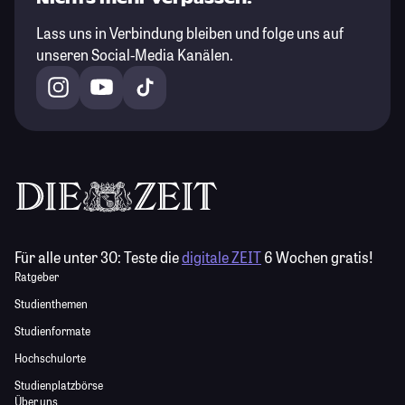
Lass uns in Verbindung bleiben und folge uns auf
unseren Social-Media Kanälen.
Für alle unter 30:
Teste die
digitale ZEIT
6 Wochen gratis!
Ratgeber
Studienthemen
Studienformate
Hochschulorte
Studienplatzbörse
Über uns