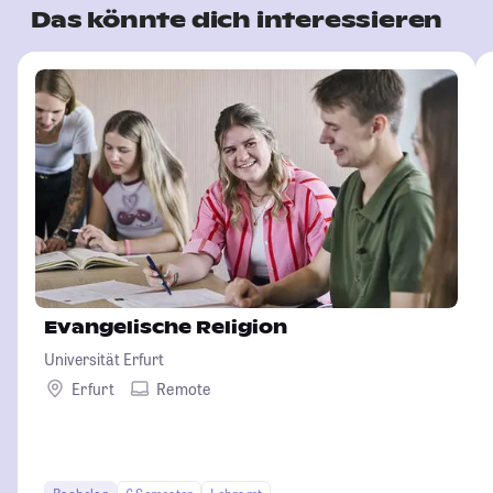
Das könnte dich interessieren
Evangelische Religion
Universität Erfurt
Erfurt
Remote