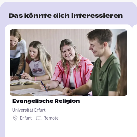
Das könnte dich interessieren
Evangelische Religion
Universität Erfurt
Erfurt
Remote