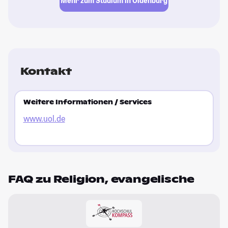
Mehr zum Studium in Oldenburg
Kontakt
Weitere Informationen / Services
www.uol.de
FAQ zu Religion, evangelische