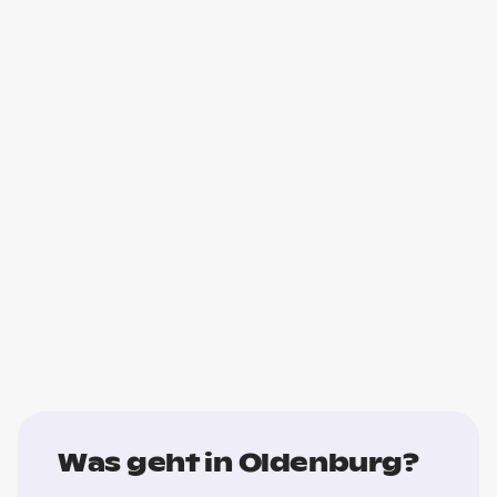
Was geht in Oldenburg?