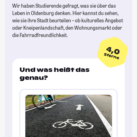
Wir haben Studierende gefragt, was sie über das
Leben in Oldenburg denken. Hier kannst du sehen,
wie sie ihre Stadt beurteilen – ob kulturelles Angebot
oder Kneipenlandschaft, den Wohnungsmarkt oder
die Fahrradfreundlichkeit.
4,0
Sterne
Und was heißt das
genau?