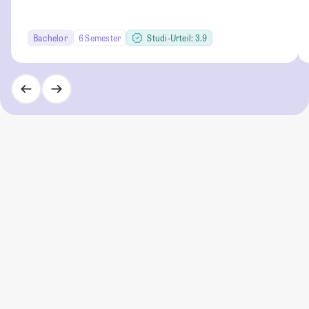
Bachelor
6 Semester
Studi-Urteil: 3.9