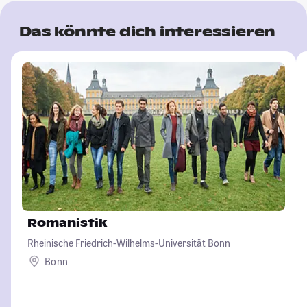
Das könnte dich interessieren
Romanistik
Rheinische Friedrich-Wilhelms-Universität Bonn
Bonn