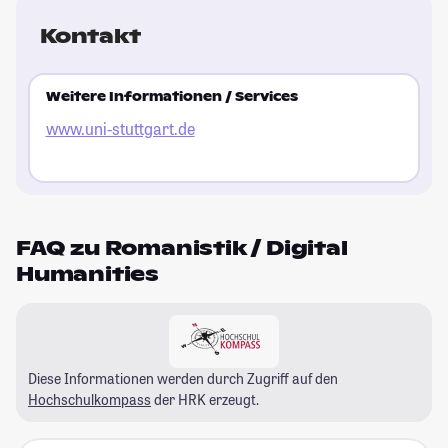
Kontakt
Weitere Informationen / Services
www.uni-stuttgart.de
FAQ zu Romanistik / Digital
Humanities
Diese Informationen werden durch Zugriff auf den
Hochschulkompass
der HRK erzeugt.