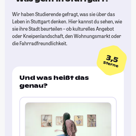
Wir haben Studierende gefragt, was sie über das
Leben in Stuttgart denken. Hier kannst du sehen, wie
sie ihre Stadt beurteilen – ob kulturelles Angebot
oder Kneipenlandschaft, den Wohnungsmarkt oder
die Fahrradfreundlichkeit.
3,5
Sterne
Und was heißt das
genau?