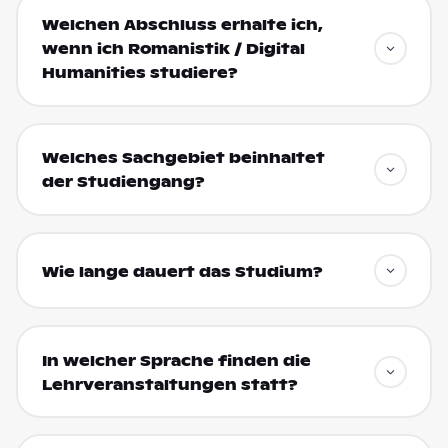
Welchen Abschluss erhalte ich,
wenn ich Romanistik / Digital
Humanities studiere?
Welches Sachgebiet beinhaltet
der Studiengang?
Wie lange dauert das Studium?
In welcher Sprache finden die
Lehrveranstaltungen statt?