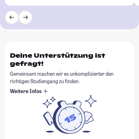
Deine Unterstützung ist
gefragt!
Gemeinsam machen wir es unkomplizierter den
richtigen Studiengang zu finden.
Weitere Infos