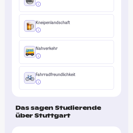
Kneipenlandschaft
Nahverkehr
Fahrradfreundlichkeit
Das sagen Studierende
über Stuttgart