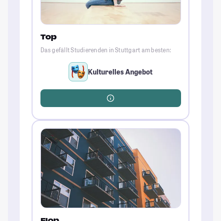
Top
Das gefällt Studierenden in Stuttgart am besten:
Kulturelles Angebot
Flop