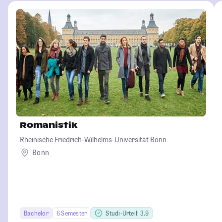
Romanistik
Rheinische Friedrich-Wilhelms-Universität Bonn
Bonn
Bachelor
6 Semester
Studi-Urteil: 3.9