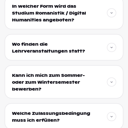
In welcher Form wird das
Studium Romanistik / Digital
Humanities angeboten?
Wo finden die
Lehrveranstaltungen statt?
Kann ich mich zum Sommer-
oder zum Wintersemester
bewerben?
Welche Zulassungsbedingung
muss ich erfüllen?