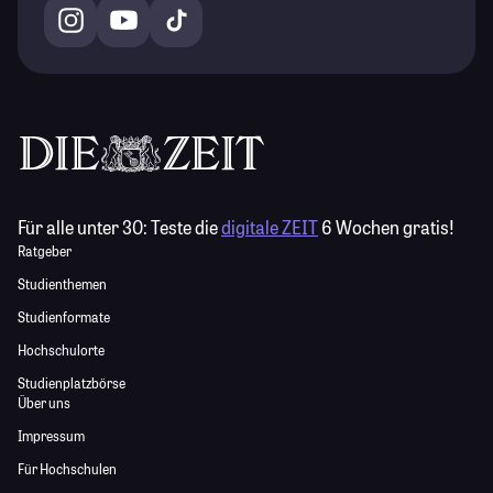
Für alle unter 30:
Teste die
digitale ZEIT
6 Wochen gratis!
Ratgeber
Studienthemen
Studienformate
Hochschulorte
Studienplatzbörse
Über uns
Impressum
Für Hochschulen