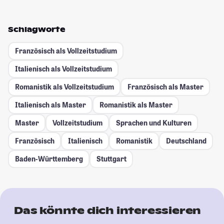
Schlagworte
Französisch als Vollzeitstudium
Italienisch als Vollzeitstudium
Romanistik als Vollzeitstudium
Französisch als Master
Italienisch als Master
Romanistik als Master
Master
Vollzeitstudium
Sprachen und Kulturen
Französisch
Italienisch
Romanistik
Deutschland
Baden-Württemberg
Stuttgart
Das könnte dich interessieren