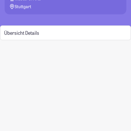
Stuttgart
Übersicht
Details