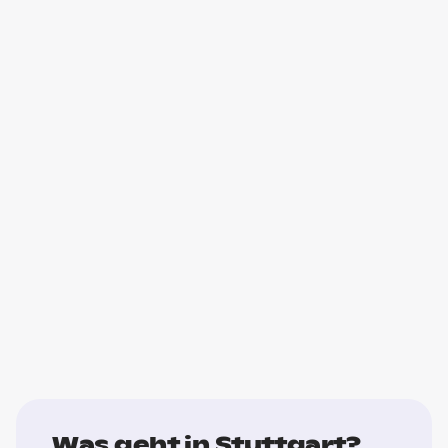
Was geht in Stuttgart?