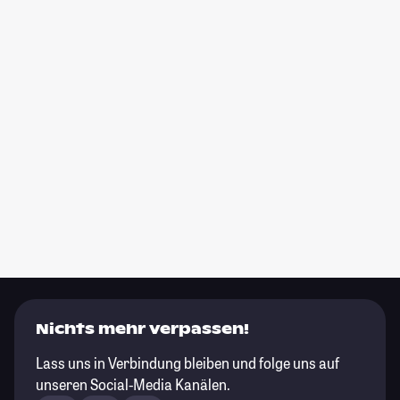
Nichts mehr verpassen!
Lass uns in Verbindung bleiben und folge uns auf
unseren Social-Media Kanälen.