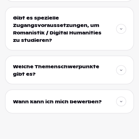
Gibt es spezielle
Zugangsvoraussetzungen, um
Romanistik / Digital Humanities
zu studieren?
Welche Themenschwerpunkte
gibt es?
Wann kann ich mich bewerben?