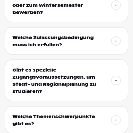
oder zum Wintersemester
bewerben?
Welche Zulassungsbedingung
muss ich erfüllen?
Gibt es spezielle
Zugangsvoraussetzungen, um
Stadt- und Regionalplanung zu
studieren?
Welche Themenschwerpunkte
gibt es?