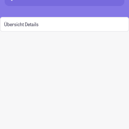
Übersicht
Details