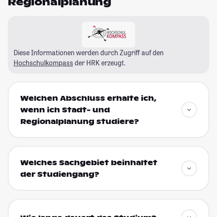
Regionalplanung
Diese Informationen werden durch Zugriff auf den
Hochschulkompass
der HRK erzeugt.
Welchen Abschluss erhalte ich,
wenn ich Stadt- und
Regionalplanung studiere?
Welches Sachgebiet beinhaltet
der Studiengang?