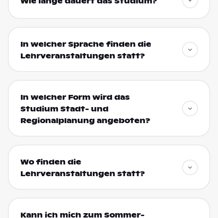
Wie lange dauert das Studium?
In welcher Sprache finden die
Lehrveranstaltungen statt?
In welcher Form wird das
Studium Stadt- und
Regionalplanung angeboten?
Wo finden die
Lehrveranstaltungen statt?
Kann ich mich zum Sommer-