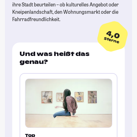
ihre Stadt beurteilen – ob kulturelles Angebot oder
Kneipenlandschaft, den Wohnungsmarkt oder die
Fahrradfreundlichkeit.
4,0
Sterne
Und was heißt das
genau?
Top