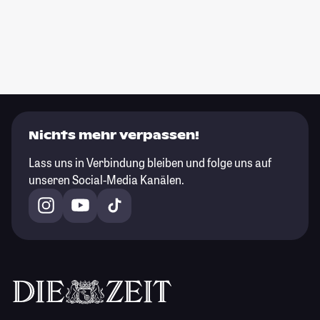
Nichts mehr verpassen!
Lass uns in Verbindung bleiben und folge uns auf
unseren Social-Media Kanälen.