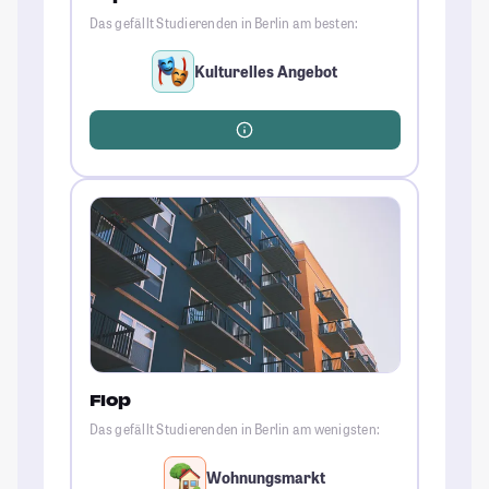
Das gefällt Studierenden in Berlin am besten:
Kulturelles Angebot
Flop
Das gefällt Studierenden in Berlin am wenigsten:
Wohnungsmarkt