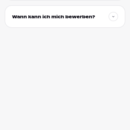
Wann kann ich mich bewerben?