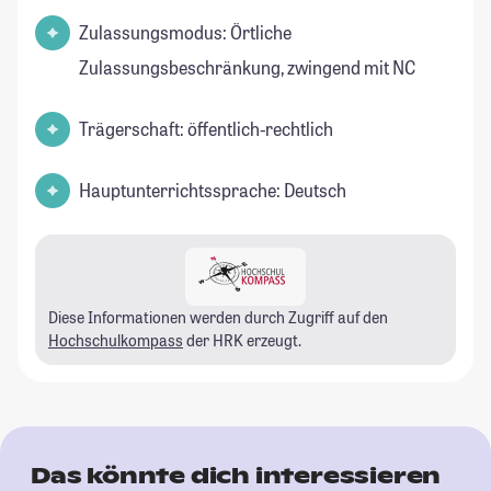
Zulassungsmodus: Örtliche
Zulassungsbeschränkung, zwingend mit NC
Trägerschaft: öffentlich-rechtlich
Hauptunterrichtssprache: Deutsch
Diese Informationen werden durch Zugriff auf den
Hochschulkompass
der HRK erzeugt.
Das könnte dich interessieren