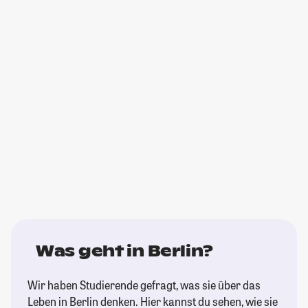
Was geht in Berlin?
Wir haben Studierende gefragt, was sie über das
Leben in Berlin denken. Hier kannst du sehen, wie sie