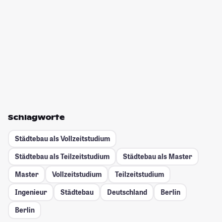
Schlagworte
Städtebau als Vollzeitstudium
Städtebau als Teilzeitstudium
Städtebau als Master
Master
Vollzeitstudium
Teilzeitstudium
Ingenieur
Städtebau
Deutschland
Berlin
Berlin