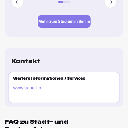
Mehr zum Studium in Berlin
Kontakt
Weitere Informationen / Services
www.tu.berlin
FAQ zu Stadt- und