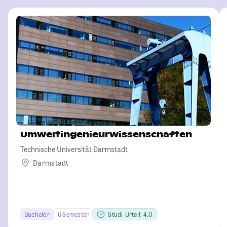
Umweltingenieurwissenschaften
Technische Universität Darmstadt
Darmstadt
Bachelor
6 Semester
Studi-Urteil: 4.0