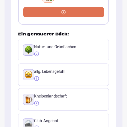
Ein genauerer Blick:
Natur- und Grünflächen
allg. Lebensgefühl
Kneipenlandschaft
Club-Angebot