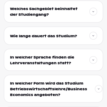
Welches Sachgebiet beinhaltet
der Studiengang?
Wie lange dauert das Studium?
In welcher Sprache finden die
Lehrveranstaltungen statt?
In welcher Form wird das Studium
Betriebswirtschaftslehre/Business
Economics angeboten?