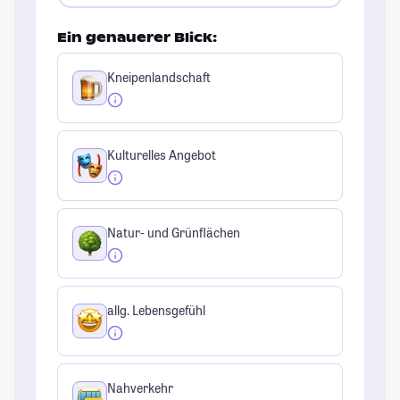
Ein genauerer Blick:
Kneipenlandschaft
Kulturelles Angebot
Natur- und Grünflächen
allg. Lebensgefühl
Nahverkehr