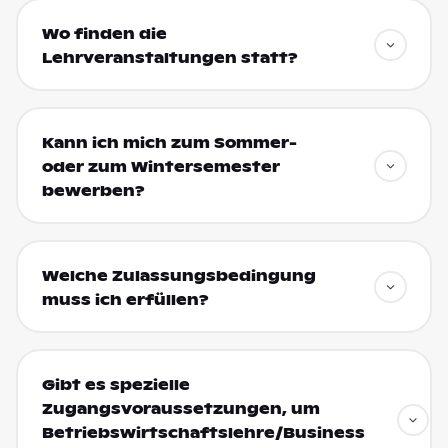
Wo finden die
Lehrveranstaltungen statt?
Kann ich mich zum Sommer-
oder zum Wintersemester
bewerben?
Welche Zulassungsbedingung
muss ich erfüllen?
Gibt es spezielle
Zugangsvoraussetzungen, um
Betriebswirtschaftslehre/Business