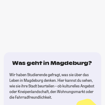
Was geht in Magdeburg?
Wir haben Studierende gefragt, was sie über das
Leben in Magdeburg denken. Hier kannst du sehen,
wie sie ihre Stadt beurteilen – ob kulturelles Angebot
oder Kneipenlandschaft, den Wohnungsmarkt oder
die Fahrradfreundlichkeit.