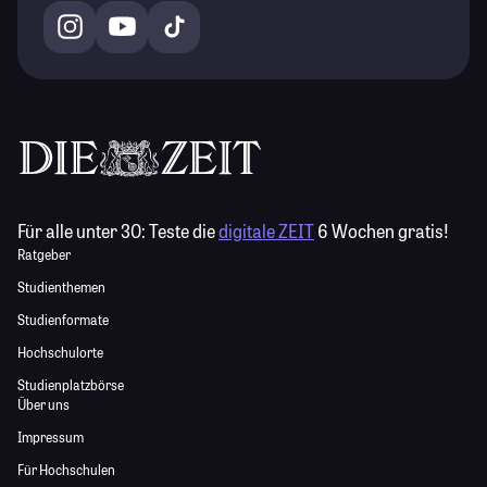
Für alle unter 30:
Teste die
digitale ZEIT
6 Wochen gratis!
Ratgeber
Studienthemen
Studienformate
Hochschulorte
Studienplatzbörse
Über uns
Impressum
Für Hochschulen