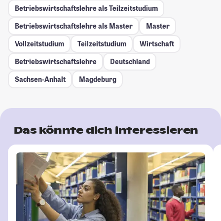
Betriebswirtschaftslehre als Teilzeitstudium
Betriebswirtschaftslehre als Master
Master
Vollzeitstudium
Teilzeitstudium
Wirtschaft
Betriebswirtschaftslehre
Deutschland
Sachsen-Anhalt
Magdeburg
Das könnte dich interessieren