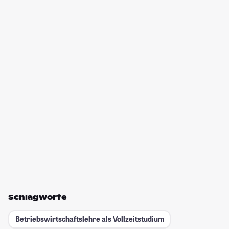
Schlagworte
Betriebswirtschaftslehre als Vollzeitstudium