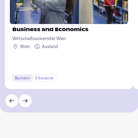
Business and Economics
Wirtschaftsuniversität Wien
Wien
Ausland
Bachelor
6 Semester