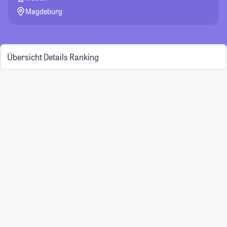
Magdeburg
Übersicht
Details
Ranking