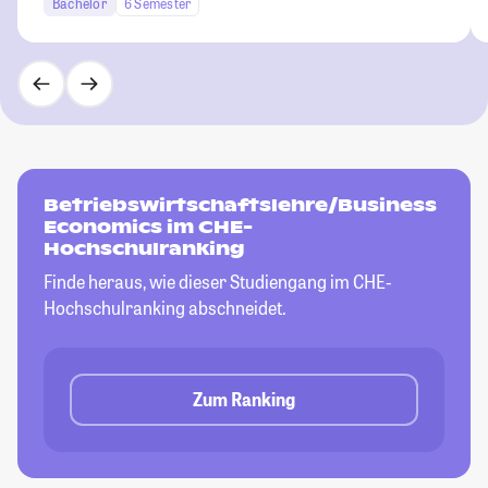
Bachelor
6 Semester
Betriebswirtschaftslehre/Business
Economics im CHE-
Hochschulranking
Finde heraus, wie dieser Studiengang im CHE-
Hochschulranking abschneidet.
Zum Ranking