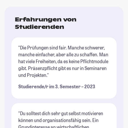
Erfahrungen von
Studierenden
"Die Prüfungen sind fair. Manche schwerer,
manche einfacher, aber alle zu schaffen. Man
hat viele Freiheiten, da es keine Pflichtmodule
gibt. Präsenzpflicht gibt es nur in Seminaren
und Projekten."
Studierende/r im 3. Semester – 2023
"Du solltest dich sehr gut selbst motivieren
können und organisationsfähig sein. Ein
Grundinteresse an wirtschaftlichen