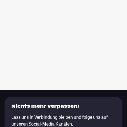
Nichts mehr verpassen!
Lass uns in Verbindung bleiben und folge uns auf
unseren Social-Media Kanälen.