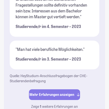
Fragestellungen sollte definitiv vorhanden
sein bzw. Interessen aus dem Bachelor
können im Master gut vertieft werden."
Studierende/r im 4. Semester – 2023
"Man hat viele berufliche Möglichkeiten."
Studierende/r im 3. Semester – 2023
Quelle: HeyStudium-Anschlussfragebogen der CHE-
Studierendenbefragung
Mehr Erfahrungen anzeigen
Zeige
1
weitere Erfahrungen an