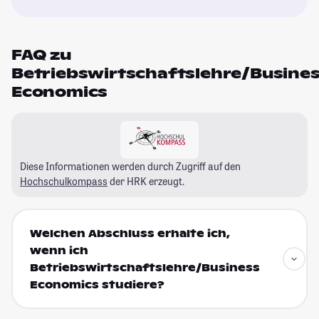
FAQ zu
Betriebswirtschaftslehre/Busine
Economics
Diese Informationen werden durch Zugriff auf den
Hochschulkompass
der HRK erzeugt.
Welchen Abschluss erhalte ich,
wenn ich
Betriebswirtschaftslehre/Business
Economics studiere?