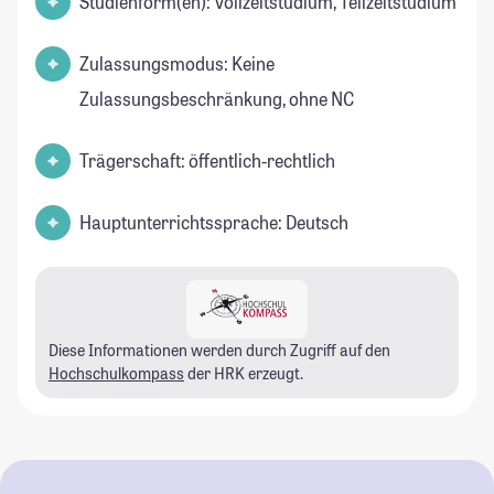
Studienform(en): Vollzeitstudium, Teilzeitstudium
Zulassungsmodus: Keine
Zulassungsbeschränkung, ohne NC
Trägerschaft: öffentlich-rechtlich
Hauptunterrichtssprache: Deutsch
Diese Informationen werden durch Zugriff auf den
Hochschulkompass
der HRK erzeugt.