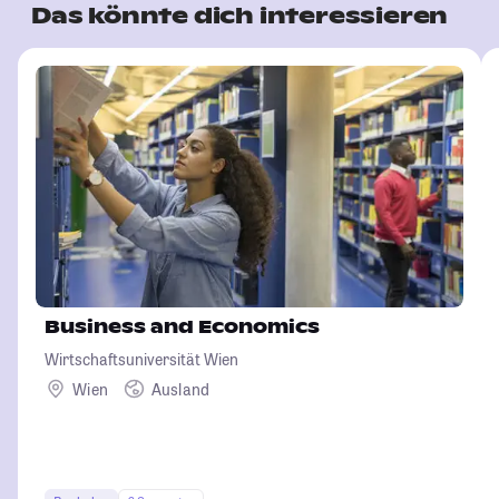
Das könnte dich interessieren
Business and Economics
Wirtschaftsuniversität Wien
Wien
Ausland