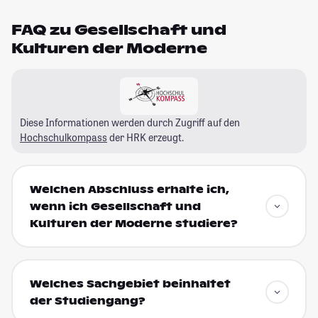
FAQ zu Gesellschaft und
Kulturen der Moderne
Diese Informationen werden durch Zugriff auf den
Hochschulkompass
der HRK erzeugt.
Welchen Abschluss erhalte ich,
wenn ich Gesellschaft und
Kulturen der Moderne studiere?
Welches Sachgebiet beinhaltet
der Studiengang?