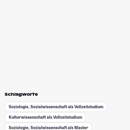
Schlagworte
Soziologie, Sozialwissenschaft als Vollzeitstudium
Kulturwissenschaft als Vollzeitstudium
Soziologie, Sozialwissenschaft als Master