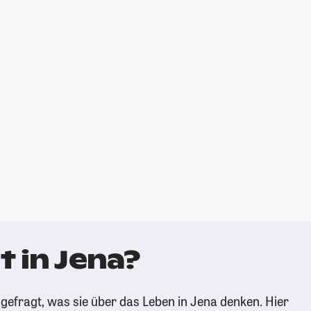
 in Jena?
gefragt, was sie über das Leben in Jena denken. Hier