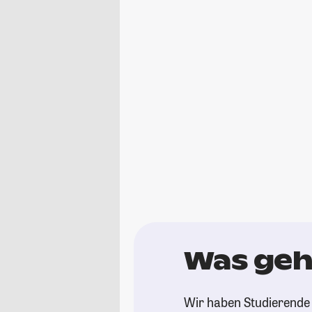
Was geht
Wir haben Studierende 