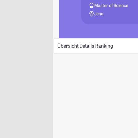
Master of Science
Jena
Übersicht
Details
Ranking