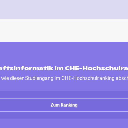
aftsinformatik im CHE-Hochschulr
, wie dieser Studiengang im CHE-Hochschulranking absch
Zum Ranking