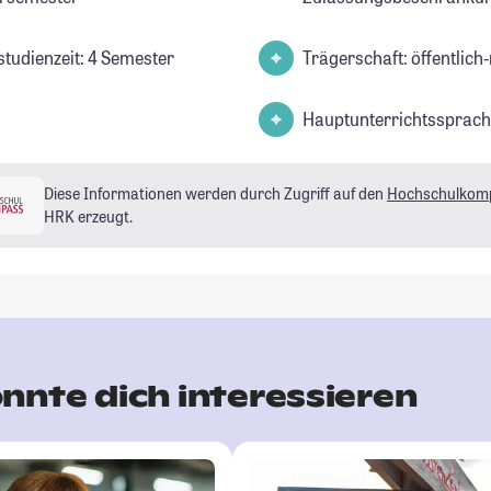
studienzeit: 4 Semester
Trägerschaft: öffentlich-
Hauptunterrichtssprach
Diese Informationen werden durch Zugriff auf den
Hochschulkom
HRK erzeugt.
nnte dich interessieren