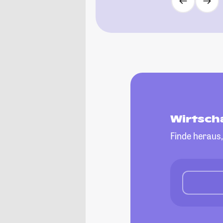
Wirtsch
Finde heraus