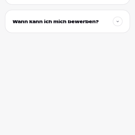
Wann kann ich mich bewerben?