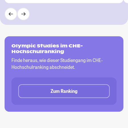
Olympic Studies im CHE-
Hochschulranking
Finde heraus, wie dieser Studiengang im CHE-
Hochschulranking abschneidet.
Zum Ranking