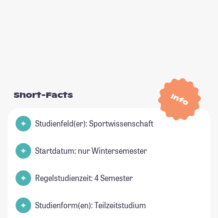
Short-Facts
Info
Studienfeld(er): Sportwissenschaft
Startdatum: nur Wintersemester
Regelstudienzeit: 4 Semester
Studienform(en): Teilzeitstudium