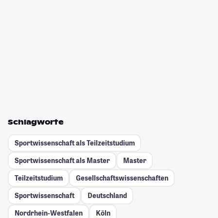
Schlagworte
Sportwissenschaft als Teilzeitstudium
Sportwissenschaft als Master
Master
Teilzeitstudium
Gesellschafts­wissenschaften
Sportwissenschaft
Deutschland
Nordrhein-Westfalen
Köln