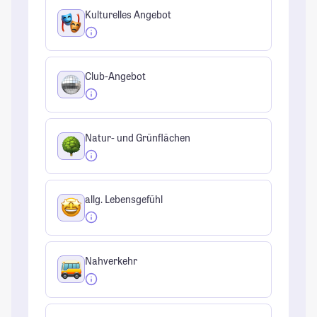
Kulturelles Angebot
Club-Angebot
Natur- und Grünflächen
allg. Lebensgefühl
Nahverkehr