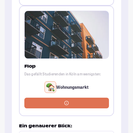
Flop
Das gefällt Studierenden in Köln am wenigsten:
Wohnungsmarkt
Ein genauerer Blick: