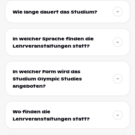
Wie lange dauert das Studium?
In welcher Sprache finden die
Lehrveranstaltungen statt?
In welcher Form wird das
Studium Olympic Studies
angeboten?
Wo finden die
Lehrveranstaltungen statt?