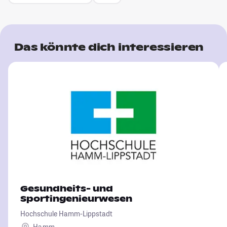
Das könnte dich interessieren
Gesundheits- und
Sportingenieurwesen
Hochschule Hamm-Lippstadt
Hamm