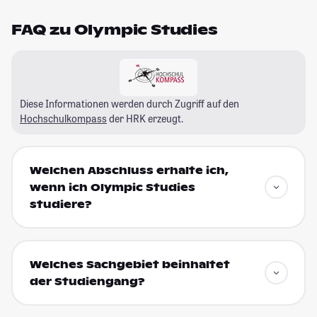
FAQ zu Olympic Studies
Diese Informationen werden durch Zugriff auf den
Hochschulkompass
der HRK erzeugt.
Welchen Abschluss erhalte ich,
wenn ich Olympic Studies
studiere?
Welches Sachgebiet beinhaltet
der Studiengang?