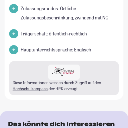
Zulassungsmodus: Örtliche
Zulassungsbeschränkung, zwingend mit NC
Trägerschaft: öffentlich-rechtlich
Hauptunterrichtssprache: Englisch
Diese Informationen werden durch Zugriff auf den
Hochschulkompass
der HRK erzeugt.
Das könnte dich interessieren