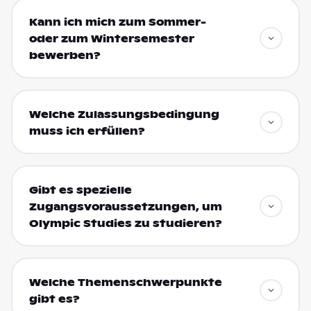
Kann ich mich zum Sommer-
oder zum Wintersemester
bewerben?
Welche Zulassungsbedingung
muss ich erfüllen?
Gibt es spezielle
Zugangsvoraussetzungen, um
Olympic Studies zu studieren?
Welche Themenschwerpunkte
gibt es?