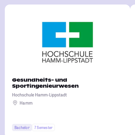
Gesundheits- und
Sportingenieurwesen
Hochschule Hamm-Lippstadt
Hamm
Bachelor
7 Semester