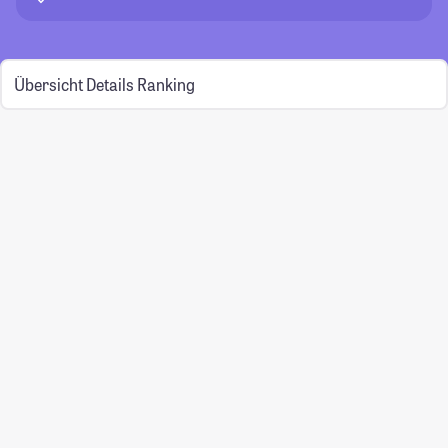
Übersicht
Details
Ranking