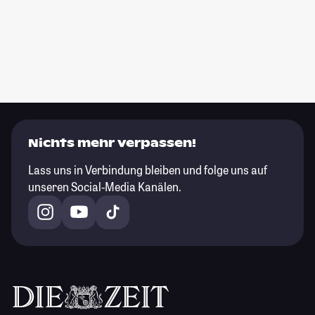
Nichts mehr verpassen!
Lass uns in Verbindung bleiben und folge uns auf
unseren Social-Media Kanälen.