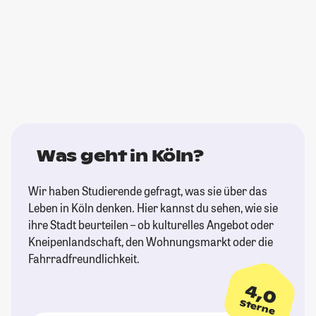
Was geht in Köln?
Wir haben Studierende gefragt, was sie über das
Leben in Köln denken. Hier kannst du sehen, wie sie
ihre Stadt beurteilen – ob kulturelles Angebot oder
Kneipenlandschaft, den Wohnungsmarkt oder die
Fahrradfreundlichkeit.
4,0
Sterne