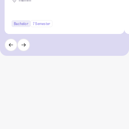
Bachelor
7 Semester