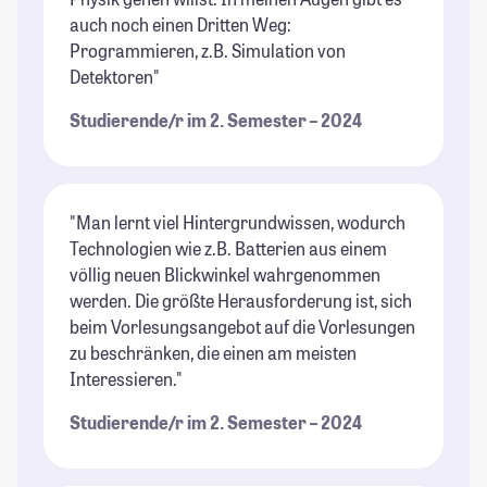
auch noch einen Dritten Weg:
Programmieren, z.B. Simulation von
Detektoren"
Studierende/r im 2. Semester – 2024
"Man lernt viel Hintergrundwissen, wodurch
Technologien wie z.B. Batterien aus einem
völlig neuen Blickwinkel wahrgenommen
werden. Die größte Herausforderung ist, sich
beim Vorlesungsangebot auf die Vorlesungen
zu beschränken, die einen am meisten
Interessieren."
Studierende/r im 2. Semester – 2024