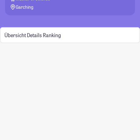
Garching
Übersicht
Details
Ranking