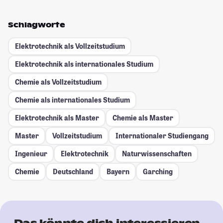
Schlagworte
Elektrotechnik als Vollzeitstudium
Elektrotechnik als internationales Studium
Chemie als Vollzeitstudium
Chemie als internationales Studium
Elektrotechnik als Master
Chemie als Master
Master
Vollzeitstudium
Internationaler Studiengang
Ingenieur
Elektrotechnik
Naturwissenschaften
Chemie
Deutschland
Bayern
Garching
Das könnte dich interessieren