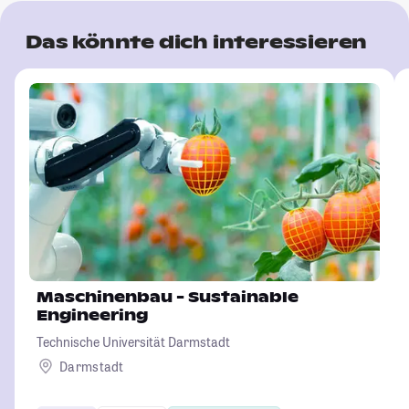
Das könnte dich interessieren
Maschinenbau - Sustainable
Engineering
Technische Universität Darmstadt
Darmstadt