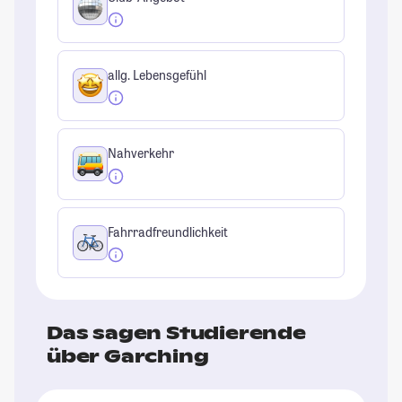
allg. Lebensgefühl
Nahverkehr
Fahrradfreundlichkeit
Das sagen Studierende
über Garching