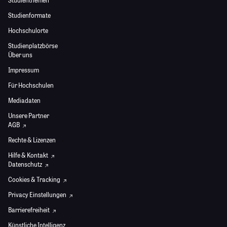
Studienthemen
Studienformate
Hochschulorte
Studienplatzbörse
Über uns
Impressum
Für Hochschulen
Mediadaten
Unsere Partner
AGB
Rechte & Lizenzen
Hilfe & Kontakt
Datenschutz
Cookies & Tracking
Privacy Einstellungen
Barrierefreiheit
Künstliche Intelligenz