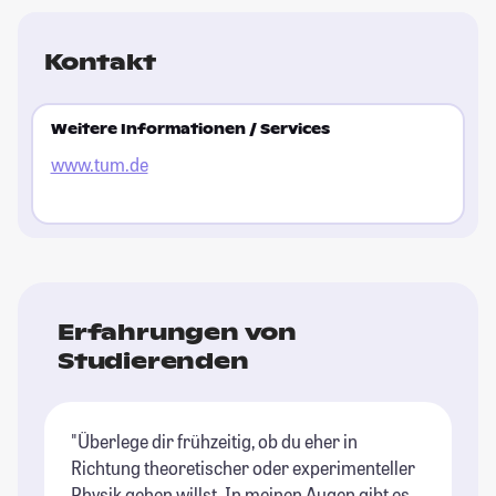
Kontakt
Weitere Informationen / Services
www.tum.de
Erfahrungen von
Studierenden
"Überlege dir frühzeitig, ob du eher in
Richtung theoretischer oder experimenteller
Physik gehen willst. In meinen Augen gibt es