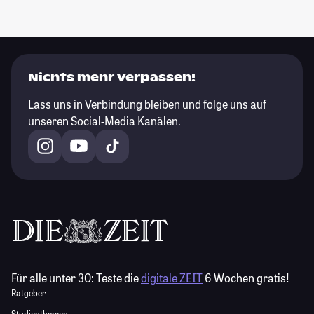
Nichts mehr verpassen!
Lass uns in Verbindung bleiben und folge uns auf
unseren Social-Media Kanälen.
Für alle unter 30:
Teste die
digitale ZEIT
6 Wochen gratis!
Ratgeber