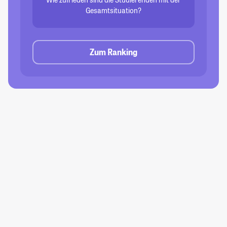
Gesamtsituation?
Zum Ranking