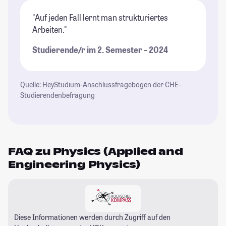
"Auf jeden Fall lernt man strukturiertes
Arbeiten."
Studierende/r im 2. Semester – 2024
Quelle: HeyStudium-Anschlussfragebogen der CHE-
Studierendenbefragung
FAQ zu Physics (Applied and
Engineering Physics)
Diese Informationen werden durch Zugriff auf den