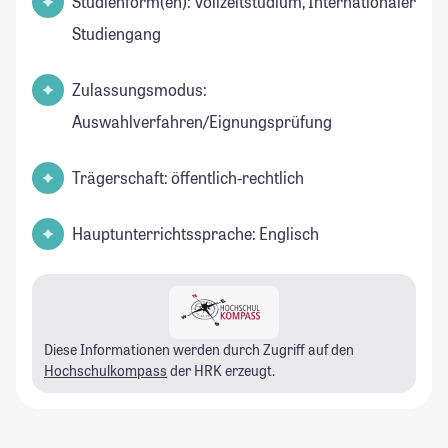
Studienform(en): Vollzeitstudium, Internationaler
Studiengang
Zulassungsmodus:
Auswahlverfahren/Eignungsprüfung
Trägerschaft: öffentlich-rechtlich
Hauptunterrichtssprache: Englisch
Diese Informationen werden durch Zugriff auf den
Hochschulkompass
der HRK erzeugt.