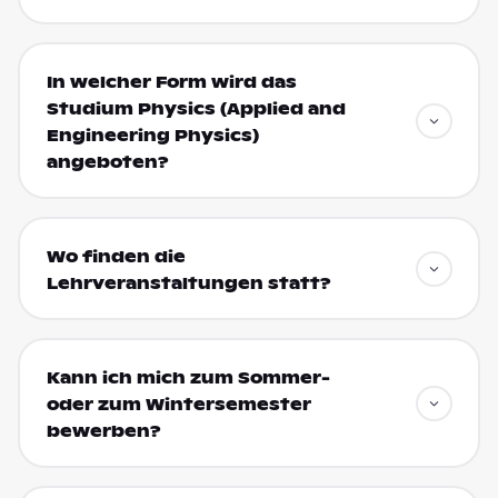
In welcher Form wird das
Studium Physics (Applied and
Engineering Physics)
angeboten?
Wo finden die
Lehrveranstaltungen statt?
Kann ich mich zum Sommer-
oder zum Wintersemester
bewerben?