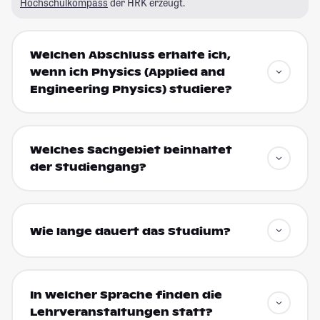
Hochschulkompass
der HRK erzeugt.
Welchen Abschluss erhalte ich,
wenn ich Physics (Applied and
Engineering Physics) studiere?
Welches Sachgebiet beinhaltet
der Studiengang?
Wie lange dauert das Studium?
In welcher Sprache finden die
Lehrveranstaltungen statt?