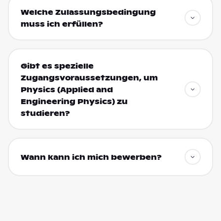
Welche Zulassungsbedingung
muss ich erfüllen?
Gibt es spezielle
Zugangsvoraussetzungen, um
Physics (Applied and
Engineering Physics) zu
studieren?
Wann kann ich mich bewerben?