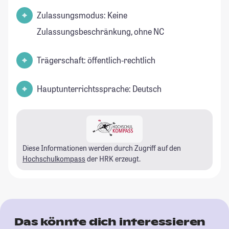
Zulassungsmodus: Keine
Zulassungsbeschränkung, ohne NC
Trägerschaft: öffentlich-rechtlich
Hauptunterrichtssprache: Deutsch
Diese Informationen werden durch Zugriff auf den
Hochschulkompass
der HRK erzeugt.
Das könnte dich interessieren