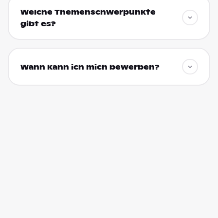
Welche Themenschwerpunkte
gibt es?
Wann kann ich mich bewerben?