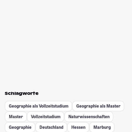
Schlagworte
Geographie als Vollzeitstudium
Geographie als Master
Master
Vollzeitstudium
Naturwissenschaften
Geographie
Deutschland
Hessen
Marburg