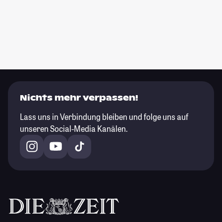
Nichts mehr verpassen!
Lass uns in Verbindung bleiben und folge uns auf
unseren Social-Media Kanälen.