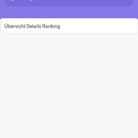
Übersicht
Details
Ranking