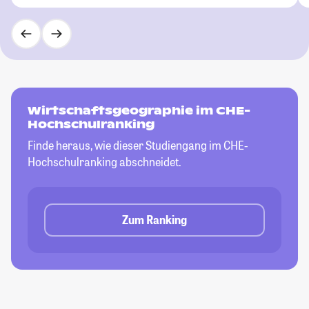
Wirtschaftsgeographie im CHE-
Hochschulranking
Finde heraus, wie dieser Studiengang im CHE-
Hochschulranking abschneidet.
Zum Ranking