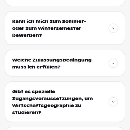
Kann ich mich zum Sommer-
oder zum Wintersemester
bewerben?
Welche Zulassungsbedingung
muss ich erfüllen?
Gibt es spezielle
Zugangsvoraussetzungen, um
Wirtschaftsgeographie zu
studieren?