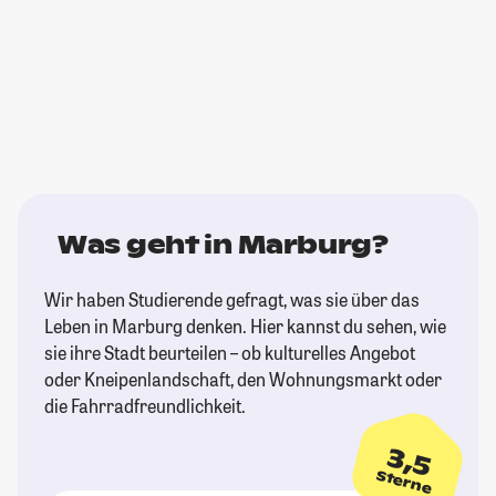
Was geht in Marburg?
Wir haben Studierende gefragt, was sie über das
Leben in Marburg denken. Hier kannst du sehen, wie
sie ihre Stadt beurteilen – ob kulturelles Angebot
oder Kneipenlandschaft, den Wohnungsmarkt oder
die Fahrradfreundlichkeit.
3,5
Sterne