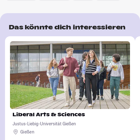
Das könnte dich interessieren
Liberal Arts & Sciences
Justus-Liebig-Universität Gießen
Gießen