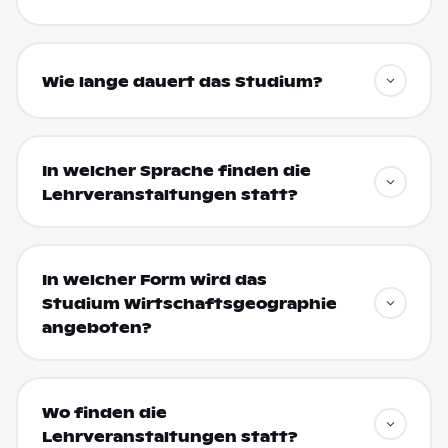
Wie lange dauert das Studium?
In welcher Sprache finden die
Lehrveranstaltungen statt?
In welcher Form wird das
Studium Wirtschaftsgeographie
angeboten?
Wo finden die
Lehrveranstaltungen statt?