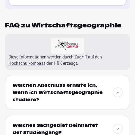
FAQ zu Wirtschaftsgeographie
Diese Informationen werden durch Zugriff auf den
Hochschulkompass
der HRK erzeugt.
Welchen Abschluss erhalte ich,
wenn ich Wirtschaftsgeographie
studiere?
Welches Sachgebiet beinhaltet
der Studiengang?