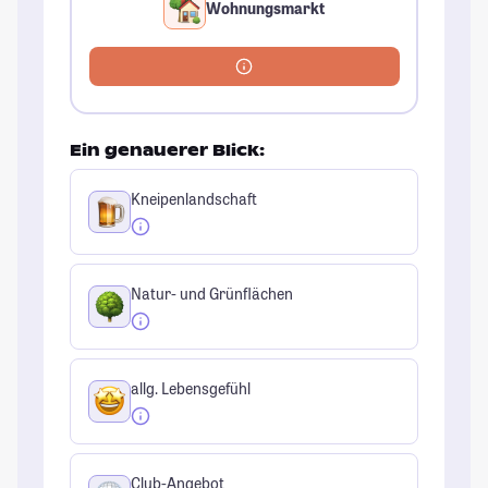
Wohnungsmarkt
Ein genauerer Blick:
Kneipenlandschaft
Natur- und Grünflächen
allg. Lebensgefühl
Club-Angebot