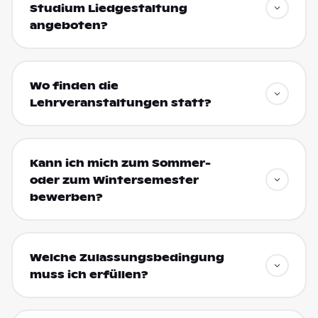
Studium Liedgestaltung
angeboten?
Wo finden die
Lehrveranstaltungen statt?
Kann ich mich zum Sommer-
oder zum Wintersemester
bewerben?
Welche Zulassungsbedingung
muss ich erfüllen?