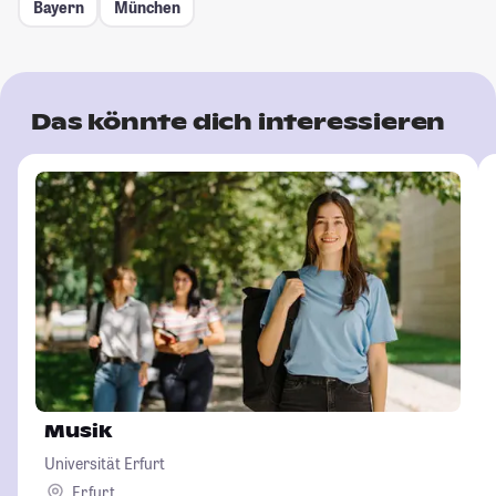
Bayern
München
Das könnte dich interessieren
Musik
Universität Erfurt
Erfurt