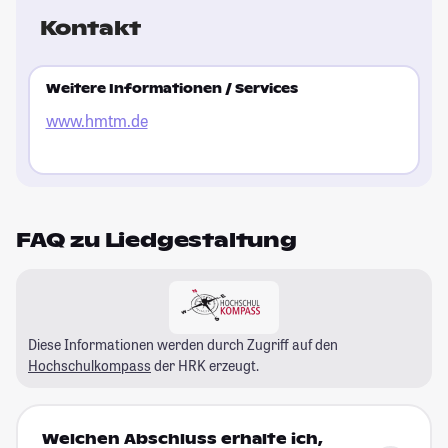
Kontakt
Weitere Informationen / Services
www.hmtm.de
FAQ zu Liedgestaltung
Diese Informationen werden durch Zugriff auf den
Hochschulkompass
der HRK erzeugt.
Welchen Abschluss erhalte ich,