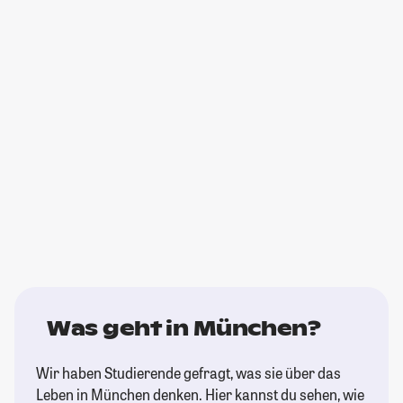
Was geht in München?
Wir haben Studierende gefragt, was sie über das
Leben in München denken. Hier kannst du sehen, wie