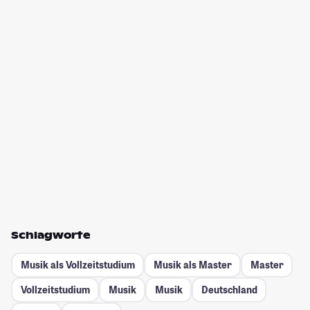
Schlagworte
Musik als Vollzeitstudium
Musik als Master
Master
Vollzeitstudium
Musik
Musik
Deutschland