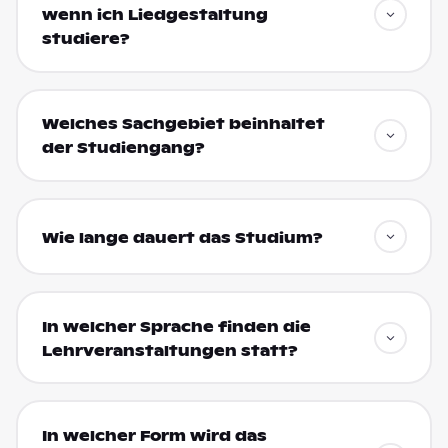
wenn ich Liedgestaltung
studiere?
Welches Sachgebiet beinhaltet
der Studiengang?
Wie lange dauert das Studium?
In welcher Sprache finden die
Lehrveranstaltungen statt?
In welcher Form wird das