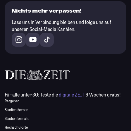
Nichts mehr verpassen!
Lass uns in Verbindung bleiben und folge uns auf
unseren Social-Media Kanälen.
Für alle unter 30:
Teste die
digitale ZEIT
6 Wochen gratis!
Ratgeber
Studienthemen
Studienformate
Hochschulorte