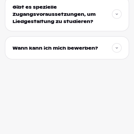
Gibt es spezielle
Zugangsvoraussetzungen, um
Liedgestaltung zu studieren?
Wann kann ich mich bewerben?