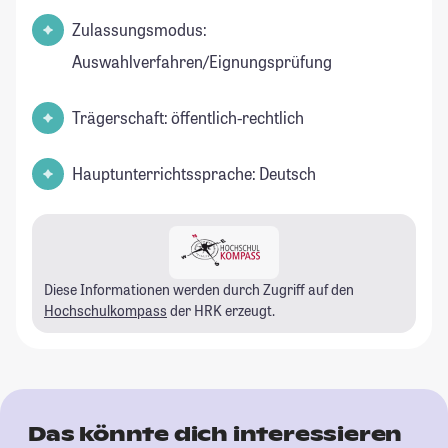
Zulassungsmodus:
Auswahlverfahren/Eignungsprüfung
Trägerschaft: öffentlich-rechtlich
Hauptunterrichtssprache: Deutsch
Diese Informationen werden durch Zugriff auf den
Hochschulkompass
der HRK erzeugt.
Das könnte dich interessieren