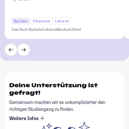
Bachelor
6 Semester
Lehramt
Zwei-Fach-Bachelor
Lehramt
Musik als Beruf
Deine Unterstützung ist
gefragt!
Gemeinsam machen wir es unkomplizierter den
richtigen Studiengang zu finden.
Weitere Infos