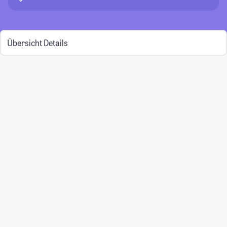
Übersicht
Details