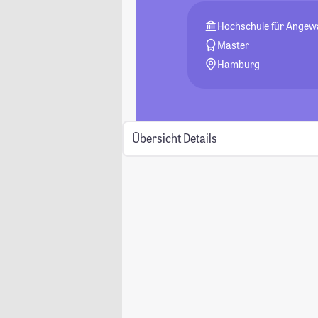
Hochschule für Ange
Master
Hamburg
Übersicht
Details