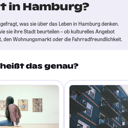
t in Hamburg?
gefragt, was sie über das Leben in Hamburg denken.
ie sie ihre Stadt beurteilen – ob kulturelles Angebot
t, den Wohnungsmarkt oder die Fahrradfreundlichkeit.
heißt das genau?