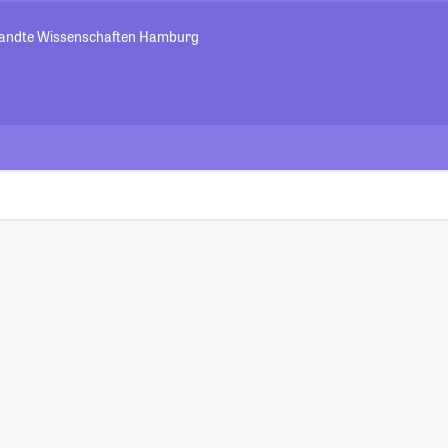
wandte Wissenschaften Hamburg