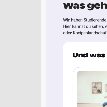
Was geh
Wir haben Studierende 
Hier kannst du sehen, w
oder Kneipenlandschaf
Und was 