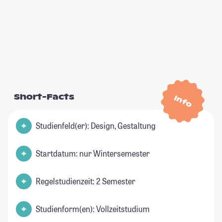
Short-Facts
Info
Studienfeld(er): Design, Gestaltung
Startdatum: nur Wintersemester
Regelstudienzeit: 2 Semester
Studienform(en): Vollzeitstudium