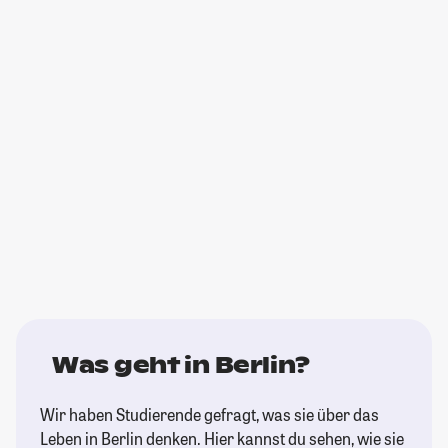
Was geht in Berlin?
Wir haben Studierende gefragt, was sie über das
Leben in Berlin denken. Hier kannst du sehen, wie sie