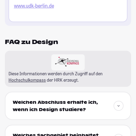
www.udk-berlin.de
FAQ zu Design
Diese Informationen werden durch Zugriff auf den
Hochschulkompass
der HRK erzeugt.
Welchen Abschluss erhalte ich,
wenn ich Design studiere?
Welches Sachgebiet beinhaltet