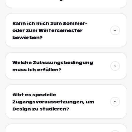
Kann ich mich zum Sommer-
oder zum Wintersemester
bewerben?
Welche Zulassungsbedingung
muss ich erfüllen?
Gibt es spezielle
Zugangsvoraussetzungen, um
Design zu studieren?