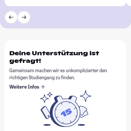
Deine Unterstützung ist
gefragt!
Gemeinsam machen wir es unkomplizierter den
richtigen Studiengang zu finden.
Weitere Infos