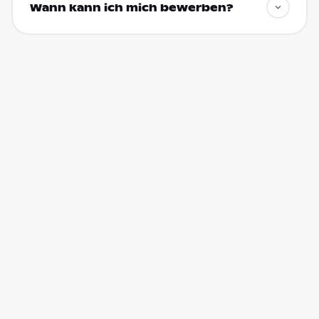
Wann kann ich mich bewerben?