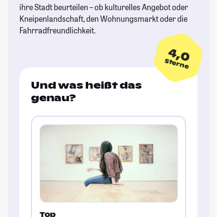
ihre Stadt beurteilen – ob kulturelles Angebot oder
Kneipenlandschaft, den Wohnungsmarkt oder die
Fahrradfreundlichkeit.
4,0
Sterne
Und was heißt das
genau?
Top