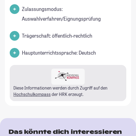
Zulassungsmodus:
Auswahlverfahren/Eignungsprüfung
Trägerschaft: öffentlich-rechtlich
Hauptunterrichtssprache: Deutsch
Diese Informationen werden durch Zugriff auf den
Hochschulkompass
der HRK erzeugt.
Das könnte dich interessieren