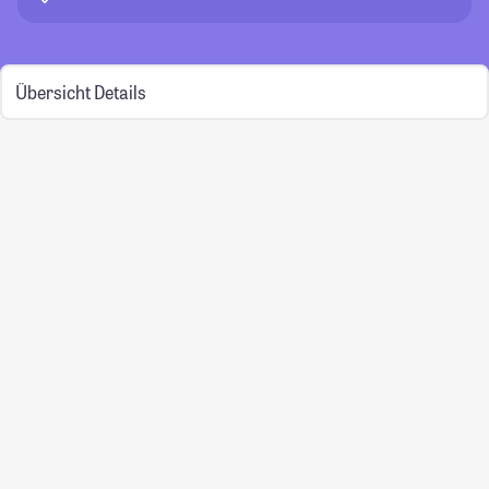
Übersicht
Details