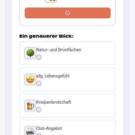
Ein genauerer Blick:
Natur- und Grünflächen
allg. Lebensgefühl
Kneipenlandschaft
Club-Angebot