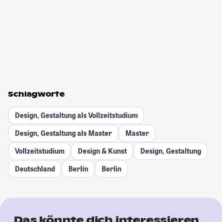
Schlagworte
Design, Gestaltung als Vollzeitstudium
Design, Gestaltung als Master
Master
Vollzeitstudium
Design & Kunst
Design, Gestaltung
Deutschland
Berlin
Berlin
Das könnte dich interessieren