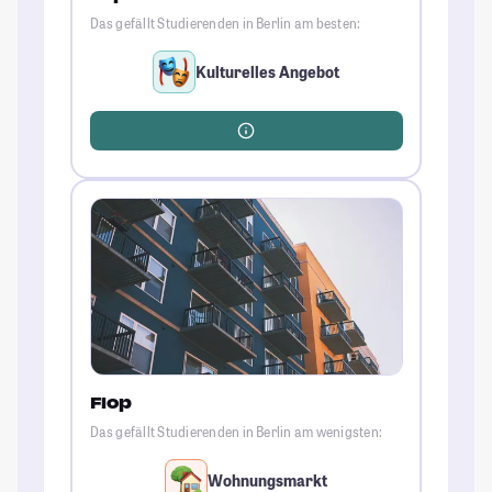
Das gefällt Studierenden in Berlin am besten:
Kulturelles Angebot
Flop
Das gefällt Studierenden in Berlin am wenigsten:
Wohnungsmarkt