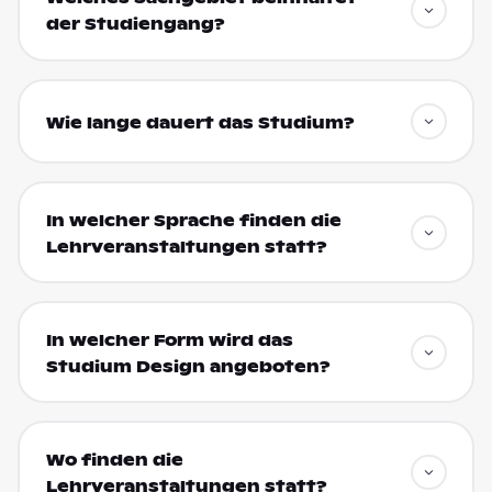
der Studiengang?
Wie lange dauert das Studium?
In welcher Sprache finden die
Lehrveranstaltungen statt?
In welcher Form wird das
Studium Design angeboten?
Wo finden die
Lehrveranstaltungen statt?