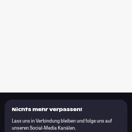
Nichts mehr verpassen!
Lass uns in Verbindung bleiben und folge uns auf
unseren Social-Media Kanälen.