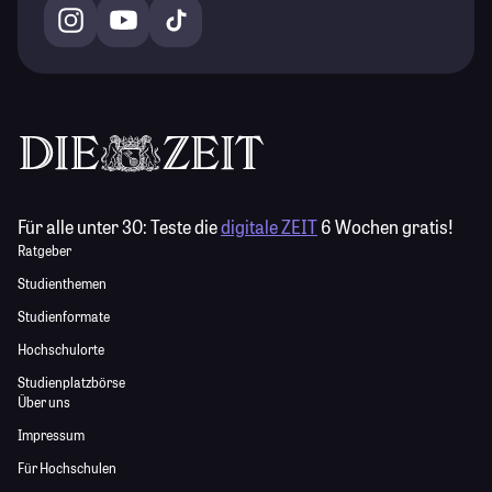
Für alle unter 30:
Teste die
digitale ZEIT
6 Wochen gratis!
Ratgeber
Studienthemen
Studienformate
Hochschulorte
Studienplatzbörse
Über uns
Impressum
Für Hochschulen