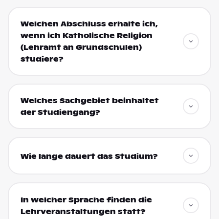
Welchen Abschluss erhalte ich,
wenn ich Katholische Religion
(Lehramt an Grundschulen)
studiere?
Welches Sachgebiet beinhaltet
der Studiengang?
Wie lange dauert das Studium?
In welcher Sprache finden die
Lehrveranstaltungen statt?