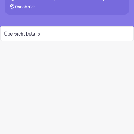
Osnabrück
Übersicht
Details