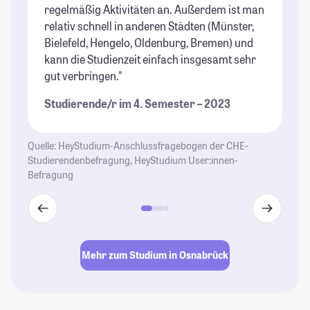
regelmäßig Aktivitäten an. Außerdem ist man
relativ schnell in anderen Städten (Münster,
Bielefeld, Hengelo, Oldenburg, Bremen) und
kann die Studienzeit einfach insgesamt sehr
gut verbringen."
Studierende/r im 4. Semester – 2023
Quelle: HeyStudium-Anschlussfragebogen der CHE-
Studierendenbefragung, HeyStudium User:innen-
Befragung
Mehr zum Studium in Osnabrück