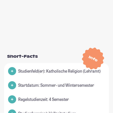
Short-Facts
Info
Studienfeld(er): Katholische Religion (Lehramt)
Startdatum: Sommer- und Wintersemester
Regelstudienzeit: 4 Semester