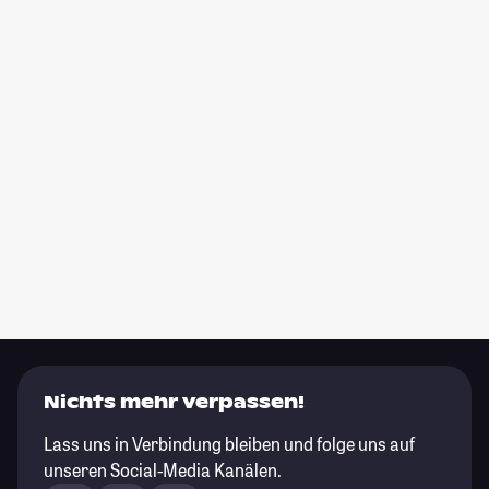
Nichts mehr verpassen!
Lass uns in Verbindung bleiben und folge uns auf
unseren Social-Media Kanälen.