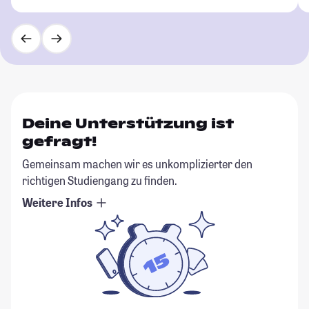
Deine Unterstützung ist
gefragt!
Gemeinsam machen wir es unkomplizierter den
richtigen Studiengang zu finden.
Weitere Infos