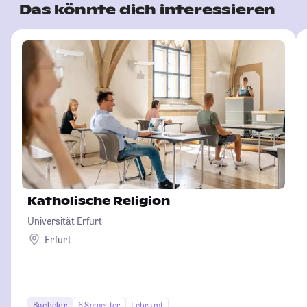
Das könnte dich interessieren
Katholische Religion
Universität Erfurt
Erfurt
Bachelor
6 Semester
Lehramt