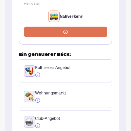
wenigsten:
Nahverkehr
Ein genauerer Blick:
Kulturelles Angebot
Wohnungsmarkt
Club-Angebot