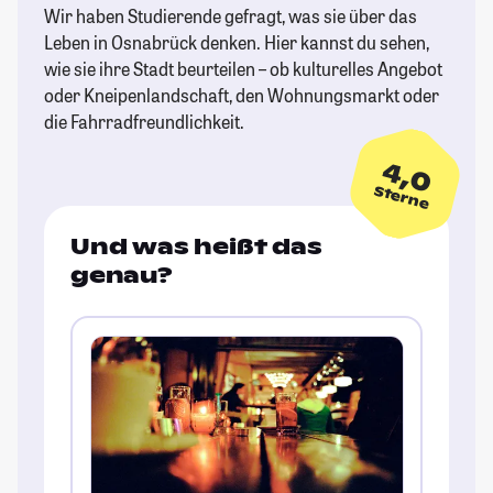
Wir haben Studierende gefragt, was sie über das
Leben in Osnabrück denken. Hier kannst du sehen,
wie sie ihre Stadt beurteilen – ob kulturelles Angebot
oder Kneipenlandschaft, den Wohnungsmarkt oder
die Fahrradfreundlichkeit.
4,0
Sterne
Und was heißt das
genau?