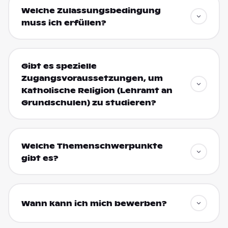
Welche Zulassungsbedingung
muss ich erfüllen?
Gibt es spezielle
Zugangsvoraussetzungen, um
Katholische Religion (Lehramt an
Grundschulen) zu studieren?
Welche Themenschwerpunkte
gibt es?
Wann kann ich mich bewerben?