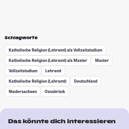
Schlagworte
Katholische Religion (Lehramt) als Vollzeitstudium
Katholische Religion (Lehramt) als Master
Master
Vollzeitstudium
Lehramt
Katholische Religion (Lehramt)
Deutschland
Niedersachsen
Osnabrück
Das könnte dich interessieren