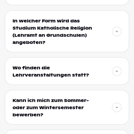
In welcher Form wird das
Studium Katholische Religion
(Lehramt an Grundschulen)
angeboten?
Wo finden die
Lehrveranstaltungen statt?
Kann ich mich zum Sommer-
oder zum Wintersemester
bewerben?