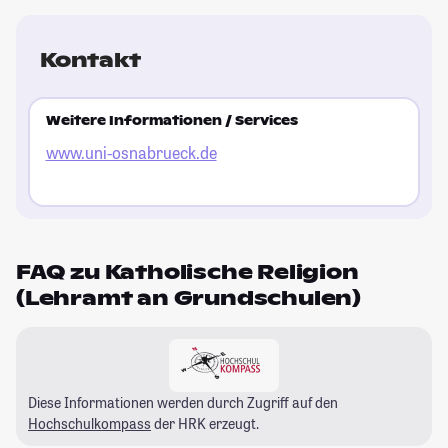
Kontakt
Weitere Informationen / Services
www.uni-osnabrueck.de
FAQ zu Katholische Religion
(Lehramt an Grundschulen)
Diese Informationen werden durch Zugriff auf den
Hochschulkompass
der HRK erzeugt.