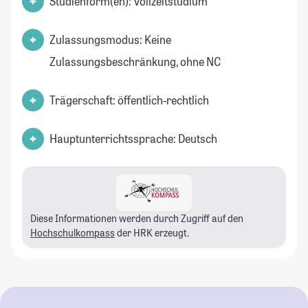
Studienform(en): Vollzeitstudium
Zulassungsmodus: Keine
Zulassungsbeschränkung, ohne NC
Trägerschaft: öffentlich-rechtlich
Hauptunterrichtssprache: Deutsch
Diese Informationen werden durch Zugriff auf den
Hochschulkompass
der HRK erzeugt.