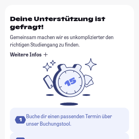
Deine Unterstützung ist
gefragt!
Gemeinsam machen wir es unkomplizierter den
richtigen Studiengang zu finden.
Weitere Infos
Buche dir einen passenden Termin über
1
unser Buchungstool.