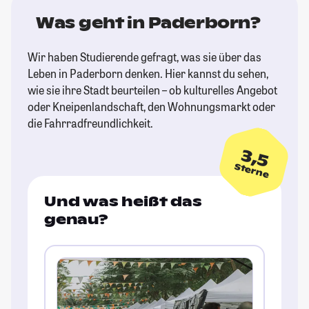
Was geht in Paderborn?
Wir haben Studierende gefragt, was sie über das
Leben in Paderborn denken. Hier kannst du sehen,
wie sie ihre Stadt beurteilen – ob kulturelles Angebot
oder Kneipenlandschaft, den Wohnungsmarkt oder
die Fahrradfreundlichkeit.
3,5
Sterne
Und was heißt das
genau?