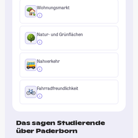
Wohnungsmarkt
Natur- und Grünflächen
Nahverkehr
Fahrradfreundlichkeit
Das sagen Studierende
über Paderborn