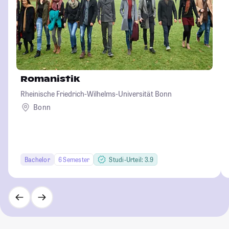
Romanistik
Rheinische Friedrich-Wilhelms-Universität Bonn
Bonn
Bachelor
6 Semester
Studi-Urteil: 3.9