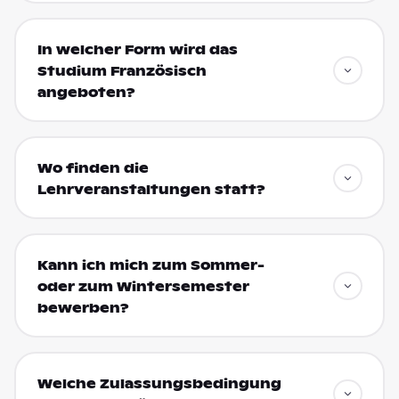
In welcher Form wird das
Studium Französisch
angeboten?
Wo finden die
Lehrveranstaltungen statt?
Kann ich mich zum Sommer-
oder zum Wintersemester
bewerben?
Welche Zulassungsbedingung