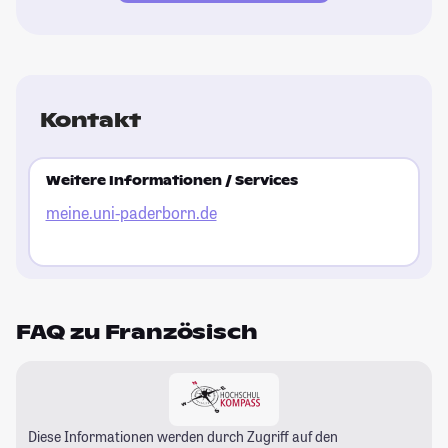
Kontakt
Weitere Informationen / Services
meine.uni-paderborn.de
FAQ zu Französisch
Diese Informationen werden durch Zugriff auf den