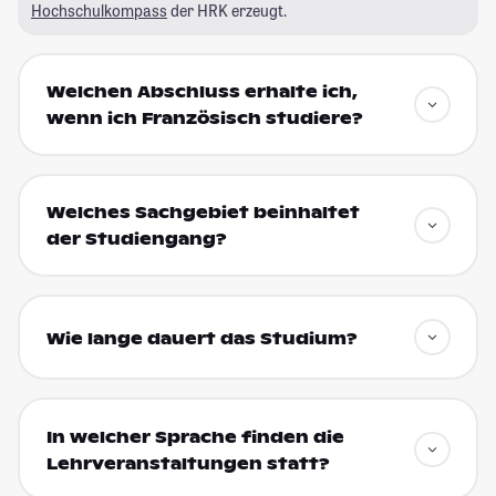
Hochschulkompass
der HRK erzeugt.
Welchen Abschluss erhalte ich,
wenn ich Französisch studiere?
Welches Sachgebiet beinhaltet
der Studiengang?
Wie lange dauert das Studium?
In welcher Sprache finden die
Lehrveranstaltungen statt?