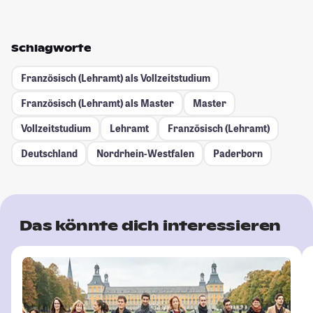
Schlagworte
Französisch (Lehramt) als Vollzeitstudium
Französisch (Lehramt) als Master
Master
Vollzeitstudium
Lehramt
Französisch (Lehramt)
Deutschland
Nordrhein-Westfalen
Paderborn
Das könnte dich interessieren