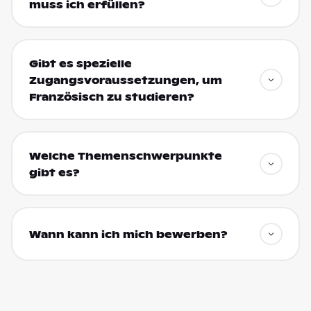
muss ich erfüllen?
Gibt es spezielle
Zugangsvoraussetzungen, um
Französisch zu studieren?
Welche Themenschwerpunkte
gibt es?
Wann kann ich mich bewerben?