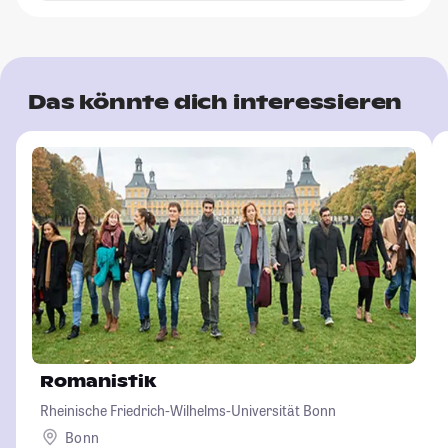
Das könnte dich interessieren
Romanistik
Rheinische Friedrich-Wilhelms-Universität Bonn
Bonn