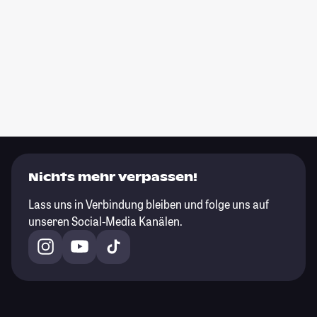
Nichts mehr verpassen!
Lass uns in Verbindung bleiben und folge uns auf
unseren Social-Media Kanälen.