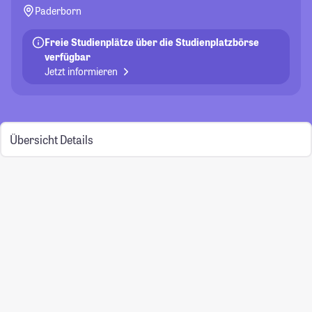
Paderborn
Freie Studienplätze über die Studienplatzbörse
verfügbar
Jetzt informieren
Übersicht
Details