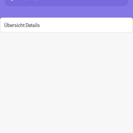
Übersicht
Details