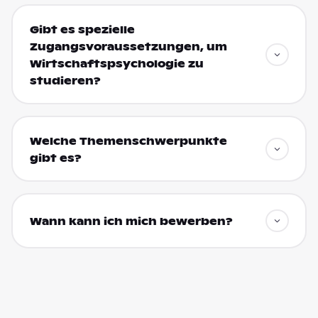
Gibt es spezielle
Zugangsvoraussetzungen, um
Wirtschaftspsychologie zu
studieren?
Welche Themenschwerpunkte
gibt es?
Wann kann ich mich bewerben?