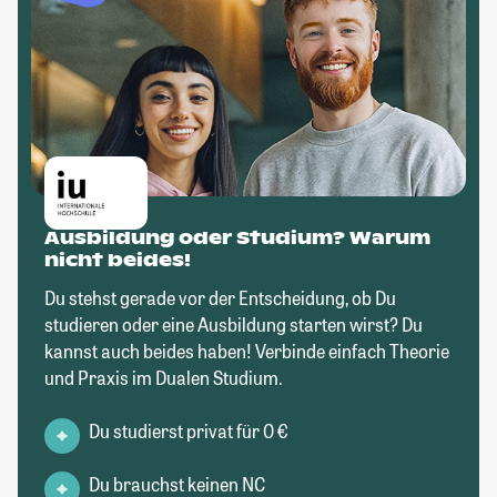
Ausbildung oder Studium? Warum
nicht beides!
Du stehst gerade vor der Entscheidung, ob Du
studieren oder eine Ausbildung starten wirst? Du
kannst auch beides haben! Verbinde einfach Theorie
und Praxis im Dualen Studium.
Du studierst privat für 0 €
Du brauchst keinen NC