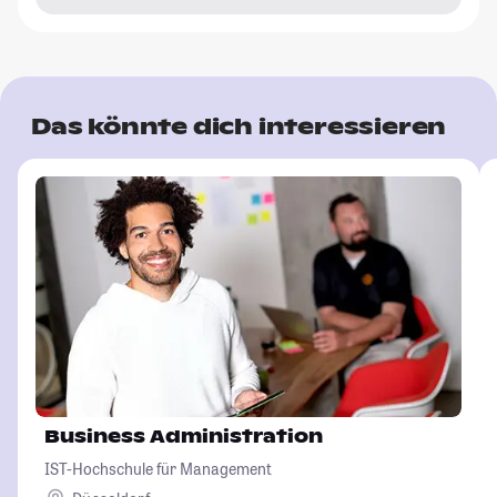
Das könnte dich interessieren
Business Administration
IST-Hochschule für Management