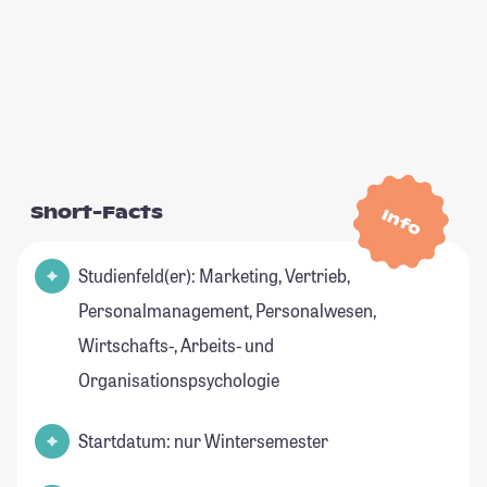
Short-Facts
Info
Studienfeld(er): Marketing, Vertrieb,
Personalmanagement, Personalwesen,
Wirtschafts-, Arbeits- und
Organisationspsychologie
Startdatum: nur Wintersemester