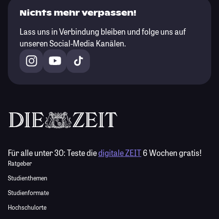
Nichts mehr verpassen!
Lass uns in Verbindung bleiben und folge uns auf
unseren Social-Media Kanälen.
Für alle unter 30:
Teste die
digitale ZEIT
6 Wochen gratis!
Ratgeber
Studienthemen
Studienformate
Hochschulorte