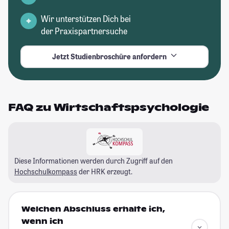
Wir unterstützen Dich bei
der Praxispartnersuche
Jetzt Studienbroschüre anfordern
FAQ zu Wirtschaftspsychologie
Diese Informationen werden durch Zugriff auf den
Hochschulkompass
der HRK erzeugt.
Welchen Abschluss erhalte ich,
wenn ich