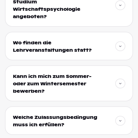
Studium
Wirtschaftspsychologie
angeboten?
Wo finden die
Lehrveranstaltungen statt?
Kann ich mich zum Sommer-
oder zum Wintersemester
bewerben?
Welche Zulassungsbedingung
muss ich erfüllen?