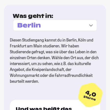
Was geht in:
Diesen Studiengang kannst du in Berlin, Köln und
Frankfurt am Main studieren. Wir haben
Studierende gefragt, was sie über das Leben in den
einzelnen Orten denken. Wähle den Ort aus, der dich
interessiert, um zu sehen, wie z.B. das kulturelle
Angebot, die Kneipenlandschaft, der
Wohnungsmarkt oder die Fahrradfreundlichkeit
beurteilt werden.
4,0
Sterne
Und was heißt das