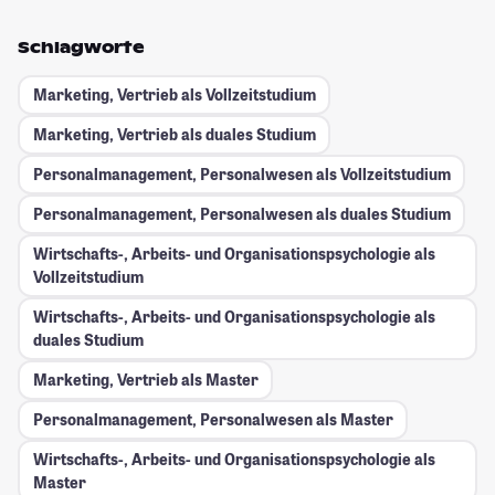
Schlagworte
Marketing, Vertrieb als Vollzeitstudium
Marketing, Vertrieb als duales Studium
Personalmanagement, Personalwesen als Vollzeitstudium
Personalmanagement, Personalwesen als duales Studium
Wirtschafts-, Arbeits- und Organisationspsychologie als
Vollzeitstudium
Wirtschafts-, Arbeits- und Organisationspsychologie als
duales Studium
Marketing, Vertrieb als Master
Personalmanagement, Personalwesen als Master
Wirtschafts-, Arbeits- und Organisationspsychologie als
Master