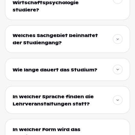
Wirtschaftspsychologie
studiere?
Welches Sachgebiet beinhaltet
der Studiengang?
Wie lange dauert das Studium?
In welcher Sprache finden die
Lehrveranstaltungen statt?
In welcher Form wird das