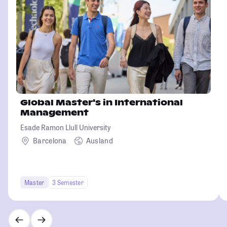
Global Master's in International
Management
Esade Ramon Llull University
Barcelona
Ausland
Master
3 Semester