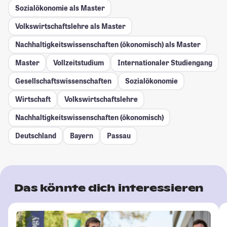
Sozialökonomie als Master
Volkswirtschaftslehre als Master
Nachhaltigkeitswissenschaften (ökonomisch) als Master
Master
Vollzeitstudium
Internationaler Studiengang
Gesellschafts­wissenschaften
Sozialökonomie
Wirtschaft
Volkswirtschaftslehre
Nachhaltigkeitswissenschaften (ökonomisch)
Deutschland
Bayern
Passau
Das könnte dich interessieren