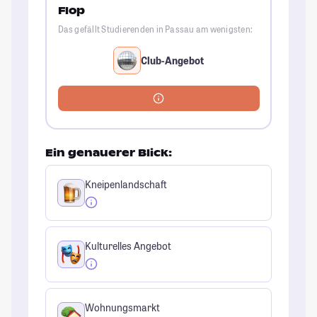
Flop
Das gefällt Studierenden in Passau am wenigsten:
Club-Angebot
Ein genauerer Blick:
Kneipenlandschaft
Kulturelles Angebot
Wohnungsmarkt