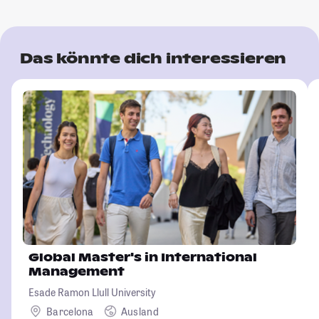
Das könnte dich interessieren
Global Master's in International
Management
Esade Ramon Llull University
Barcelona
Ausland