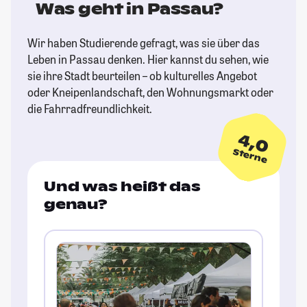
Was geht in Passau?
Wir haben Studierende gefragt, was sie über das
Leben in Passau denken. Hier kannst du sehen, wie
sie ihre Stadt beurteilen – ob kulturelles Angebot
oder Kneipenlandschaft, den Wohnungsmarkt oder
die Fahrradfreundlichkeit.
4,0
Sterne
Und was heißt das
genau?