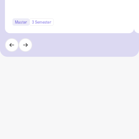
Master
3 Semester