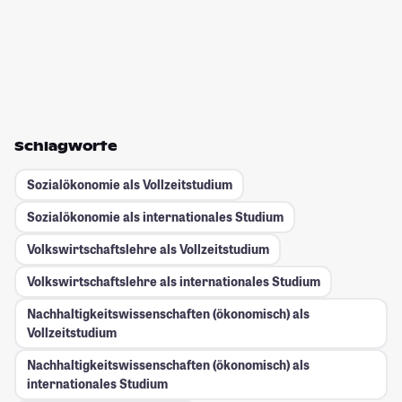
Schlagworte
Sozialökonomie als Vollzeitstudium
Sozialökonomie als internationales Studium
Volkswirtschaftslehre als Vollzeitstudium
Volkswirtschaftslehre als internationales Studium
Nachhaltigkeitswissenschaften (ökonomisch) als
Vollzeitstudium
Nachhaltigkeitswissenschaften (ökonomisch) als
internationales Studium