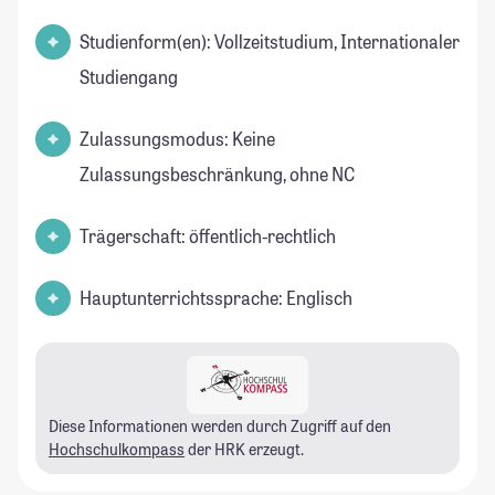
Studienform(en): Vollzeitstudium, Internationaler
Studiengang
Zulassungsmodus: Keine
Zulassungsbeschränkung, ohne NC
Trägerschaft: öffentlich-rechtlich
Hauptunterrichtssprache: Englisch
Diese Informationen werden durch Zugriff auf den
Hochschulkompass
der HRK erzeugt.