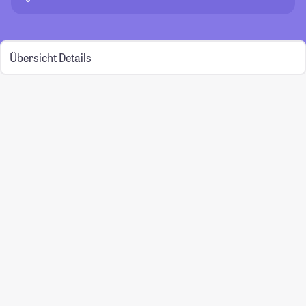
Übersicht
Details