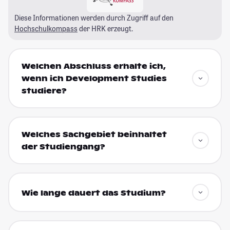
Diese Informationen werden durch Zugriff auf den
Hochschulkompass
der HRK erzeugt.
Welchen Abschluss erhalte ich,
wenn ich Development Studies
studiere?
Welches Sachgebiet beinhaltet
der Studiengang?
Wie lange dauert das Studium?