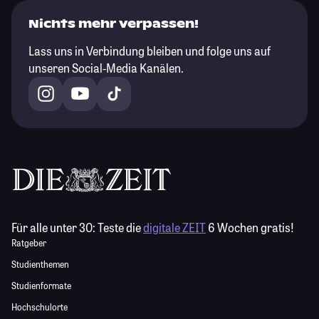
Nichts mehr verpassen!
Lass uns in Verbindung bleiben und folge uns auf
unseren Social-Media Kanälen.
Für alle unter 30:
Teste die
digitale ZEIT
6 Wochen gratis!
Ratgeber
Studienthemen
Studienformate
Hochschulorte