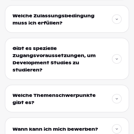
Welche Zulassungsbedingung
muss ich erfüllen?
Gibt es spezielle
Zugangsvoraussetzungen, um
Development Studies zu
studieren?
Welche Themenschwerpunkte
gibt es?
Wann kann ich mich bewerben?