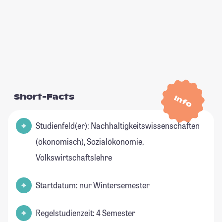
Short-Facts
Info
Studienfeld(er): Nachhaltigkeitswissenschaften
(ökonomisch), Sozialökonomie,
Volkswirtschaftslehre
Startdatum: nur Wintersemester
Regelstudienzeit: 4 Semester