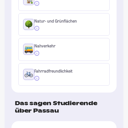
Natur- und Grünflächen
Nahverkehr
Fahrradfreundlichkeit
Das sagen Studierende
über Passau