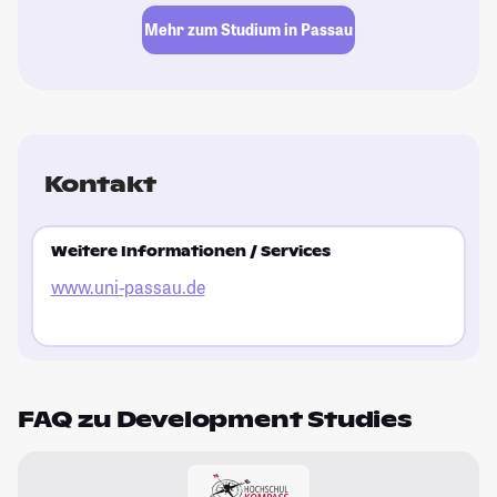
Mehr zum Studium in Passau
Kontakt
Weitere Informationen / Services
www.uni-passau.de
FAQ zu Development Studies