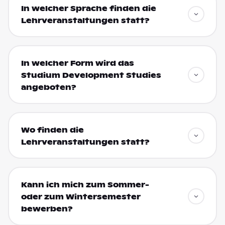
In welcher Sprache finden die
Lehrveranstaltungen statt?
In welcher Form wird das
Studium Development Studies
angeboten?
Wo finden die
Lehrveranstaltungen statt?
Kann ich mich zum Sommer-
oder zum Wintersemester
bewerben?