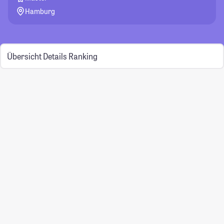
Hamburg
Übersicht
Details
Ranking