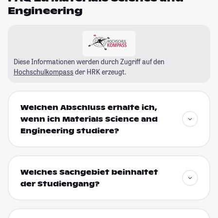
Engineering
Diese Informationen werden durch Zugriff auf den
Hochschulkompass
der HRK erzeugt.
Welchen Abschluss erhalte ich,
wenn ich Materials Science and
Engineering studiere?
Welches Sachgebiet beinhaltet
der Studiengang?