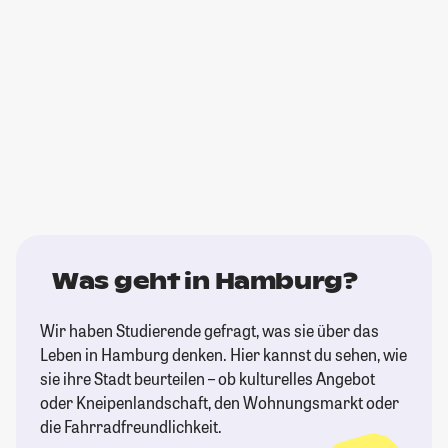
Was geht in Hamburg?
Wir haben Studierende gefragt, was sie über das
Leben in Hamburg denken. Hier kannst du sehen, wie
sie ihre Stadt beurteilen – ob kulturelles Angebot
oder Kneipenlandschaft, den Wohnungsmarkt oder
die Fahrradfreundlichkeit.