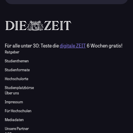
Für alle unter 30:
Teste die
digitale ZEIT
6 Wochen gratis!
Ratgeber
Studienthemen
Studienformate
Hochschulorte
Studienplatzbörse
Über uns
Impressum
Für Hochschulen
Mediadaten
Unsere Partner