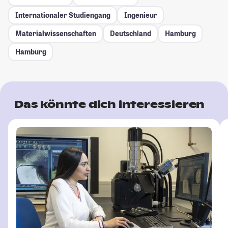
Internationaler Studiengang
Ingenieur
Materialwissenschaften
Deutschland
Hamburg
Hamburg
Das könnte dich interessieren