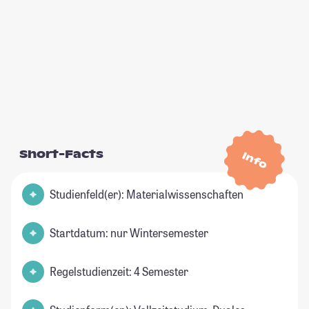
Short-Facts
Info
Studienfeld(er): Materialwissenschaften
Startdatum: nur Wintersemester
Regelstudienzeit: 4 Semester