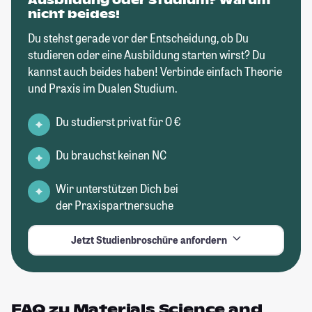
Ausbildung oder Studium? Warum
nicht beides!
Du stehst gerade vor der Entscheidung, ob Du
studieren oder eine Ausbildung starten wirst? Du
kannst auch beides haben! Verbinde einfach Theorie
und Praxis im Dualen Studium.
Du studierst privat für 0 €
Du brauchst keinen NC
Wir unterstützen Dich bei
der Praxispartnersuche
Jetzt Studienbroschüre anfordern
FAQ zu Materials Science and