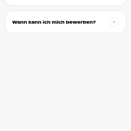
Wann kann ich mich bewerben?