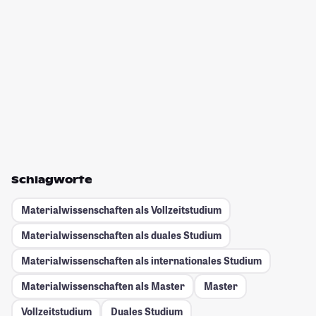
Schlagworte
Materialwissenschaften als Vollzeitstudium
Materialwissenschaften als duales Studium
Materialwissenschaften als internationales Studium
Materialwissenschaften als Master
Master
Vollzeitstudium
Duales Studium