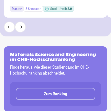
Master
3 Semester
Studi-Urteil: 3.9
Materials Science and Engineering
im CHE-Hochschulranking
Finde heraus, wie dieser Studiengang im CHE-
Hochschulranking abschneidet.
Zum Ranking