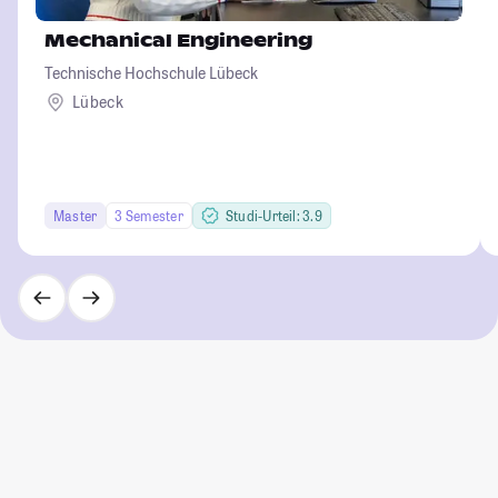
Mechanical Engineering
Technische Hochschule Lübeck
Lübeck
Master
3 Semester
Studi-Urteil: 3.9