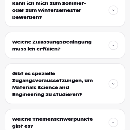
Kann ich mich zum Sommer-
oder zum Wintersemester
bewerben?
Welche Zulassungsbedingung
muss ich erfüllen?
Gibt es spezielle
Zugangsvoraussetzungen, um
Materials Science and
Engineering zu studieren?
Welche Themenschwerpunkte
gibt es?