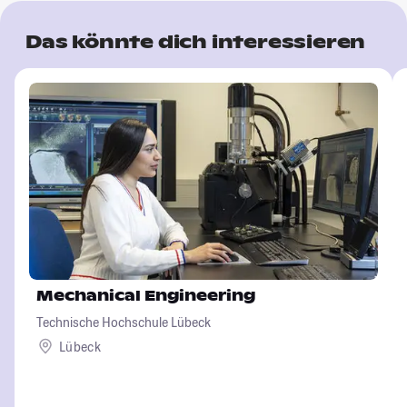
Das könnte dich interessieren
Mechanical Engineering
Technische Hochschule Lübeck
Lübeck