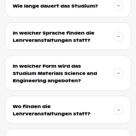
Wie lange dauert das Studium?
In welcher Sprache finden die
Lehrveranstaltungen statt?
In welcher Form wird das
Studium Materials Science and
Engineering angeboten?
Wo finden die
Lehrveranstaltungen statt?