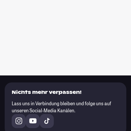
Nichts mehr verpassen!
Lass uns in Verbindung bleiben und folge uns auf
unseren Social-Media Kanälen.