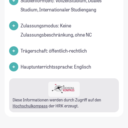
Studienform(en): Vollzeitstudium, Duales
Studium, Internationaler Studiengang
Zulassungsmodus: Keine
Zulassungsbeschränkung, ohne NC
Trägerschaft: öffentlich-rechtlich
Hauptunterrichtssprache: Englisch
Diese Informationen werden durch Zugriff auf den
Hochschulkompass
der HRK erzeugt.