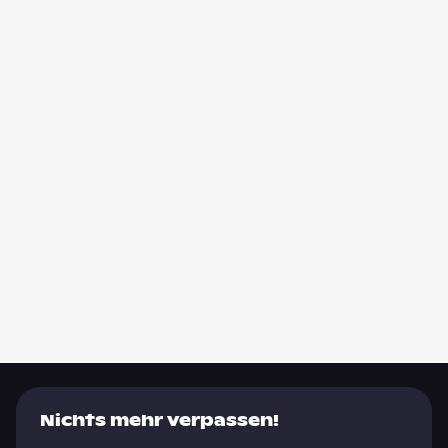
Nichts mehr verpassen!