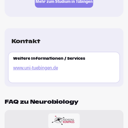
Mehr zum Studium in Tübingen
Kontakt
Weitere Informationen / Services
www.uni-tuebingen.de
FAQ zu Neurobiology