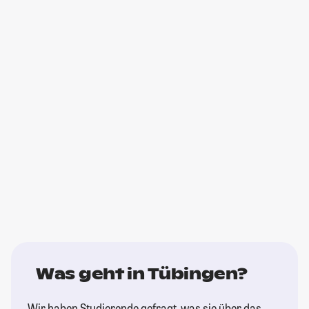
Was geht in Tübingen?
Wir haben Studierende gefragt, was sie über das