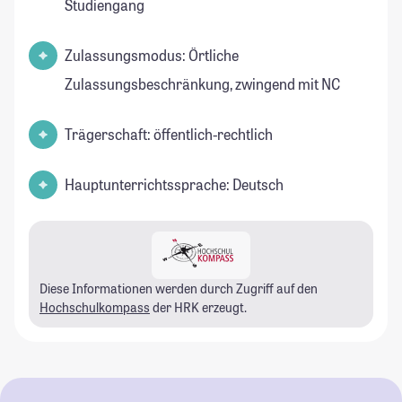
Studiengang
Zulassungsmodus: Örtliche
Zulassungsbeschränkung, zwingend mit NC
Trägerschaft: öffentlich-rechtlich
Hauptunterrichtssprache: Deutsch
Diese Informationen werden durch Zugriff auf den
Hochschulkompass
der HRK erzeugt.