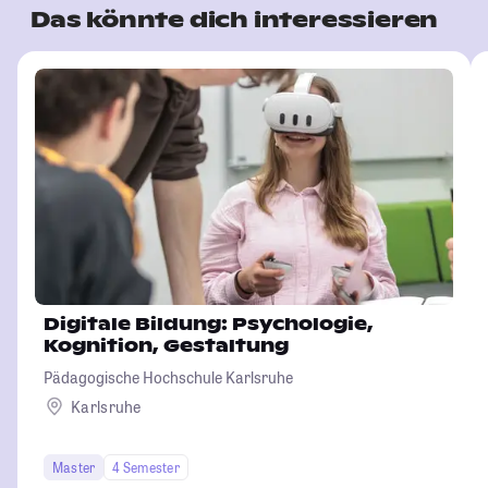
Das könnte dich interessieren
Digitale Bildung: Psychologie,
Kognition, Gestaltung
Pädagogische Hochschule Karlsruhe
Karlsruhe
Master
4 Semester