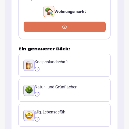
Wohnungsmarkt
Ein genauerer Blick:
Kneipenlandschaft
Natur- und Grünflächen
allg. Lebensgefühl