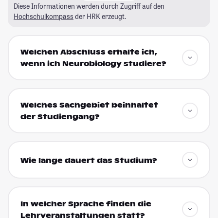
Diese Informationen werden durch Zugriff auf den
Hochschulkompass
der HRK erzeugt.
Welchen Abschluss erhalte ich,
wenn ich Neurobiology studiere?
Welches Sachgebiet beinhaltet
der Studiengang?
Wie lange dauert das Studium?
In welcher Sprache finden die
Lehrveranstaltungen statt?