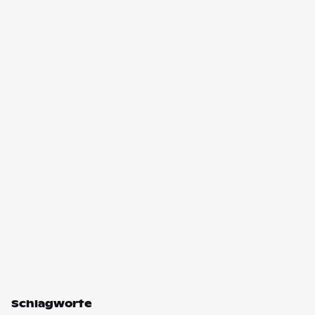
Schlagworte