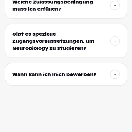
Welche Zulassungsbedingung
muss ich erfüllen?
Gibt es spezielle
Zugangsvoraussetzungen, um
Neurobiology zu studieren?
Wann kann ich mich bewerben?