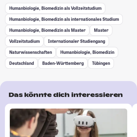
Humanbiologie, Biomedizin als Vollzeitstudium
Humanbiologie, Biomedizin als internationales Studium
Humanbiologie, Biomedizin als Master
Master
Vollzeitstudium
Internationaler Studiengang
Naturwissenschaften
Humanbiologie, Biomedizin
Deutschland
Baden-Württemberg
Tübingen
Das könnte dich interessieren