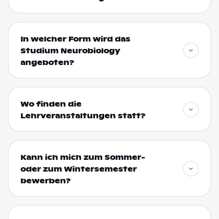
In welcher Form wird das
Studium Neurobiology
angeboten?
Wo finden die
Lehrveranstaltungen statt?
Kann ich mich zum Sommer-
oder zum Wintersemester
bewerben?