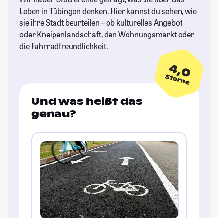
Leben in Tübingen denken. Hier kannst du sehen, wie
sie ihre Stadt beurteilen – ob kulturelles Angebot
oder Kneipenlandschaft, den Wohnungsmarkt oder
die Fahrradfreundlichkeit.
4,0
Sterne
Und was heißt das
genau?