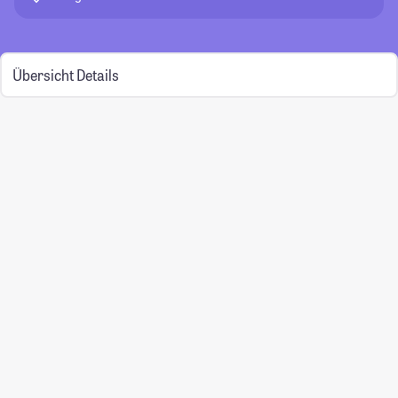
Übersicht
Details