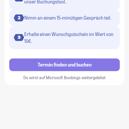
unser Buchungstool.
Nimm an einem 15-minütigen Gespräch teil.
2
Erhalte einen Wunschgutschein im Wert von
3
15€.
Termin finden und buchen
Du wirst auf Microsoft Bookings weitergeleitet