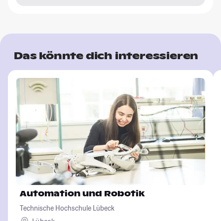
Das könnte dich interessieren
Automation und Robotik
Technische Hochschule Lübeck