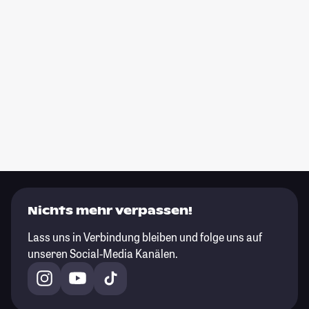
Nichts mehr verpassen!
Lass uns in Verbindung bleiben und folge uns auf
unseren Social-Media Kanälen.