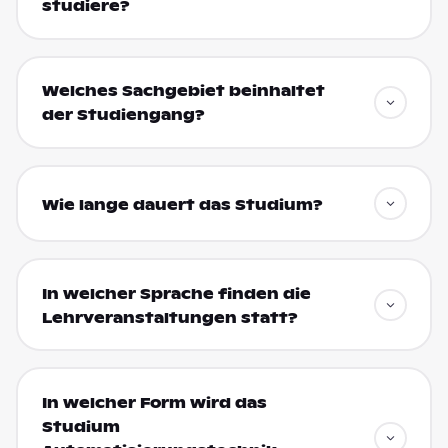
studiere?
Welches Sachgebiet beinhaltet
der Studiengang?
Wie lange dauert das Studium?
In welcher Sprache finden die
Lehrveranstaltungen statt?
In welcher Form wird das
Studium