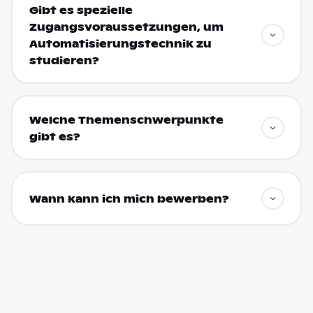
Gibt es spezielle
Zugangsvoraussetzungen, um
Automatisierungstechnik zu
studieren?
Welche Themenschwerpunkte
gibt es?
Wann kann ich mich bewerben?