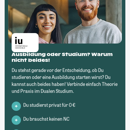
Ausbildung oder Studium? Warum
nicht beides!
Du stehst gerade vor der Entscheidung, ob Du
studieren oder eine Ausbildung starten wirst? Du
kannst auch beides haben! Verbinde einfach Theorie
und Praxis im Dualen Studium.
Du studierst privat für 0 €
Du brauchst keinen NC