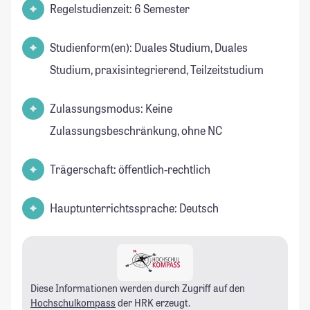
Regelstudienzeit: 6 Semester
Studienform(en): Duales Studium, Duales
Studium, praxisintegrierend, Teilzeitstudium
Zulassungsmodus: Keine
Zulassungsbeschränkung, ohne NC
Trägerschaft: öffentlich-rechtlich
Hauptunterrichtssprache: Deutsch
Diese Informationen werden durch Zugriff auf den
Hochschulkompass
der HRK erzeugt.