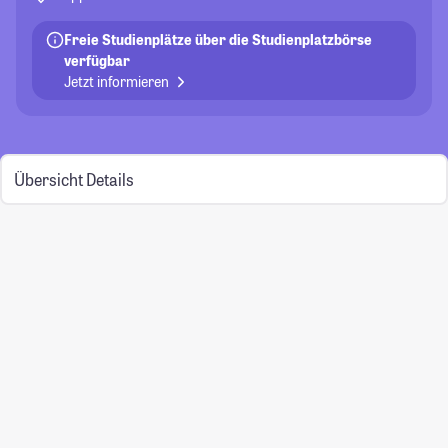
Freie Studienplätze über die Studienplatzbörse
verfügbar
Jetzt informieren
Übersicht
Details