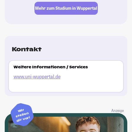
Mehr zum Studium in Wuppertal
Kontakt
Weitere Informationen / Services
www.uni-wuppertal.de
Wir
Anzeige
stellen
dir vor!