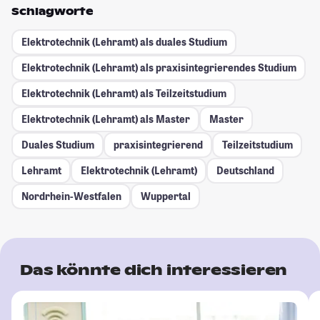
Schlagworte
Elektrotechnik (Lehramt) als duales Studium
Elektrotechnik (Lehramt) als praxisintegrierendes Studium
Elektrotechnik (Lehramt) als Teilzeitstudium
Elektrotechnik (Lehramt) als Master
Master
Duales Studium
praxisintegrierend
Teilzeitstudium
Lehramt
Elektrotechnik (Lehramt)
Deutschland
Nordrhein-Westfalen
Wuppertal
Das könnte dich interessieren