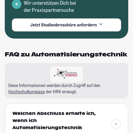
Wir unterstützen Dich bei
der Praxispartnersuche
Jetzt Studienbroschüre anfordern
FAQ zu Automatisierungstechnik
Diese Informationen werden durch Zugriff auf den
Hochschulkompass
der HRK erzeugt.
Welchen Abschluss erhalte ich,
wenn ich
Automatisierungstechnik