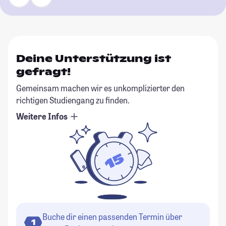
Deine Unterstützung ist
gefragt!
Gemeinsam machen wir es unkomplizierter den
richtigen Studiengang zu finden.
Weitere Infos
Buche dir einen passenden Termin über
1