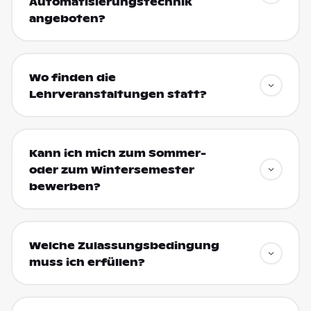
Automatisierungstechnik
angeboten?
Wo finden die
Lehrveranstaltungen statt?
Kann ich mich zum Sommer-
oder zum Wintersemester
bewerben?
Welche Zulassungsbedingung
muss ich erfüllen?