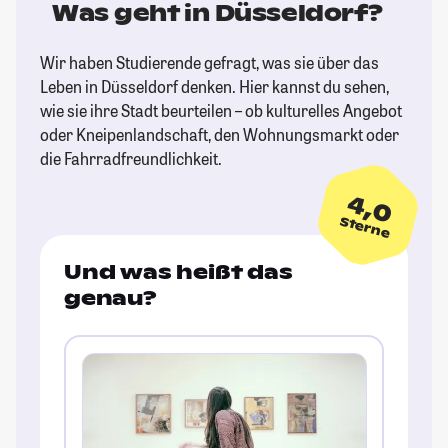
Was geht in Düsseldorf?
Wir haben Studierende gefragt, was sie über das
Leben in Düsseldorf denken. Hier kannst du sehen,
wie sie ihre Stadt beurteilen – ob kulturelles Angebot
oder Kneipenlandschaft, den Wohnungsmarkt oder
die Fahrradfreundlichkeit.
4,0
Sterne
Und was heißt das
genau?