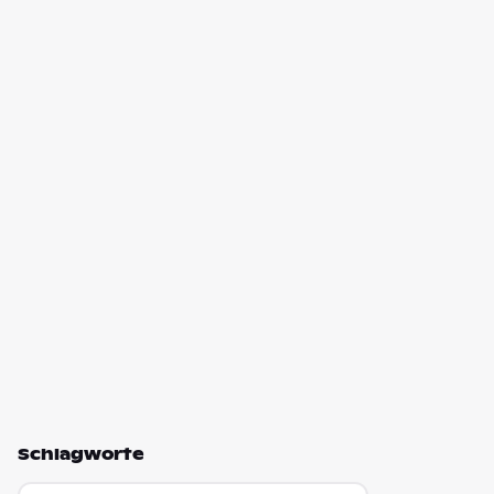
Schlagworte