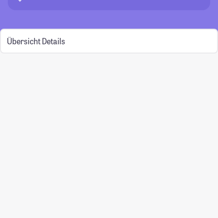
Übersicht
Details