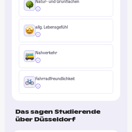
Natur- und Grünflächen
allg. Lebensgefühl
Nahverkehr
Fahrradfreundlichkeit
Das sagen Studierende
über Düsseldorf