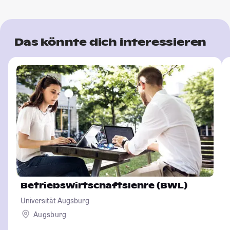
Das könnte dich interessieren
Betriebswirtschaftslehre (BWL)
Universität Augsburg
Augsburg