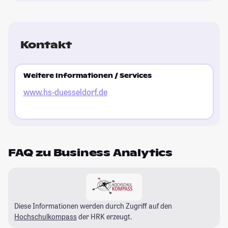
Kontakt
Weitere Informationen / Services
www.hs-duesseldorf.de
FAQ zu Business Analytics
Diese Informationen werden durch Zugriff auf den
Hochschulkompass
der HRK erzeugt.