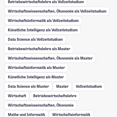
Betriebswirtschaftslehre als Vollzeitstudium
Wirtschaftswissenschaften, Ökonomie als Vollzeitstudium
Wirtschaftsinformatik als Vollzeitstudium
Künstliche Intelligenz als Vollzeitstudium
Data Science als Vollzeitstudium
Betriebswirtschaftslehre als Master
Wirtschaftswissenschaften, Ökonomie als Master
Wirtschaftsinformatik als Master
Künstliche Intelligenz als Master
Data Science als Master
Master
Vollzeitstudium
Wirtschaft
Betriebswirtschaftslehre
Wirtschaftswissenschaften, Ökonomie
Mathe und Informatik
Wirtschaftsinformatik