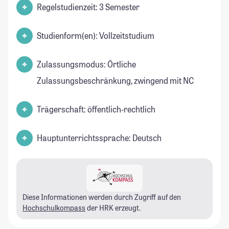
Regelstudienzeit: 3 Semester
Studienform(en): Vollzeitstudium
Zulassungsmodus: Örtliche
Zulassungsbeschränkung, zwingend mit NC
Trägerschaft: öffentlich-rechtlich
Hauptunterrichtssprache: Deutsch
Diese Informationen werden durch Zugriff auf den
Hochschulkompass
der HRK erzeugt.