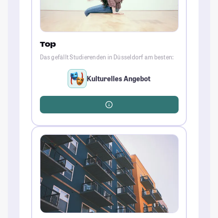
Top
Das gefällt Studierenden in Düsseldorf am besten:
Kulturelles Angebot