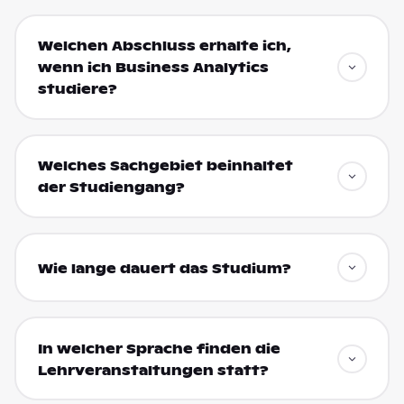
Welchen Abschluss erhalte ich,
wenn ich Business Analytics
studiere?
Welches Sachgebiet beinhaltet
der Studiengang?
Wie lange dauert das Studium?
In welcher Sprache finden die
Lehrveranstaltungen statt?