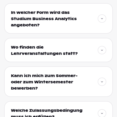
In welcher Form wird das
Studium Business Analytics
angeboten?
Wo finden die
Lehrveranstaltungen statt?
Kann ich mich zum Sommer-
oder zum Wintersemester
bewerben?
Welche Zulassungsbedingung
muss ich erfüllen?