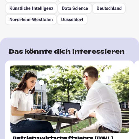
Künstliche Intelligenz
Data Science
Deutschland
Nordrhein-Westfalen
Düsseldorf
Das könnte dich interessieren
Betriebswirtschaftslehre (BWL)