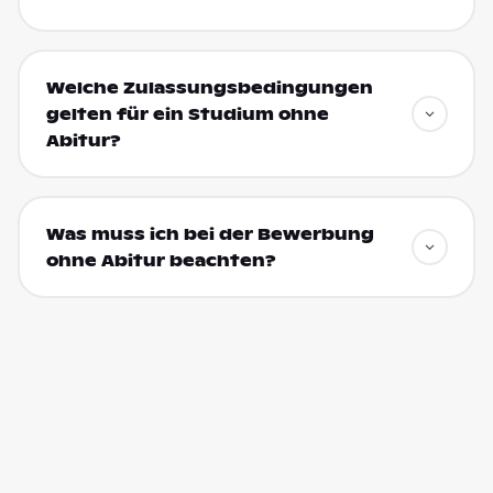
Welche Zulassungsbedingungen
gelten für ein Studium ohne
Abitur?
Was muss ich bei der Bewerbung
ohne Abitur beachten?