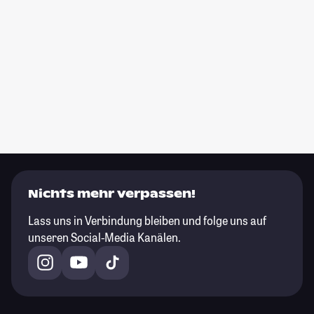
Nichts mehr verpassen!
Lass uns in Verbindung bleiben und folge uns auf
unseren Social-Media Kanälen.