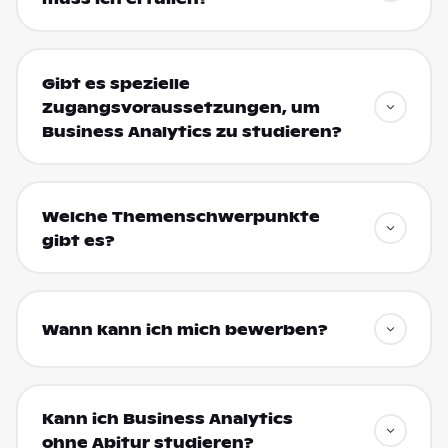
Gibt es spezielle
Zugangsvoraussetzungen, um
Business Analytics zu studieren?
Welche Themenschwerpunkte
gibt es?
Wann kann ich mich bewerben?
Kann ich Business Analytics
ohne Abitur studieren?