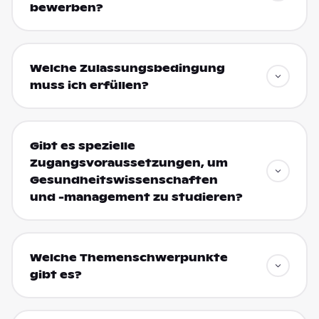
bewerben?
Welche Zulassungsbedingung
muss ich erfüllen?
Gibt es spezielle
Zugangsvoraussetzungen, um
Gesundheitswissenschaften
und -management zu studieren?
Welche Themenschwerpunkte
gibt es?