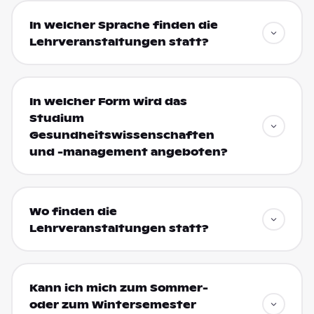
In welcher Sprache finden die
Lehrveranstaltungen statt?
In welcher Form wird das
Studium
Gesundheitswissenschaften
und -management angeboten?
Wo finden die
Lehrveranstaltungen statt?
Kann ich mich zum Sommer-
oder zum Wintersemester