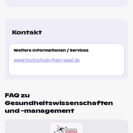
Kontakt
Weitere Informationen / Services
www.hochschule-rhein-waal.de
FAQ zu
Gesundheitswissenschaften
und -management