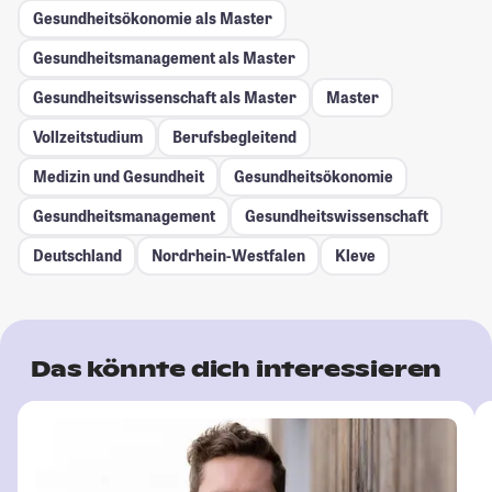
Gesundheitsökonomie als Master
Gesundheitsmanagement als Master
Gesundheitswissenschaft als Master
Master
Vollzeitstudium
Berufsbegleitend
Medizin und Gesundheit
Gesundheitsökonomie
Gesundheitsmanagement
Gesundheitswissenschaft
Deutschland
Nordrhein-Westfalen
Kleve
Das könnte dich interessieren