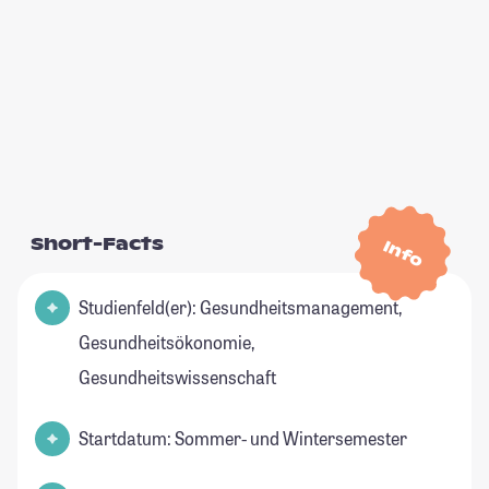
Short-Facts
Info
Studienfeld(er): Gesundheitsmanagement,
Gesundheitsökonomie,
Gesundheitswissenschaft
Startdatum: Sommer- und Wintersemester