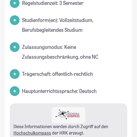
Regelstudienzeit: 3 Semester
Studienform(en): Vollzeitstudium,
Berufsbegleitendes Studium
Zulassungsmodus: Keine
Zulassungsbeschränkung, ohne NC
Trägerschaft: öffentlich-rechtlich
Hauptunterrichtssprache: Deutsch
Diese Informationen werden durch Zugriff auf den
Hochschulkompass
der HRK erzeugt.