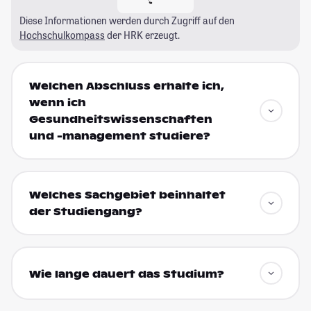
Diese Informationen werden durch Zugriff auf den
Hochschulkompass
der HRK erzeugt.
Welchen Abschluss erhalte ich,
wenn ich
Gesundheitswissenschaften
und -management studiere?
Welches Sachgebiet beinhaltet
der Studiengang?
Wie lange dauert das Studium?