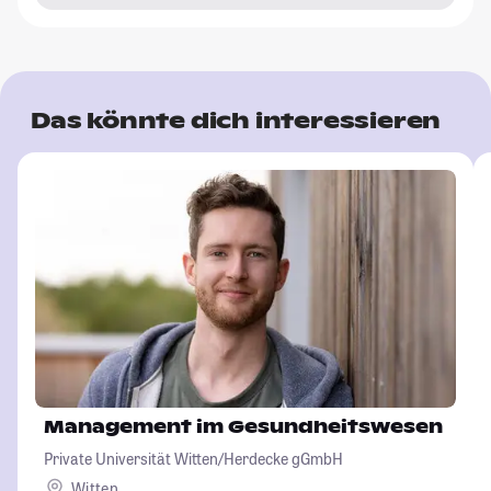
Das könnte dich interessieren
Management im Gesundheitswesen
Private Universität Witten/Herdecke gGmbH
Witten