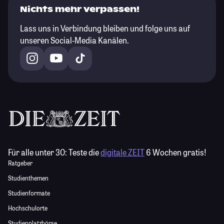
Nichts mehr verpassen!
Lass uns in Verbindung bleiben und folge uns auf
unseren Social-Media Kanälen.
Für alle unter 30:
Teste die
digitale ZEIT
6 Wochen gratis!
Ratgeber
Studienthemen
Studienformate
Hochschulorte
Studienplatzbörse