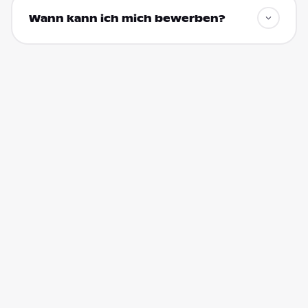
Wann kann ich mich bewerben?