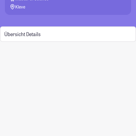
Kleve
Übersicht
Details