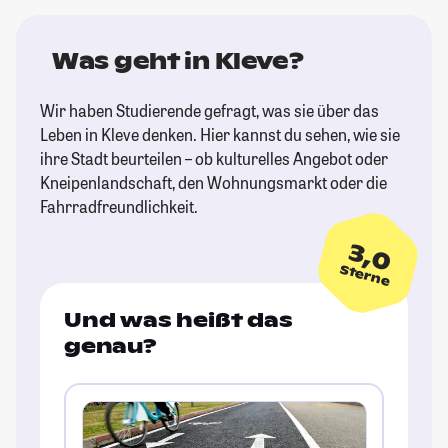
Was geht in Kleve?
Wir haben Studierende gefragt, was sie über das
Leben in Kleve denken. Hier kannst du sehen, wie sie
ihre Stadt beurteilen – ob kulturelles Angebot oder
Kneipenlandschaft, den Wohnungsmarkt oder die
Fahrradfreundlichkeit.
3,0
Sterne
Und was heißt das
genau?