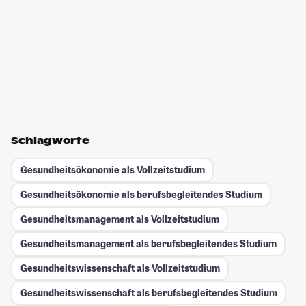
Schlagworte
Gesundheitsökonomie als Vollzeitstudium
Gesundheitsökonomie als berufsbegleitendes Studium
Gesundheitsmanagement als Vollzeitstudium
Gesundheitsmanagement als berufsbegleitendes Studium
Gesundheitswissenschaft als Vollzeitstudium
Gesundheitswissenschaft als berufsbegleitendes Studium