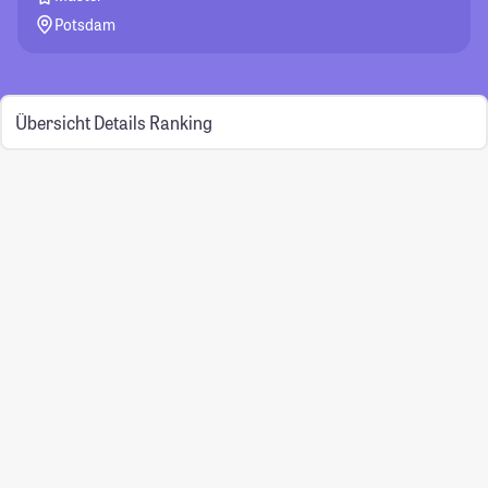
Potsdam
Übersicht
Details
Ranking