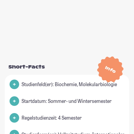
Short-Facts
Info
Studienfeld(er): Biochemie, Molekularbiologie
Startdatum: Sommer- und Wintersemester
Regelstudienzeit: 4 Semester