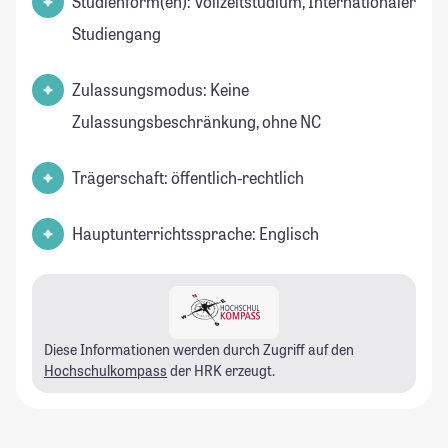
Studienform(en): Vollzeitstudium, Internationaler
Studiengang
Zulassungsmodus: Keine
Zulassungsbeschränkung, ohne NC
Trägerschaft: öffentlich-rechtlich
Hauptunterrichtssprache: Englisch
Diese Informationen werden durch Zugriff auf den
Hochschulkompass
der HRK erzeugt.