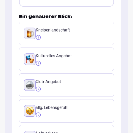
Ein genauerer Blick:
Kneipenlandschaft
Kulturelles Angebot
Club-Angebot
allg. Lebensgefühl