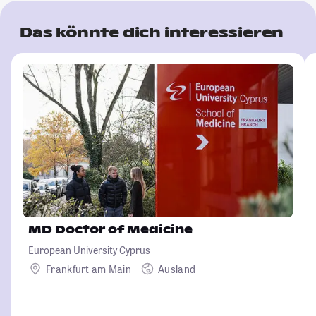
Das könnte dich interessieren
MD Doctor of Medicine
European University Cyprus
Frankfurt am Main
Ausland