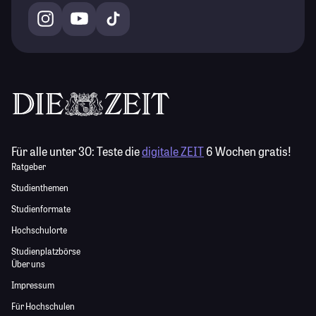
Für alle unter 30:
Teste die
digitale ZEIT
6 Wochen gratis!
Ratgeber
Studienthemen
Studienformate
Hochschulorte
Studienplatzbörse
Über uns
Impressum
Für Hochschulen