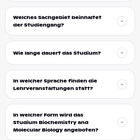
Welches Sachgebiet beinhaltet
der Studiengang?
Wie lange dauert das Studium?
In welcher Sprache finden die
Lehrveranstaltungen statt?
In welcher Form wird das
Studium Biochemistry and
Molecular Biology angeboten?