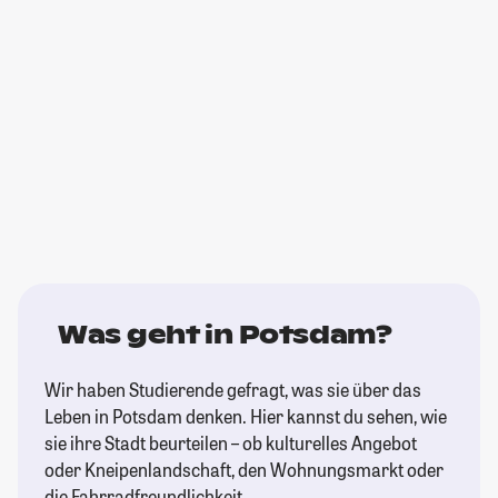
Was geht in Potsdam?
Wir haben Studierende gefragt, was sie über das
Leben in Potsdam denken. Hier kannst du sehen, wie
sie ihre Stadt beurteilen – ob kulturelles Angebot
oder Kneipenlandschaft, den Wohnungsmarkt oder
die Fahrradfreundlichkeit.