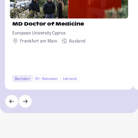
MD Doctor of Medicine
European University Cyprus
Frankfurt am Main
Ausland
Bachelor
10+ Semester
Lehramt