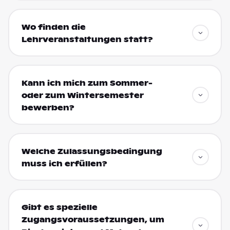
Wo finden die
Lehrveranstaltungen statt?
Kann ich mich zum Sommer-
oder zum Wintersemester
bewerben?
Welche Zulassungsbedingung
muss ich erfüllen?
Gibt es spezielle
Zugangsvoraussetzungen, um