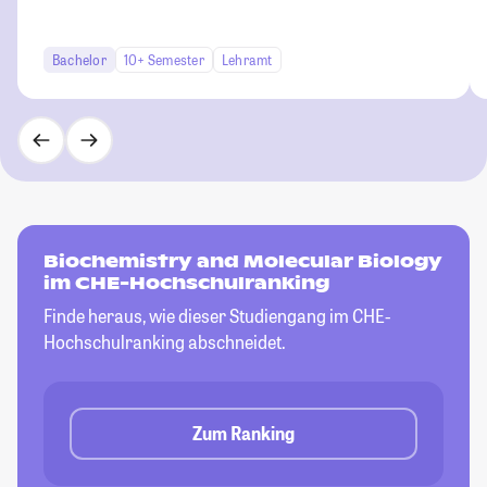
Bachelor
10+ Semester
Lehramt
Biochemistry and Molecular Biology
im CHE-Hochschulranking
Finde heraus, wie dieser Studiengang im CHE-
Hochschulranking abschneidet.
Zum Ranking