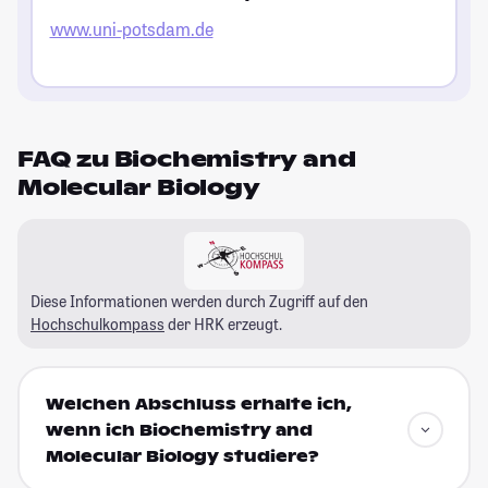
www.uni-potsdam.de
FAQ zu Biochemistry and
Molecular Biology
Diese Informationen werden durch Zugriff auf den
Hochschulkompass
der HRK erzeugt.
Welchen Abschluss erhalte ich,
wenn ich Biochemistry and
Molecular Biology studiere?