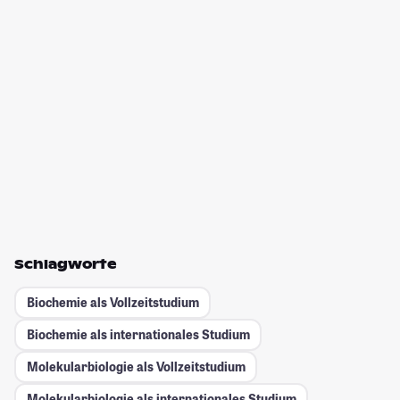
Schlagworte
Biochemie als Vollzeitstudium
Biochemie als internationales Studium
Molekularbiologie als Vollzeitstudium
Molekularbiologie als internationales Studium