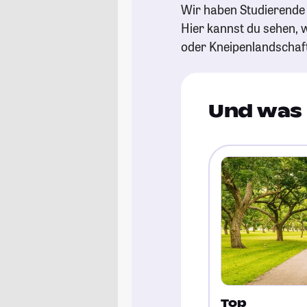
Wir haben Studierende 
Hier kannst du sehen, w
oder Kneipenlandschaf
Und was 
Top