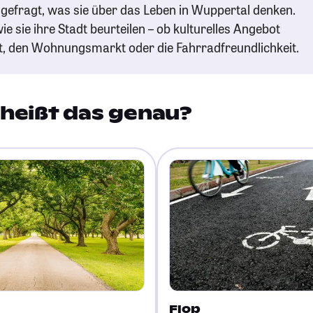
gefragt, was sie über das Leben in Wuppertal denken.
ie sie ihre Stadt beurteilen – ob kulturelles Angebot
t, den Wohnungsmarkt oder die Fahrradfreundlichkeit.
heißt das genau?
Flop