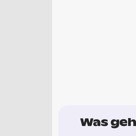
Was geh