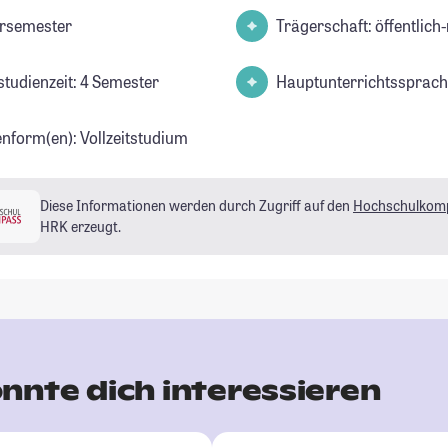
rsemester
Trägerschaft: öffentlich-
studienzeit: 4 Semester
Hauptunterrichtssprach
enform(en): Vollzeitstudium
Diese Informationen werden durch Zugriff auf den
Hochschulkom
HRK erzeugt.
nnte dich interessieren