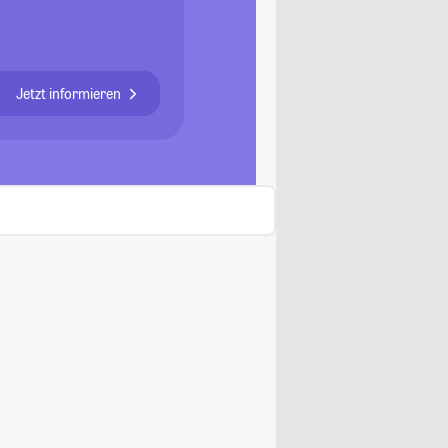
Jetzt informieren