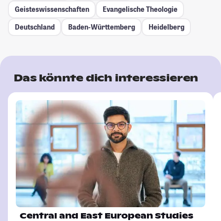
Geisteswissenschaften
Evangelische Theologie
Deutschland
Baden-Württemberg
Heidelberg
Das könnte dich interessieren
Central and East European Studies