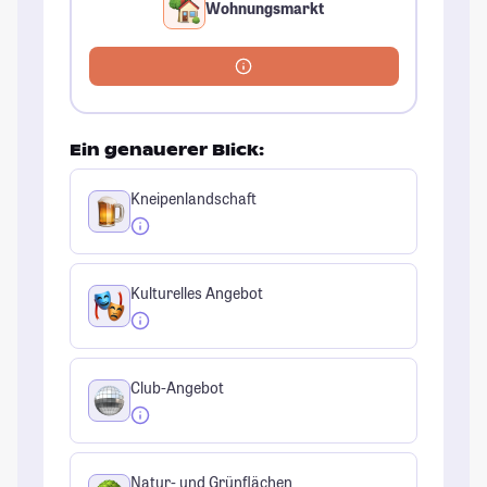
Wohnungsmarkt
Ein genauerer Blick:
Kneipenlandschaft
Kulturelles Angebot
Club-Angebot
Natur- und Grünflächen