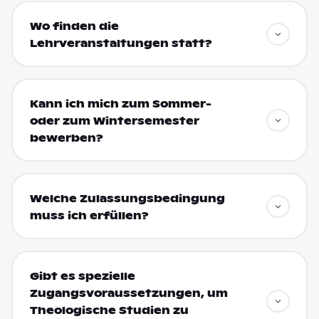
Wo finden die
Lehrveranstaltungen statt?
Kann ich mich zum Sommer-
oder zum Wintersemester
bewerben?
Welche Zulassungsbedingung
muss ich erfüllen?
Gibt es spezielle
Zugangsvoraussetzungen, um
Theologische Studien zu