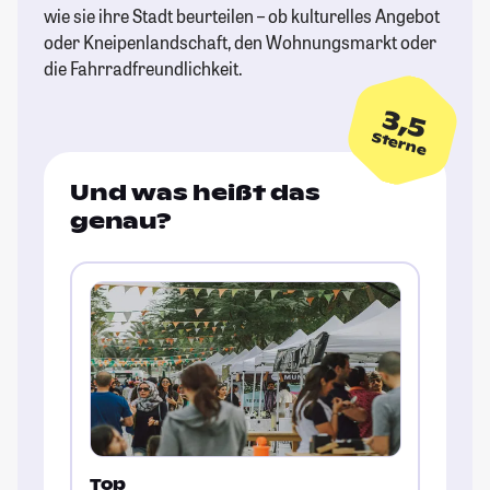
wie sie ihre Stadt beurteilen – ob kulturelles Angebot
oder Kneipenlandschaft, den Wohnungsmarkt oder
die Fahrradfreundlichkeit.
3,5
Sterne
Und was heißt das
genau?
Top