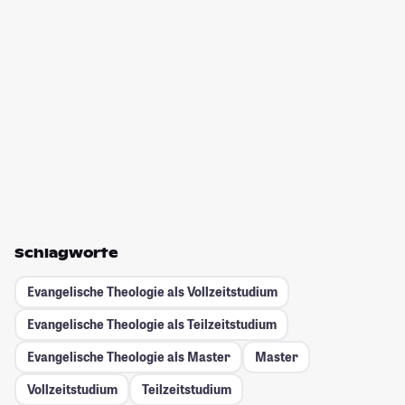
Schlagworte
Evangelische Theologie als Vollzeitstudium
Evangelische Theologie als Teilzeitstudium
Evangelische Theologie als Master
Master
Vollzeitstudium
Teilzeitstudium