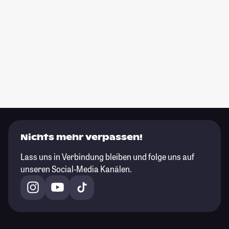
Nichts mehr verpassen!
Lass uns in Verbindung bleiben und folge uns auf
unseren Social-Media Kanälen.