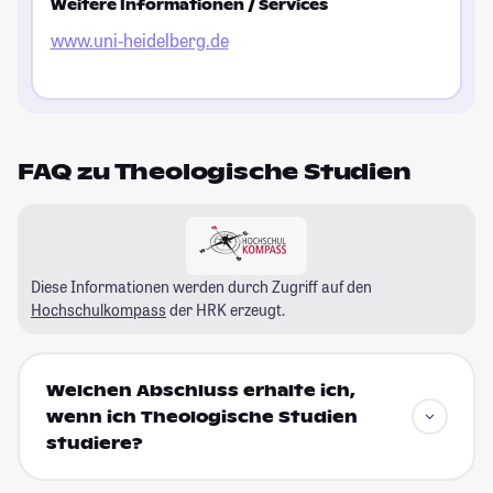
Weitere Informationen / Services
www.uni-heidelberg.de
FAQ zu Theologische Studien
Diese Informationen werden durch Zugriff auf den
Hochschulkompass
der HRK erzeugt.
Welchen Abschluss erhalte ich,
wenn ich Theologische Studien
studiere?