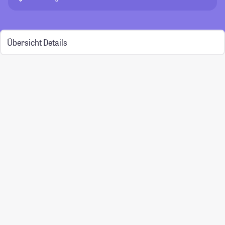
Übersicht
Details