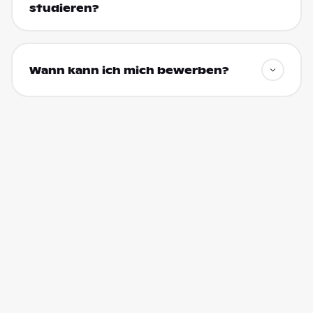
studieren?
Wann kann ich mich bewerben?