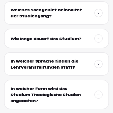
Welches Sachgebiet beinhaltet
der Studiengang?
Wie lange dauert das Studium?
In welcher Sprache finden die
Lehrveranstaltungen statt?
In welcher Form wird das
Studium Theologische Studien
angeboten?