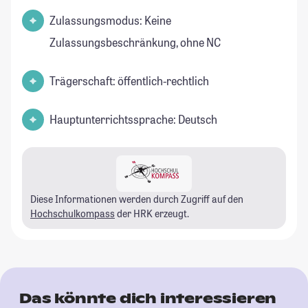
Zulassungsmodus: Keine
Zulassungsbeschränkung, ohne NC
Trägerschaft: öffentlich-rechtlich
Hauptunterrichtssprache: Deutsch
Diese Informationen werden durch Zugriff auf den
Hochschulkompass
der HRK erzeugt.
Das könnte dich interessieren