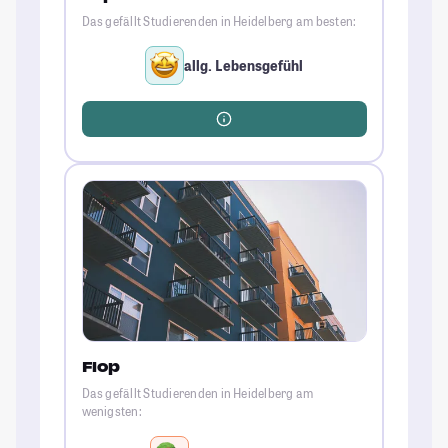
Das gefällt Studierenden in Heidelberg am besten:
allg. Lebensgefühl
Flop
Das gefällt Studierenden in Heidelberg am
wenigsten: