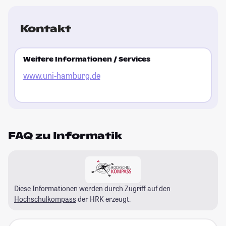
Kontakt
Weitere Informationen / Services
www.uni-hamburg.de
FAQ zu Informatik
Diese Informationen werden durch Zugriff auf den
Hochschulkompass
der HRK erzeugt.