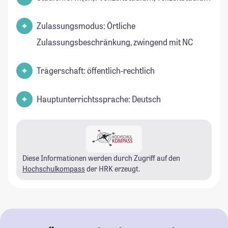
Zulassungsmodus: Örtliche
Zulassungsbeschränkung, zwingend mit NC
Trägerschaft: öffentlich-rechtlich
Hauptunterrichtssprache: Deutsch
Diese Informationen werden durch Zugriff auf den
Hochschulkompass
der HRK erzeugt.