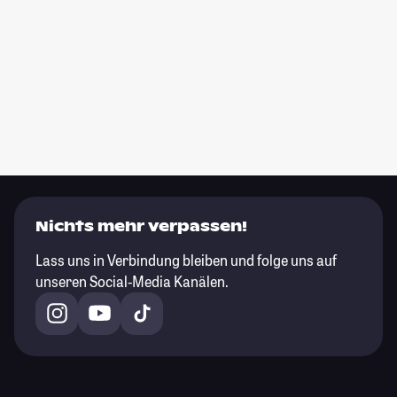
Nichts mehr verpassen!
Lass uns in Verbindung bleiben und folge uns auf
unseren Social-Media Kanälen.