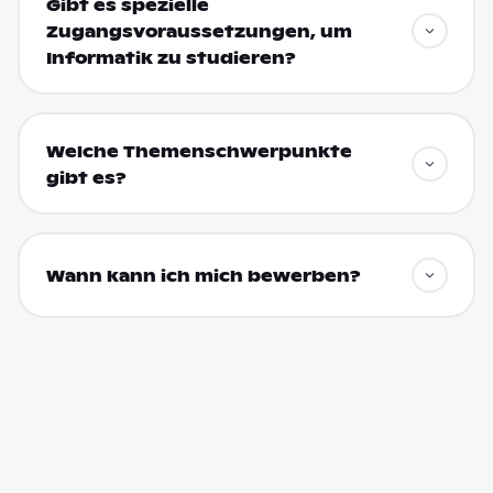
Gibt es spezielle
Zugangsvoraussetzungen, um
Informatik zu studieren?
Welche Themenschwerpunkte
gibt es?
Wann kann ich mich bewerben?