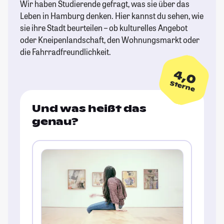
Wir haben Studierende gefragt, was sie über das
Leben in Hamburg denken. Hier kannst du sehen, wie
sie ihre Stadt beurteilen – ob kulturelles Angebot
oder Kneipenlandschaft, den Wohnungsmarkt oder
die Fahrradfreundlichkeit.
4,0
Sterne
Und was heißt das
genau?