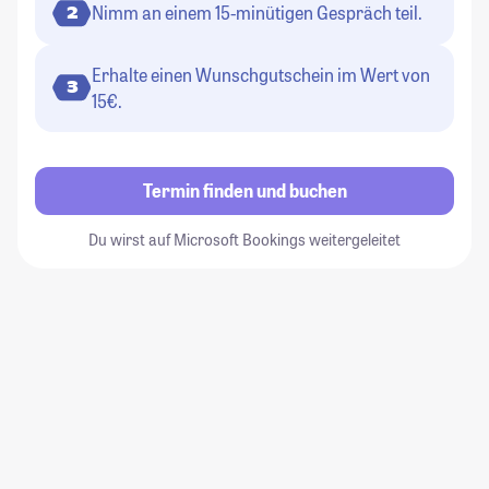
Nimm an einem 15-minütigen Gespräch teil.
2
Erhalte einen Wunschgutschein im Wert von
3
15€.
Termin finden und buchen
Du wirst auf Microsoft Bookings weitergeleitet