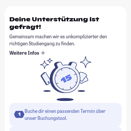
Deine Unterstützung ist
gefragt!
Gemeinsam machen wir es unkomplizierter den
richtigen Studiengang zu finden.
Weitere Infos
Buche dir einen passenden Termin über
1
unser Buchungstool.