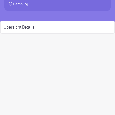
Hamburg
Übersicht
Details