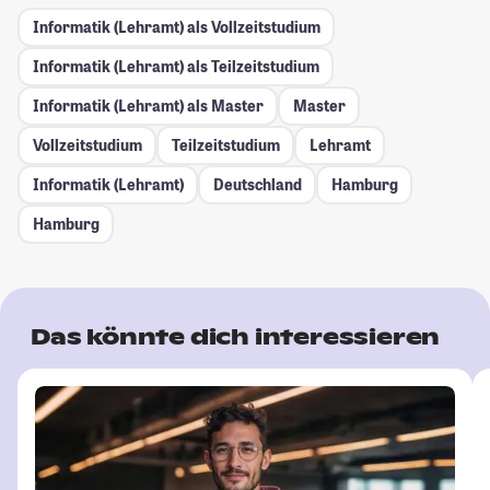
Informatik (Lehramt) als Vollzeitstudium
Informatik (Lehramt) als Teilzeitstudium
Informatik (Lehramt) als Master
Master
Vollzeitstudium
Teilzeitstudium
Lehramt
Informatik (Lehramt)
Deutschland
Hamburg
Hamburg
Das könnte dich interessieren