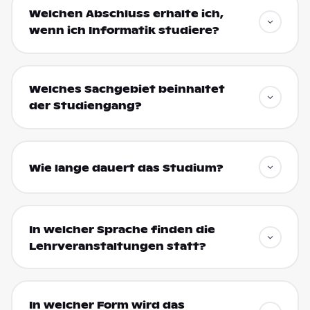
Welchen Abschluss erhalte ich,
wenn ich Informatik studiere?
Welches Sachgebiet beinhaltet
der Studiengang?
Wie lange dauert das Studium?
In welcher Sprache finden die
Lehrveranstaltungen statt?
In welcher Form wird das