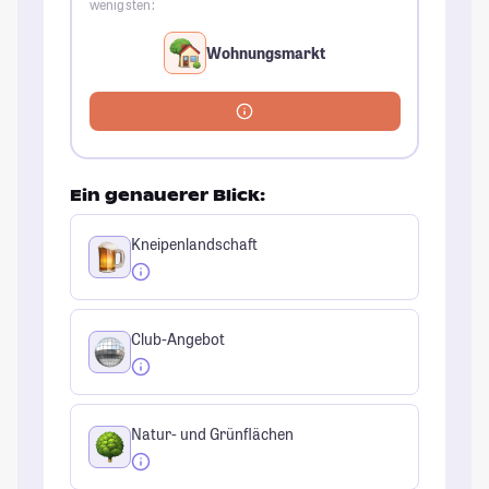
wenigsten:
Wohnungsmarkt
Ein genauerer Blick:
Kneipenlandschaft
Club-Angebot
Natur- und Grünflächen