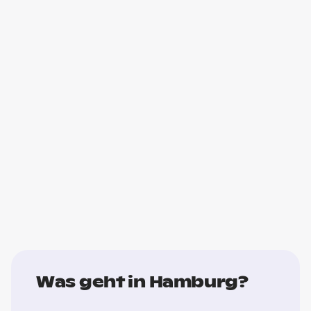
Was geht in Hamburg?