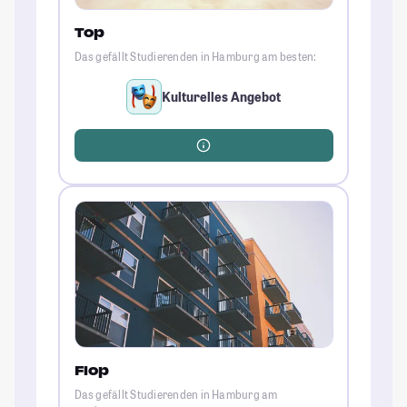
Top
Das gefällt Studierenden in Hamburg am besten:
Kulturelles Angebot
Flop
Das gefällt Studierenden in Hamburg am