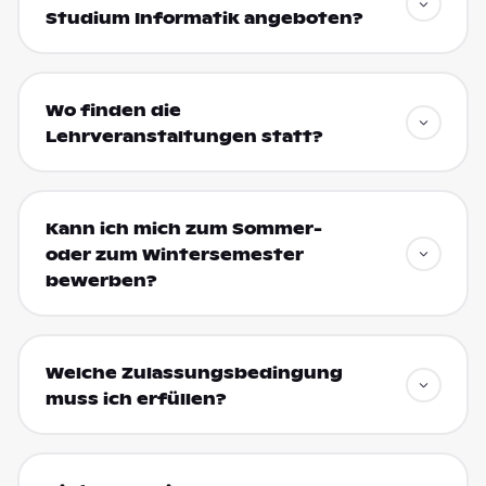
Studium Informatik angeboten?
Wo finden die
Lehrveranstaltungen statt?
Kann ich mich zum Sommer-
oder zum Wintersemester
bewerben?
Welche Zulassungsbedingung
muss ich erfüllen?