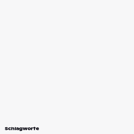
Schlagworte