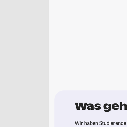
Was geh
Wir haben Studierende 