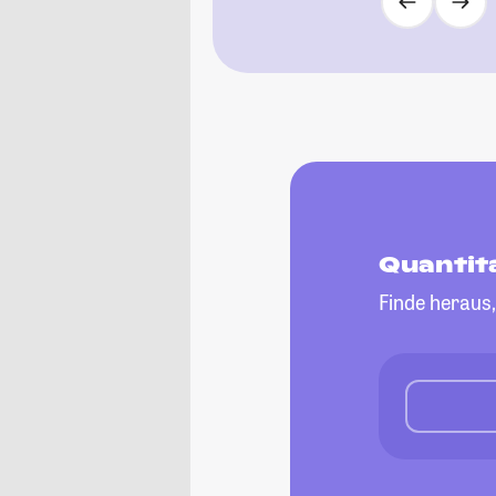
Quantit
Finde heraus