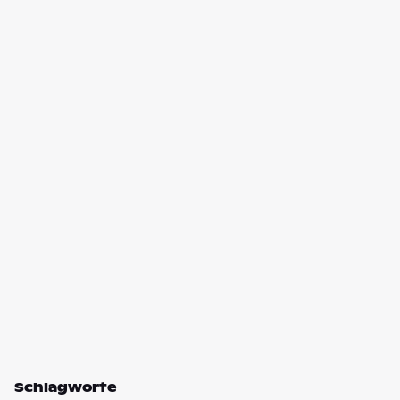
Schlagworte