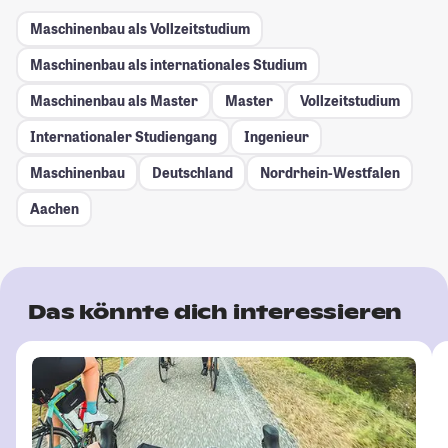
Maschinenbau als Vollzeitstudium
Maschinenbau als internationales Studium
Maschinenbau als Master
Master
Vollzeitstudium
Internationaler Studiengang
Ingenieur
Maschinenbau
Deutschland
Nordrhein-Westfalen
Aachen
Das könnte dich interessieren