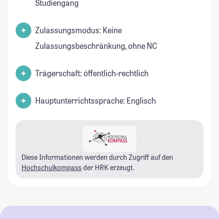
Studiengang
Zulassungsmodus: Keine
Zulassungsbeschränkung, ohne NC
Trägerschaft: öffentlich-rechtlich
Hauptunterrichtssprache: Englisch
Diese Informationen werden durch Zugriff auf den
Hochschulkompass
der HRK erzeugt.