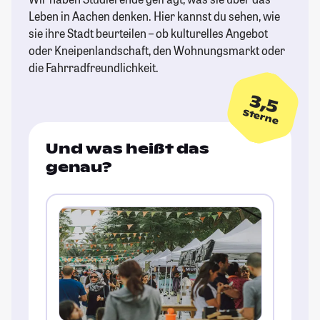
Leben in Aachen denken. Hier kannst du sehen, wie
sie ihre Stadt beurteilen – ob kulturelles Angebot
oder Kneipenlandschaft, den Wohnungsmarkt oder
die Fahrradfreundlichkeit.
3,5
Sterne
Und was heißt das
genau?