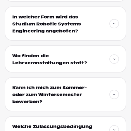
In welcher Form wird das
Studium Robotic Systems
Engineering angeboten?
Wo finden die
Lehrveranstaltungen statt?
Kann ich mich zum Sommer-
oder zum Wintersemester
bewerben?
Welche Zulassungsbedingung