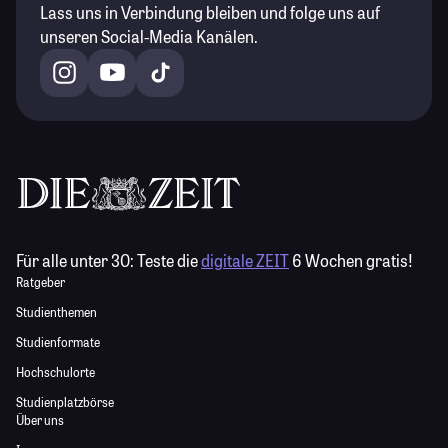
Lass uns in Verbindung bleiben und folge uns auf
unseren Social-Media Kanälen.
Für alle unter 30:
Teste die
digitale ZEIT
6 Wochen gratis!
Ratgeber
Studienthemen
Studienformate
Hochschulorte
Studienplatzbörse
Über uns