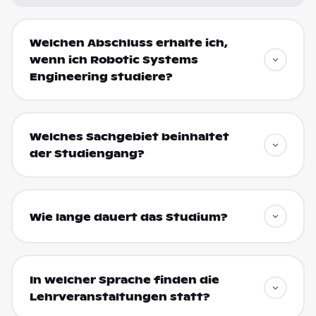
Welchen Abschluss erhalte ich,
wenn ich Robotic Systems
Engineering studiere?
Welches Sachgebiet beinhaltet
der Studiengang?
Wie lange dauert das Studium?
In welcher Sprache finden die
Lehrveranstaltungen statt?