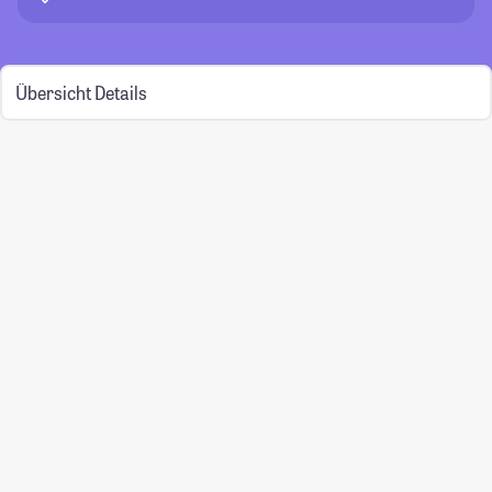
Übersicht
Details