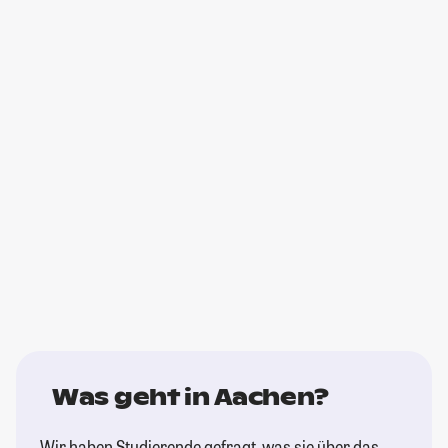
Was geht in Aachen?
Wir haben Studierende gefragt, was sie über das