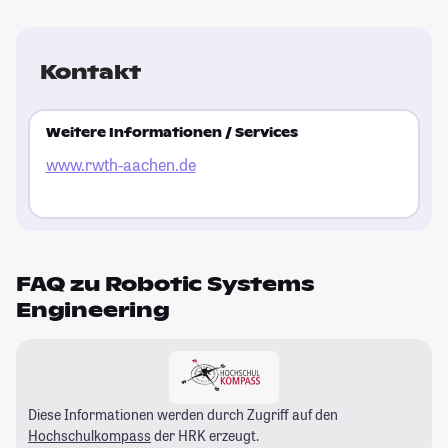
Kontakt
Weitere Informationen / Services
www.rwth-aachen.de
FAQ zu Robotic Systems
Engineering
Diese Informationen werden durch Zugriff auf den
Hochschulkompass
der HRK erzeugt.