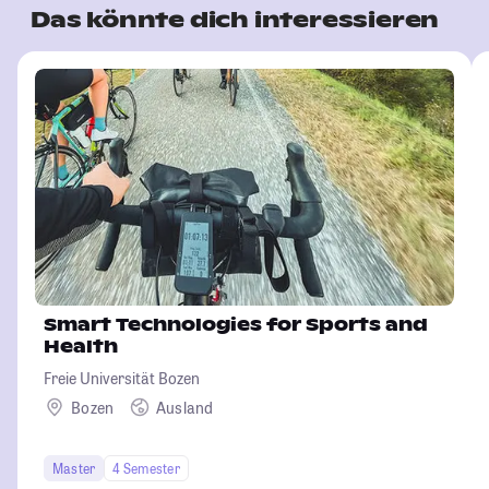
Das könnte dich interessieren
Smart Technologies for Sports and
Health
Freie Universität Bozen
Bozen
Ausland
Master
4 Semester