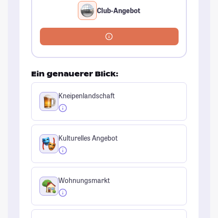
Club-Angebot
Ein genauerer Blick:
Kneipenlandschaft
Kulturelles Angebot
Wohnungsmarkt