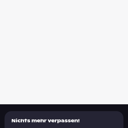
Nichts mehr verpassen!