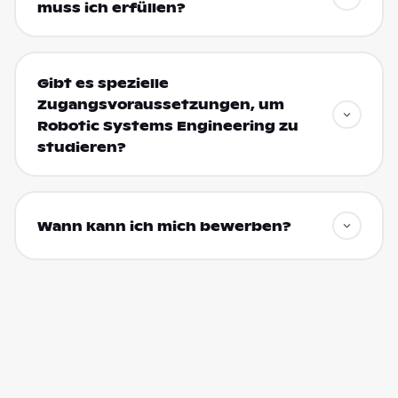
muss ich erfüllen?
Gibt es spezielle
Zugangsvoraussetzungen, um
Robotic Systems Engineering zu
studieren?
Wann kann ich mich bewerben?