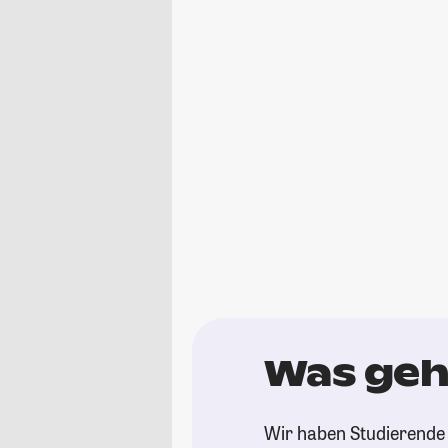
Was geh
Wir haben Studierende 