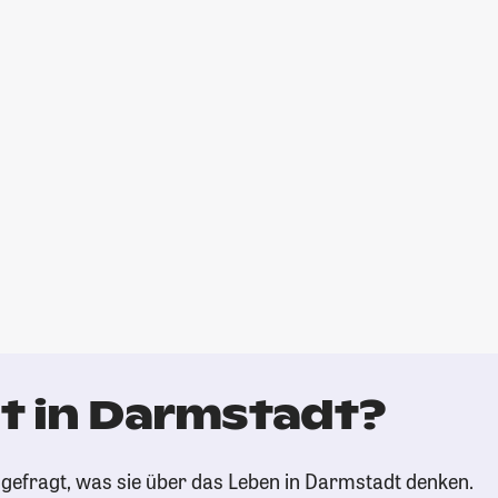
t in Darmstadt?
gefragt, was sie über das Leben in Darmstadt denken.