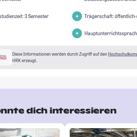
studienzeit: 3 Semester
Trägerschaft: öffentlich-
Hauptunterrichtssprach
Diese Informationen werden durch Zugriff auf den
Hochschulkom
HRK erzeugt.
nnte dich interessieren