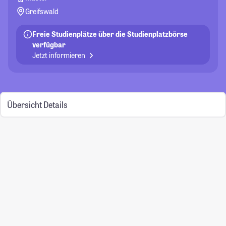
Greifswald
Freie Studienplätze über die Studienplatzbörse
verfügbar
Jetzt informieren
Übersicht
Details