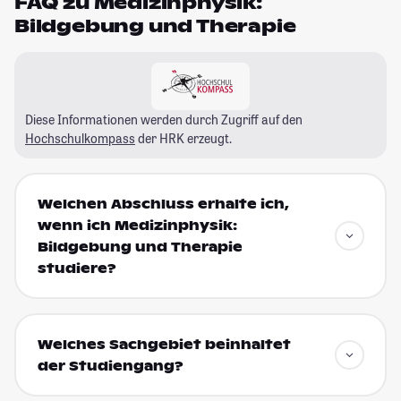
FAQ zu Medizinphysik:
Bildgebung und Therapie
Diese Informationen werden durch Zugriff auf den
Hochschulkompass
der HRK erzeugt.
Welchen Abschluss erhalte ich,
wenn ich Medizinphysik:
Bildgebung und Therapie
studiere?
Welches Sachgebiet beinhaltet
der Studiengang?