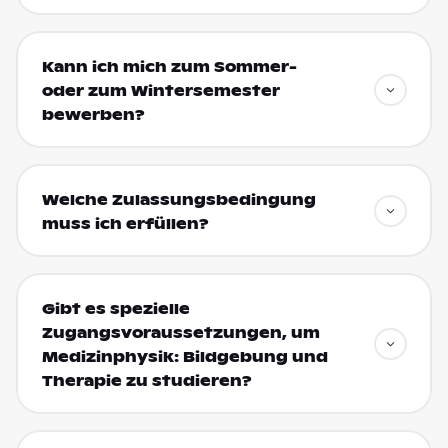
Kann ich mich zum Sommer-
oder zum Wintersemester
bewerben?
Welche Zulassungsbedingung
muss ich erfüllen?
Gibt es spezielle
Zugangsvoraussetzungen, um
Medizinphysik: Bildgebung und
Therapie zu studieren?