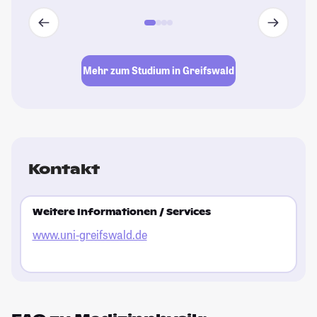
Mehr zum Studium in Greifswald
Kontakt
Weitere Informationen / Services
www.uni-greifswald.de