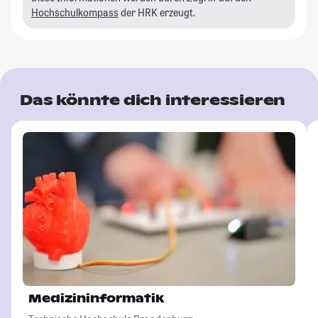
Hochschulkompass
der HRK erzeugt.
Das könnte dich interessieren
Medizininformatik