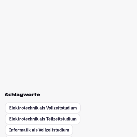
Schlagworte
Elektrotechnik als Vollzeitstudium
Elektrotechnik als Teilzeitstudium
Informatik als Vollzeitstudium