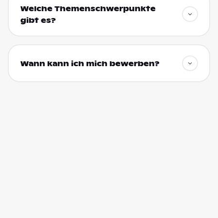
Welche Themenschwerpunkte
gibt es?
Wann kann ich mich bewerben?