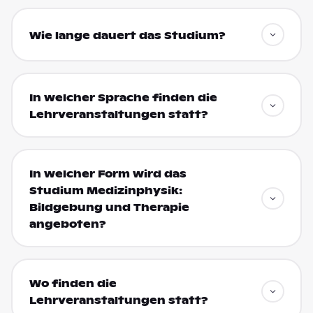
Wie lange dauert das Studium?
In welcher Sprache finden die
Lehrveranstaltungen statt?
In welcher Form wird das
Studium Medizinphysik:
Bildgebung und Therapie
angeboten?
Wo finden die
Lehrveranstaltungen statt?