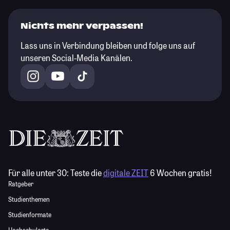
Nichts mehr verpassen!
Lass uns in Verbindung bleiben und folge uns auf
unseren Social-Media Kanälen.
Für alle unter 30:
Teste die
digitale ZEIT
6 Wochen gratis!
Ratgeber
Studienthemen
Studienformate