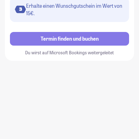
Erhalte einen Wunschgutschein im Wert von
3
15€.
Termin finden und buchen
Du wirst auf Microsoft Bookings weitergeleitet