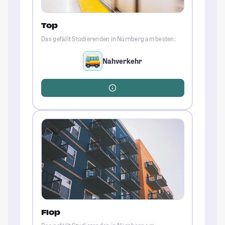
Top
Das gefällt Studierenden in Nürnberg am besten:
Nahverkehr
Flop