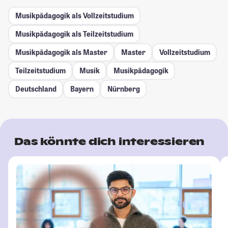
Musikpädagogik als Vollzeitstudium
Musikpädagogik als Teilzeitstudium
Musikpädagogik als Master
Master
Vollzeitstudium
Teilzeitstudium
Musik
Musikpädagogik
Deutschland
Bayern
Nürnberg
Das könnte dich interessieren