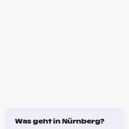
Was geht in Nürnberg?