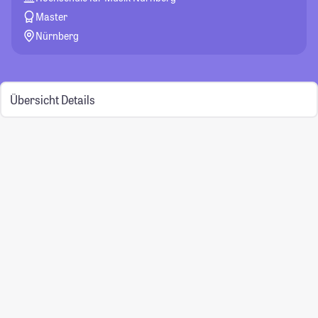
Master
Nürnberg
Übersicht
Details