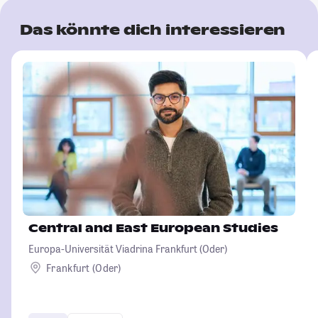
Das könnte dich interessieren
Central and East European Studies
Europa-Universität Viadrina Frankfurt (Oder)
Frankfurt (Oder)