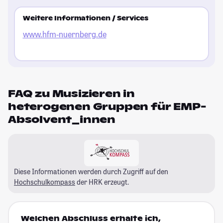
Weitere Informationen / Services
www.hfm-nuernberg.de
FAQ zu Musizieren in
heterogenen Gruppen für EMP-
Absolvent_innen
Diese Informationen werden durch Zugriff auf den
Hochschulkompass
der HRK erzeugt.
Welchen Abschluss erhalte ich,