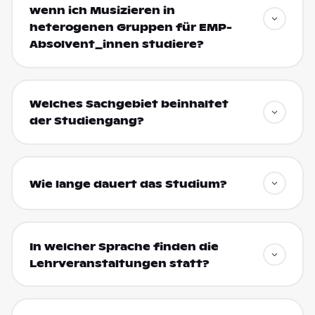
wenn ich Musizieren in
heterogenen Gruppen für EMP-
Absolvent_innen studiere?
Welches Sachgebiet beinhaltet
der Studiengang?
Wie lange dauert das Studium?
In welcher Sprache finden die
Lehrveranstaltungen statt?