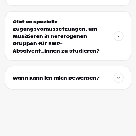
Gibt es spezielle
Zugangsvoraussetzungen, um
Musizieren in heterogenen
Gruppen für EMP-
Absolvent_innen zu studieren?
Wann kann ich mich bewerben?