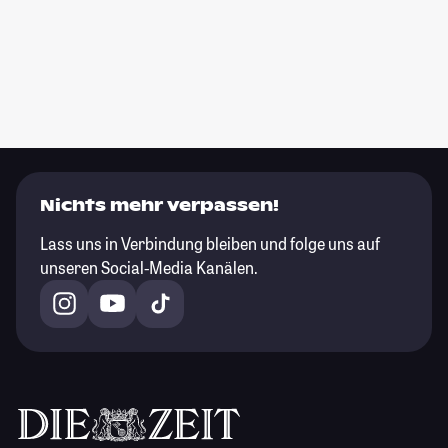
Nichts mehr verpassen!
Lass uns in Verbindung bleiben und folge uns auf
unseren Social-Media Kanälen.