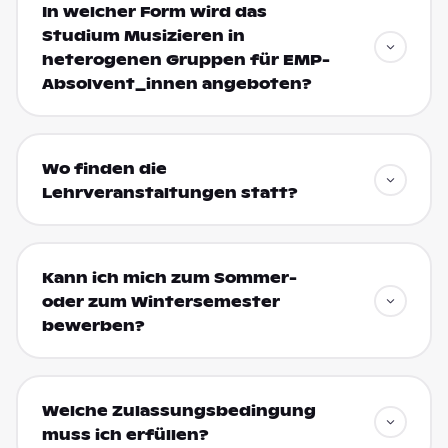
In welcher Form wird das
Studium Musizieren in
heterogenen Gruppen für EMP-
Absolvent_innen angeboten?
Wo finden die
Lehrveranstaltungen statt?
Kann ich mich zum Sommer-
oder zum Wintersemester
bewerben?
Welche Zulassungsbedingung
muss ich erfüllen?