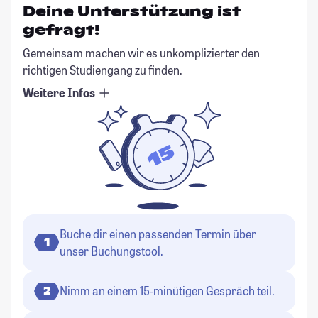
Deine Unterstützung ist
gefragt!
Gemeinsam machen wir es unkomplizierter den
richtigen Studiengang zu finden.
Weitere Infos
Buche dir einen passenden Termin über
1
unser Buchungstool.
Nimm an einem 15-minütigen Gespräch teil.
2