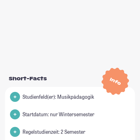
Short-Facts
Info
Studienfeld(er): Musikpädagogik
Startdatum: nur Wintersemester
Regelstudienzeit: 2 Semester