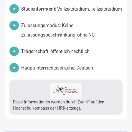
Studienform(en): Vollzeitstudium, Teilzeitstudium
Zulassungsmodus: Keine
Zulassungsbeschränkung, ohne NC
Trägerschaft: öffentlich-rechtlich
Hauptunterrichtssprache: Deutsch
Diese Informationen werden durch Zugriff auf den
Hochschulkompass
der HRK erzeugt.