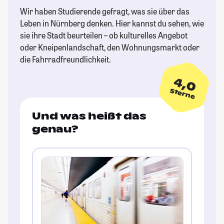
Wir haben Studierende gefragt, was sie über das
Leben in Nürnberg denken. Hier kannst du sehen, wie
sie ihre Stadt beurteilen – ob kulturelles Angebot
oder Kneipenlandschaft, den Wohnungsmarkt oder
die Fahrradfreundlichkeit.
4,0
Sterne
Und was heißt das
genau?