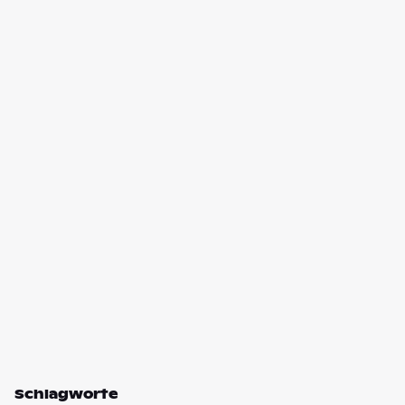
Schlagworte