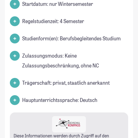
Startdatum: nur Wintersemester
Regelstudienzeit: 4 Semester
Studienform(en): Berufsbegleitendes Studium
Zulassungsmodus: Keine
Zulassungsbeschränkung, ohne NC
Trägerschaft: privat, staatlich anerkannt
Hauptunterrichtssprache: Deutsch
Diese Informationen werden durch Zugriff auf den