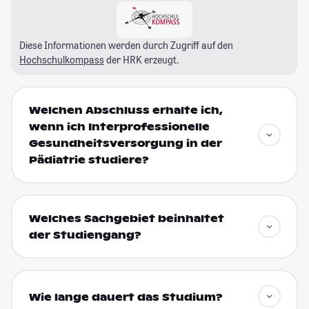
Diese Informationen werden durch Zugriff auf den
Hochschulkompass
der HRK erzeugt.
Welchen Abschluss erhalte ich,
wenn ich Interprofessionelle
Gesundheitsversorgung in der
Pädiatrie studiere?
Welches Sachgebiet beinhaltet
der Studiengang?
Wie lange dauert das Studium?