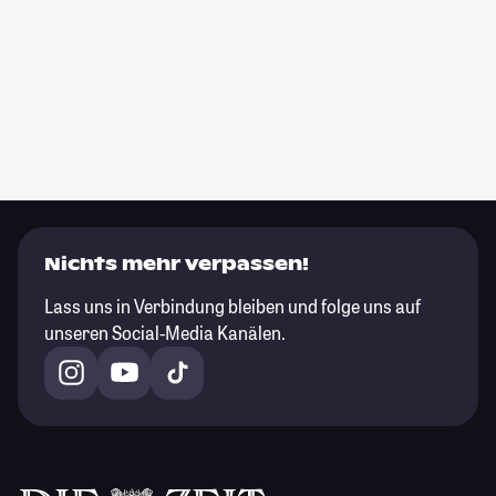
Nichts mehr verpassen!
Lass uns in Verbindung bleiben und folge uns auf
unseren Social-Media Kanälen.