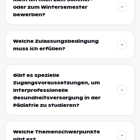
oder zum Wintersemester
bewerben?
Welche Zulassungsbedingung
muss ich erfüllen?
Gibt es spezielle
Zugangsvoraussetzungen, um
Interprofessionelle
Gesundheitsversorgung in der
Pädiatrie zu studieren?
Welche Themenschwerpunkte
gibt es?