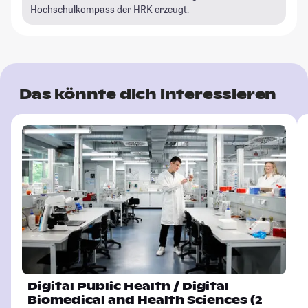
Hochschulkompass
der HRK erzeugt.
Das könnte dich interessieren
Digital Public Health / Digital
Biomedical and Health Sciences (2