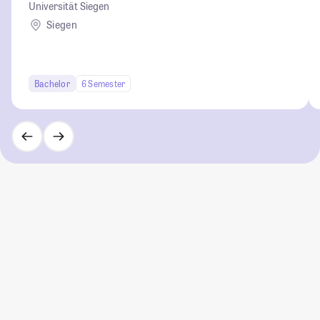
Universität Siegen
Siegen
Bachelor
6 Semester