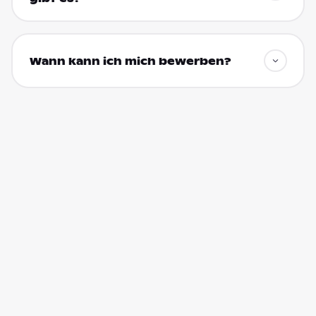
Wann kann ich mich bewerben?