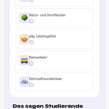
Natur- und Grünflächen
allg. Lebensgefühl
Nahverkehr
Fahrradfreundlichkeit
Das sagen Studierende