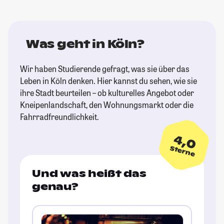
Was geht in Köln?
Wir haben Studierende gefragt, was sie über das
Leben in Köln denken. Hier kannst du sehen, wie sie
ihre Stadt beurteilen – ob kulturelles Angebot oder
Kneipenlandschaft, den Wohnungsmarkt oder die
Fahrradfreundlichkeit.
4,0
Sterne
Und was heißt das
genau?