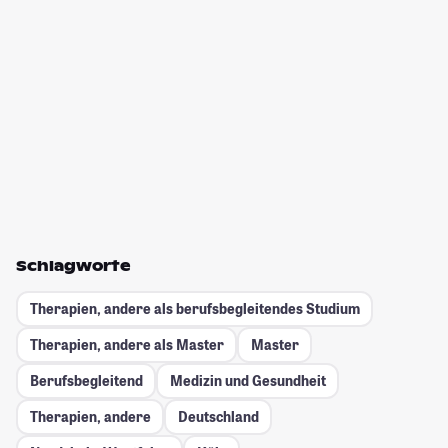
Schlagworte
Therapien, andere als berufsbegleitendes Studium
Therapien, andere als Master
Master
Berufsbegleitend
Medizin und Gesundheit
Therapien, andere
Deutschland