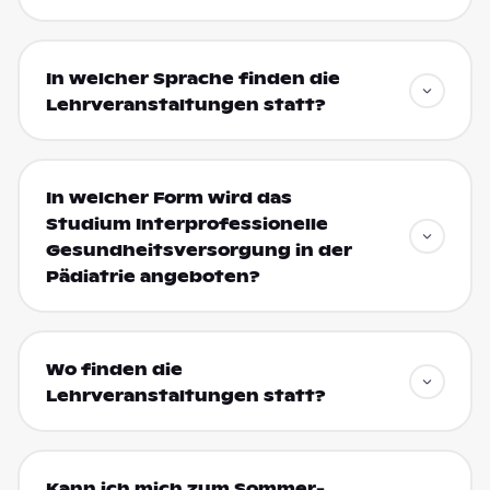
In welcher Sprache finden die
Lehrveranstaltungen statt?
In welcher Form wird das
Studium Interprofessionelle
Gesundheitsversorgung in der
Pädiatrie angeboten?
Wo finden die
Lehrveranstaltungen statt?
Kann ich mich zum Sommer-