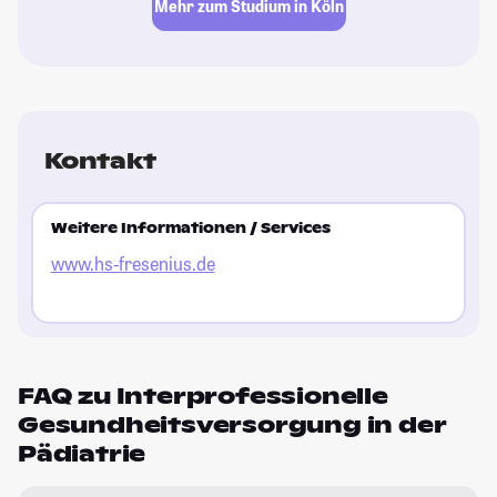
Mehr zum Studium in Köln
Kontakt
Weitere Informationen / Services
www.hs-fresenius.de
FAQ zu Interprofessionelle
Gesundheitsversorgung in der
Pädiatrie