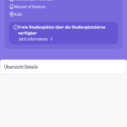
Master of Science
Köln
Freie Studienplätze über die Studienplatzbörse
verfügbar
Jetzt informieren
Übersicht
Details