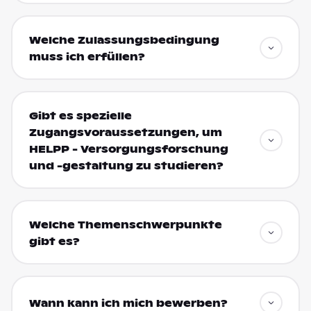
Welche Zulassungsbedingung
muss ich erfüllen?
Gibt es spezielle
Zugangsvoraussetzungen, um
HELPP - Versorgungsforschung
und -gestaltung zu studieren?
Welche Themenschwerpunkte
gibt es?
Wann kann ich mich bewerben?