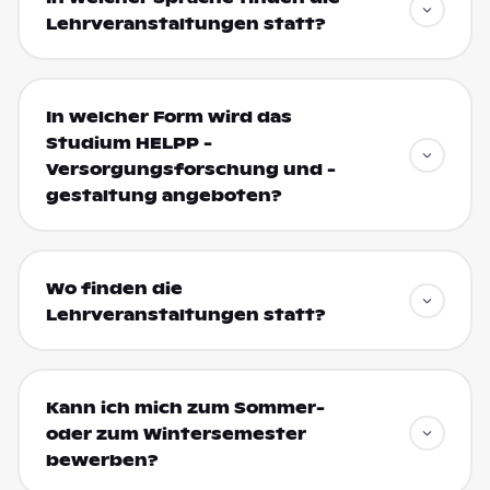
Lehrveranstaltungen statt?
In welcher Form wird das
Studium HELPP -
Versorgungsforschung und -
gestaltung angeboten?
Wo finden die
Lehrveranstaltungen statt?
Kann ich mich zum Sommer-
oder zum Wintersemester
bewerben?