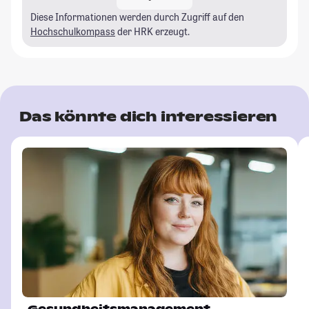
Diese Informationen werden durch Zugriff auf den
Hochschulkompass
der HRK erzeugt.
Das könnte dich interessieren