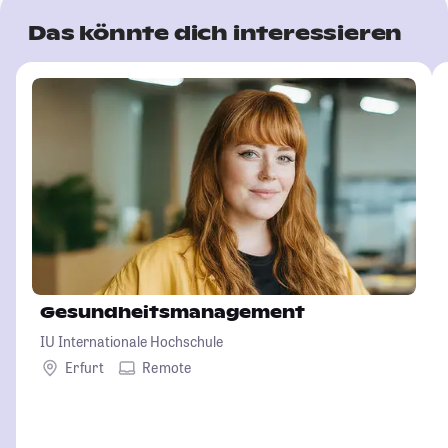
Das könnte dich interessieren
Gesundheitsmanagement
IU Internationale Hochschule
Erfurt
Remote