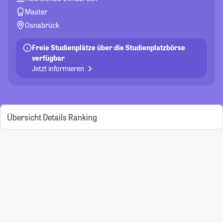
Master
Osnabrück
Freie Studienplätze über die Studienplatzbörse
verfügbar
Jetzt informieren
Übersicht
Details
Ranking