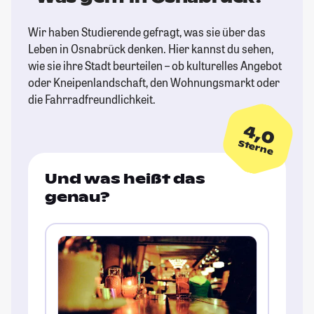
Wir haben Studierende gefragt, was sie über das
Leben in Osnabrück denken. Hier kannst du sehen,
wie sie ihre Stadt beurteilen – ob kulturelles Angebot
oder Kneipenlandschaft, den Wohnungsmarkt oder
die Fahrradfreundlichkeit.
4,0
Sterne
Und was heißt das
genau?