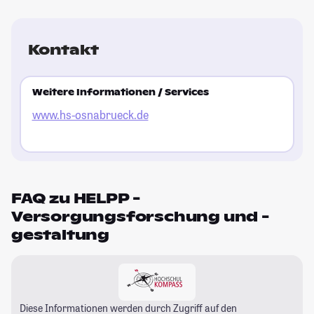
Kontakt
Weitere Informationen / Services
www.hs-osnabrueck.de
FAQ zu HELPP -
Versorgungsforschung und -
gestaltung
Diese Informationen werden durch Zugriff auf den