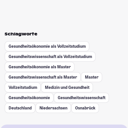
Schlagworte
Gesundheitsökonomie als Vollzeitstudium
Gesundheitswissenschaft als Vollzeitstudium
Gesundheitsökonomie als Master
Gesundheitswissenschaft als Master
Master
Vollzeitstudium
Medizin und Gesundheit
Gesundheitsökonomie
Gesundheitswissenschaft
Deutschland
Niedersachsen
Osnabrück