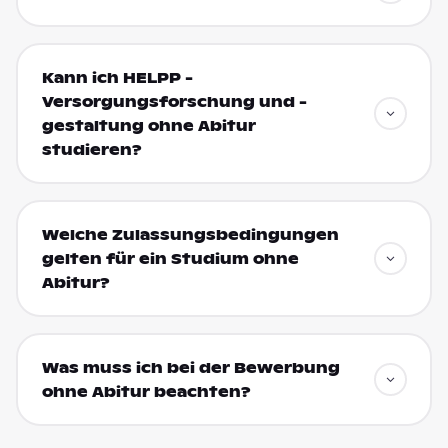
Kann ich HELPP -
Versorgungsforschung und -
gestaltung ohne Abitur
studieren?
Welche Zulassungsbedingungen
gelten für ein Studium ohne
Abitur?
Was muss ich bei der Bewerbung
ohne Abitur beachten?