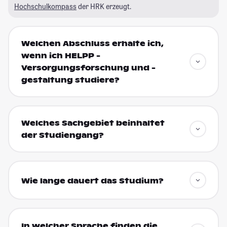
Hochschulkompass
der HRK erzeugt.
Welchen Abschluss erhalte ich,
wenn ich HELPP -
Versorgungsforschung und -
gestaltung studiere?
Welches Sachgebiet beinhaltet
der Studiengang?
Wie lange dauert das Studium?
In welcher Sprache finden die