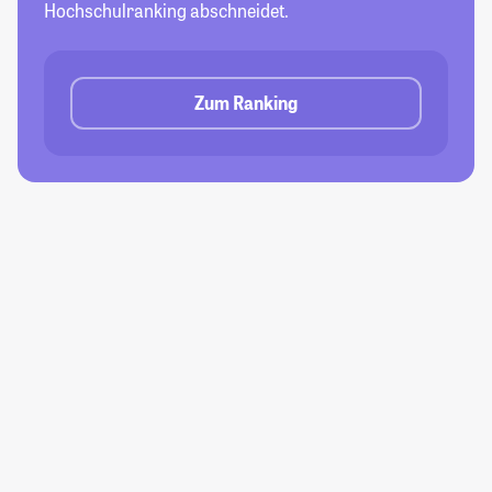
Hochschulranking abschneidet.
Zum Ranking