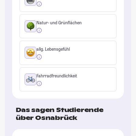
Natur- und Grünflächen
allg. Lebensgefühl
Fahrradfreundlichkeit
Das sagen Studierende
über Osnabrück