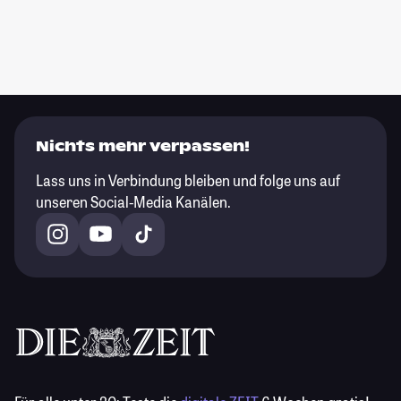
Nichts mehr verpassen!
Lass uns in Verbindung bleiben und folge uns auf
unseren Social-Media Kanälen.