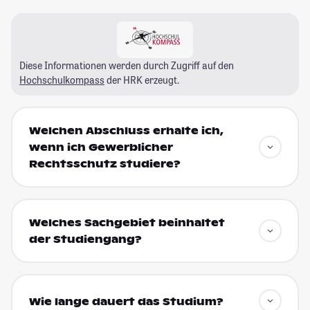
Diese Informationen werden durch Zugriff auf den
Hochschulkompass
der HRK erzeugt.
Welchen Abschluss erhalte ich,
wenn ich Gewerblicher
Rechtsschutz studiere?
Welches Sachgebiet beinhaltet
der Studiengang?
Wie lange dauert das Studium?