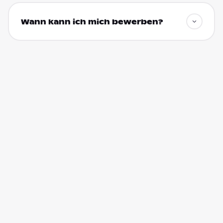
Wann kann ich mich bewerben?