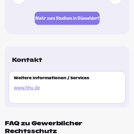
Mehr zum Studium in Düsseldorf
Kontakt
Weitere Informationen / Services
www.hhu.de
FAQ zu Gewerblicher
Rechtsschutz