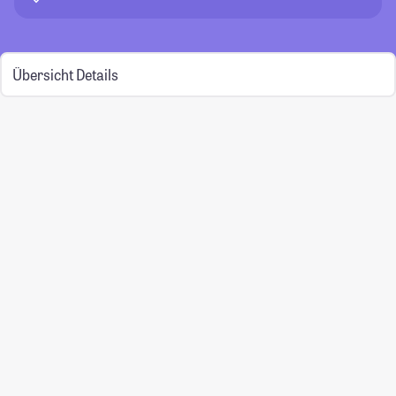
Übersicht
Details