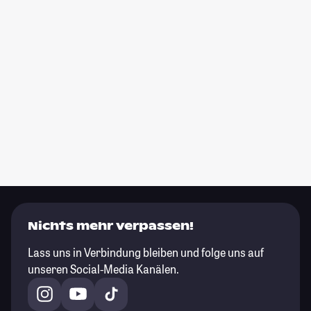
Nichts mehr verpassen!
Lass uns in Verbindung bleiben und folge uns auf
unseren Social-Media Kanälen.