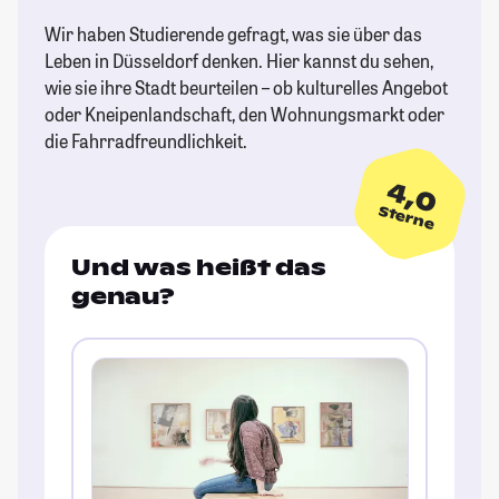
Wir haben Studierende gefragt, was sie über das
Leben in Düsseldorf denken. Hier kannst du sehen,
wie sie ihre Stadt beurteilen – ob kulturelles Angebot
oder Kneipenlandschaft, den Wohnungsmarkt oder
die Fahrradfreundlichkeit.
4,0
Sterne
Und was heißt das
genau?