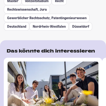
Master
Vollzeitstudium
Recht
Rechtswissenschaft, Jura
Gewerblicher Rechtsschutz, Patentingenieurwesen
Deutschland
Nordrhein-Westfalen
Düsseldorf
Das könnte dich interessieren