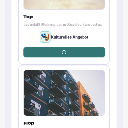
Top
Das gefällt Studierenden in Düsseldorf am besten:
Kulturelles Angebot
Flop