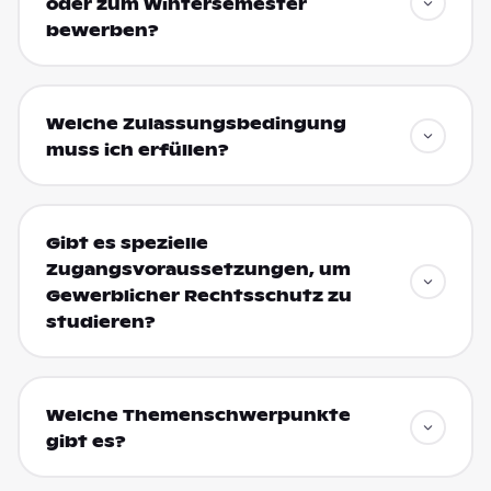
oder zum Wintersemester
bewerben?
Welche Zulassungsbedingung
muss ich erfüllen?
Gibt es spezielle
Zugangsvoraussetzungen, um
Gewerblicher Rechtsschutz zu
studieren?
Welche Themenschwerpunkte
gibt es?