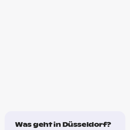
Was geht in Düsseldorf?