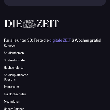
Für alle unter 30:
Teste die
digitale ZEIT
6 Wochen gratis!
Ratgeber
Studienthemen
Studienformate
Hochschulorte
Studienplatzbörse
Über uns
Impressum
Für Hochschulen
Mediadaten
Unsere Partner