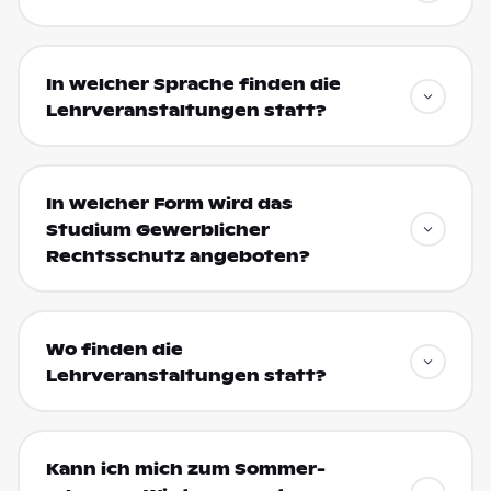
In welcher Sprache finden die
Lehrveranstaltungen statt?
In welcher Form wird das
Studium Gewerblicher
Rechtsschutz angeboten?
Wo finden die
Lehrveranstaltungen statt?
Kann ich mich zum Sommer-