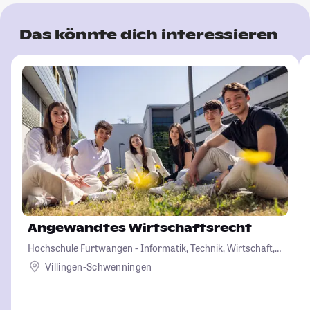
Das könnte dich interessieren
Angewandtes Wirtschaftsrecht
Hochschule Furtwangen - Informatik, Technik, Wirtschaft,
Medien, Gesundheit
Villingen-Schwenningen