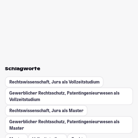
Schlagworte
Rechtswissenschaft, Jura als Vollzeitstudium
Gewerblicher Rechtsschutz, Patentingenieurwesen als
Vollzeitstudium
Rechtswissenschaft, Jura als Master
Gewerblicher Rechtsschutz, Patentingenieurwesen als
Master