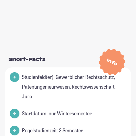
Short-Facts
Info
Studienfeld(er): Gewerblicher Rechtsschutz,
Patentingenieurwesen, Rechtswissenschaft,
Jura
Startdatum: nur Wintersemester
Regelstudienzeit: 2 Semester