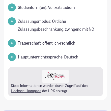
Studienform(en): Vollzeitstudium
Zulassungsmodus: Örtliche
Zulassungsbeschränkung, zwingend mit NC
Trägerschaft: öffentlich-rechtlich
Hauptunterrichtssprache: Deutsch
Diese Informationen werden durch Zugriff auf den
Hochschulkompass
der HRK erzeugt.