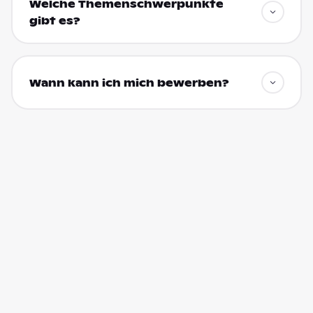
Welche Themenschwerpunkte
gibt es?
Wann kann ich mich bewerben?