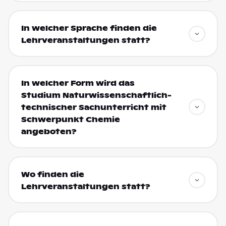
In welcher Sprache finden die
Lehrveranstaltungen statt?
In welcher Form wird das
Studium Naturwissenschaftlich-
technischer Sachunterricht mit
Schwerpunkt Chemie
angeboten?
Wo finden die
Lehrveranstaltungen statt?