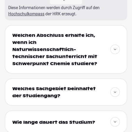
Diese Informationen werden durch Zugriff auf den
Hochschulkompass
der HRK erzeugt.
Welchen Abschluss erhalte ich,
wenn ich
Naturwissenschaftlich-
technischer Sachunterricht mit
Schwerpunkt Chemie studiere?
Welches Sachgebiet beinhaltet
der Studiengang?
Wie lange dauert das Studium?