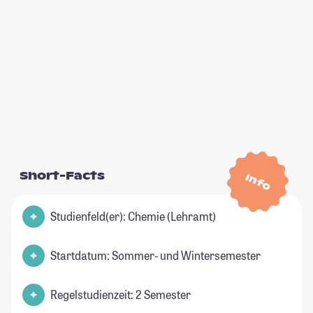
Short-Facts
Info
Studienfeld(er): Chemie (Lehramt)
Startdatum: Sommer- und Wintersemester
Regelstudienzeit: 2 Semester