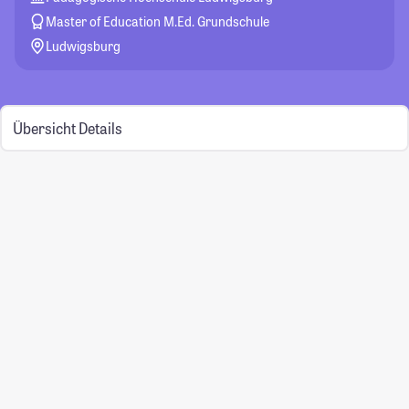
Master of Education M.Ed. Grundschule
Ludwigsburg
Übersicht
Details