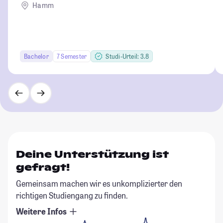
Hamm
Bachelor
7 Semester
Studi-Urteil: 3.8
Deine Unterstützung ist
gefragt!
Gemeinsam machen wir es unkomplizierter den
richtigen Studiengang zu finden.
Weitere Infos