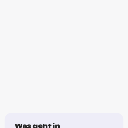
Was geht in