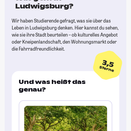
Ludwigsburg?
Wir haben Studierende gefragt, was sie über das
Leben in Ludwigsburg denken. Hier kannst du sehen,
wie sie ihre Stadt beurteilen – ob kulturelles Angebot
oder Kneipenlandschaft, den Wohnungsmarkt oder
die Fahrradfreundlichkeit.
3,5
Sterne
Und was heißt das
genau?