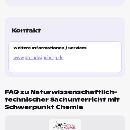
Kontakt
Weitere Informationen / Services
www.ph-ludwigsburg.de
FAQ zu Naturwissenschaftlich-
technischer Sachunterricht mit
Schwerpunkt Chemie