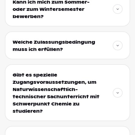
Kann ich mich zum Sommer-
oder zum Wintersemester
bewerben?
Welche Zulassungsbedingung
muss ich erfüllen?
Gibt es spezielle
Zugangsvoraussetzungen, um
Naturwissenschaftlich-
technischer Sachunterricht mit
Schwerpunkt Chemie zu
studieren?