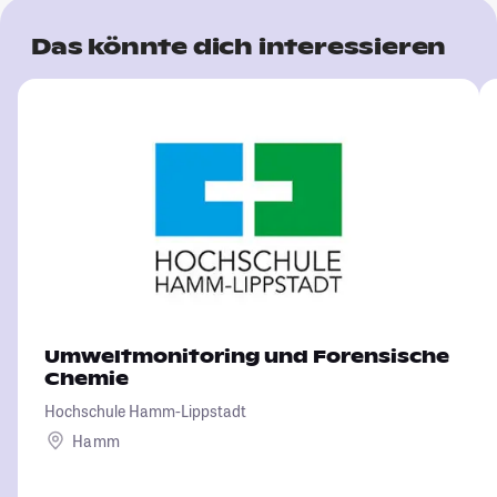
Das könnte dich interessieren
Umweltmonitoring und Forensische
Chemie
Hochschule Hamm-Lippstadt
Hamm