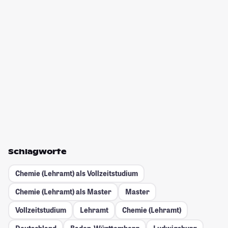
Schlagworte
Chemie (Lehramt) als Vollzeitstudium
Chemie (Lehramt) als Master
Master
Vollzeitstudium
Lehramt
Chemie (Lehramt)