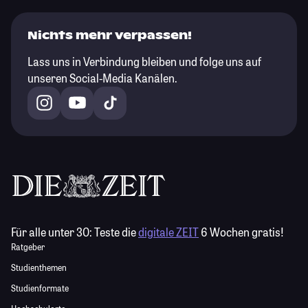
Nichts mehr verpassen!
Lass uns in Verbindung bleiben und folge uns auf
unseren Social-Media Kanälen.
Für alle unter 30:
Teste die
digitale ZEIT
6 Wochen gratis!
Ratgeber
Studienthemen
Studienformate