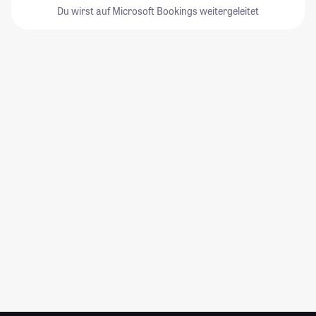
Du wirst auf Microsoft Bookings weitergeleitet