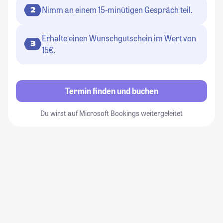
Nimm an einem 15-minütigen Gespräch teil.
2
Erhalte einen Wunschgutschein im Wert von
3
15€.
Termin finden und buchen
Du wirst auf Microsoft Bookings weitergeleitet