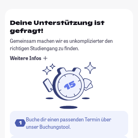
Deine Unterstützung ist
gefragt!
Gemeinsam machen wir es unkomplizierter den
richtigen Studiengang zu finden.
Weitere Infos
Buche dir einen passenden Termin über
1
unser Buchungstool.