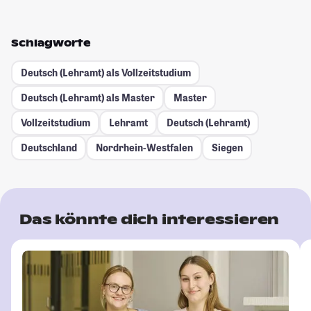
Schlagworte
Deutsch (Lehramt) als Vollzeitstudium
Deutsch (Lehramt) als Master
Master
Vollzeitstudium
Lehramt
Deutsch (Lehramt)
Deutschland
Nordrhein-Westfalen
Siegen
Das könnte dich interessieren