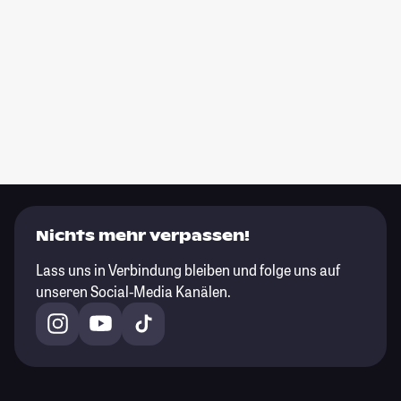
Nichts mehr verpassen!
Lass uns in Verbindung bleiben und folge uns auf
unseren Social-Media Kanälen.