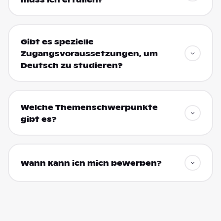
Gibt es spezielle
Zugangsvoraussetzungen, um
Deutsch zu studieren?
Welche Themenschwerpunkte
gibt es?
Wann kann ich mich bewerben?