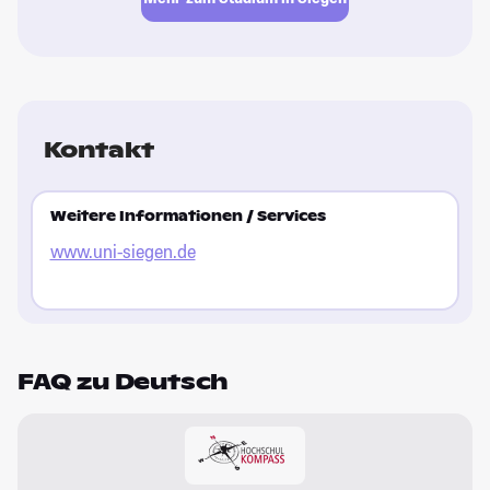
Kontakt
Weitere Informationen / Services
www.uni-siegen.de
FAQ zu Deutsch