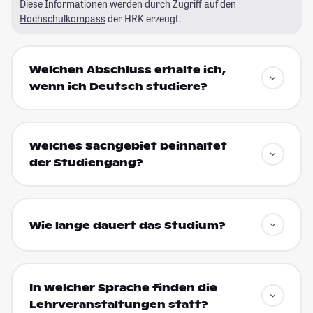
Diese Informationen werden durch Zugriff auf den
Hochschulkompass
der HRK erzeugt.
Welchen Abschluss erhalte ich,
wenn ich Deutsch studiere?
Welches Sachgebiet beinhaltet
der Studiengang?
Wie lange dauert das Studium?
In welcher Sprache finden die
Lehrveranstaltungen statt?