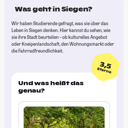
Was geht in Siegen?
Wir haben Studierende gefragt, was sie über das
Leben in Siegen denken. Hier kannst du sehen, wie
sie ihre Stadt beurteilen – ob kulturelles Angebot
oder Kneipenlandschaft, den Wohnungsmarkt oder
die Fahrradfreundlichkeit.
3,5
Sterne
Und was heißt das
genau?