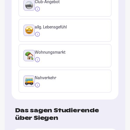
Club-Angebot
allg. Lebensgefühl
Wohnungsmarkt
Nahverkehr
Das sagen Studierende
über Siegen