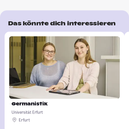
Das könnte dich interessieren
Germanistik
Universität Erfurt
Erfurt