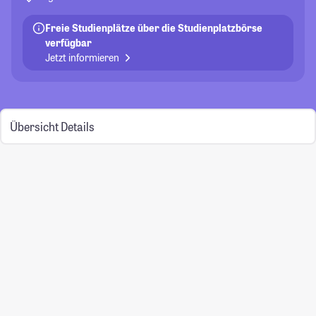
Freie Studienplätze über die Studienplatzbörse
verfügbar
Jetzt informieren
Übersicht
Details