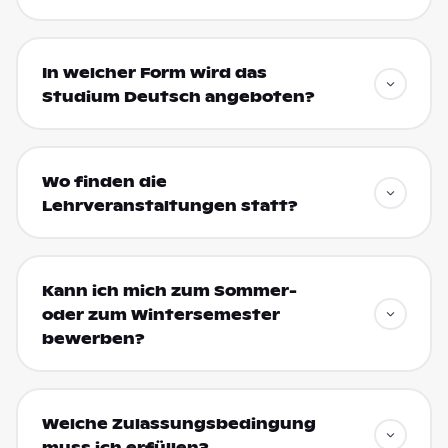
In welcher Form wird das
Studium Deutsch angeboten?
Wo finden die
Lehrveranstaltungen statt?
Kann ich mich zum Sommer-
oder zum Wintersemester
bewerben?
Welche Zulassungsbedingung
muss ich erfüllen?