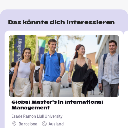
Das könnte dich interessieren
Global Master's in International
Management
Esade Ramon Llull University
Barcelona
Ausland