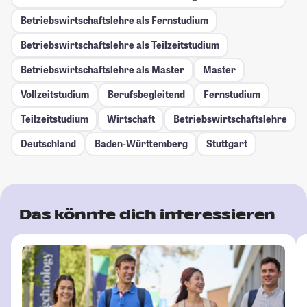
Betriebswirtschaftslehre als Fernstudium
Betriebswirtschaftslehre als Teilzeitstudium
Betriebswirtschaftslehre als Master
Master
Vollzeitstudium
Berufsbegleitend
Fernstudium
Teilzeitstudium
Wirtschaft
Betriebswirtschaftslehre
Deutschland
Baden-Württemberg
Stuttgart
Das könnte dich interessieren