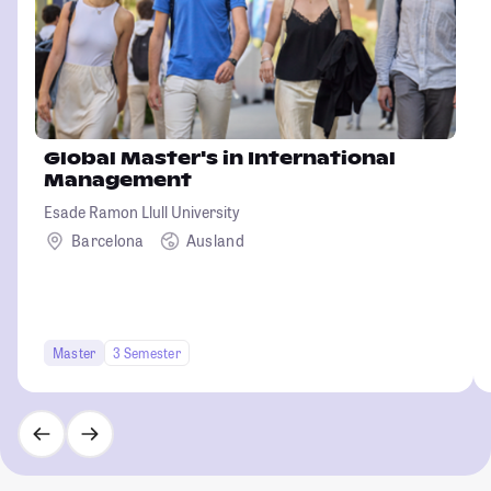
Global Master's in International
Management
Esade Ramon Llull University
Barcelona
Ausland
Master
3 Semester