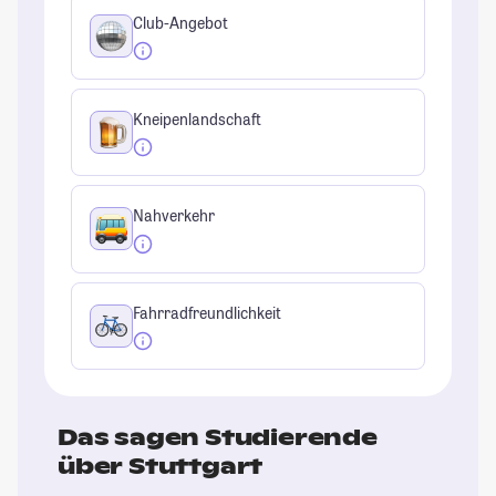
Club-Angebot
Kneipenlandschaft
Nahverkehr
Fahrradfreundlichkeit
Das sagen Studierende
über Stuttgart