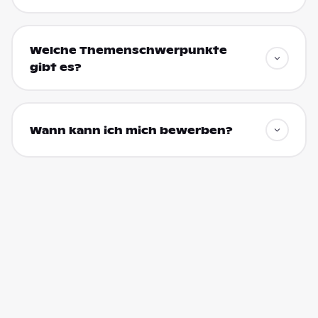
Welche Themenschwerpunkte
gibt es?
Wann kann ich mich bewerben?