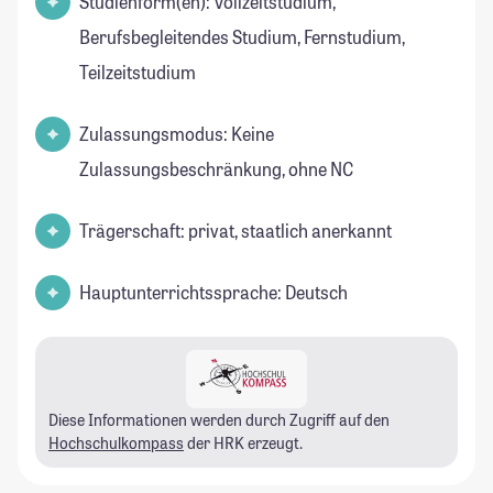
Studienform(en): Vollzeitstudium,
Berufsbegleitendes Studium, Fernstudium,
Teilzeitstudium
Zulassungsmodus: Keine
Zulassungsbeschränkung, ohne NC
Trägerschaft: privat, staatlich anerkannt
Hauptunterrichtssprache: Deutsch
Diese Informationen werden durch Zugriff auf den
Hochschulkompass
der HRK erzeugt.