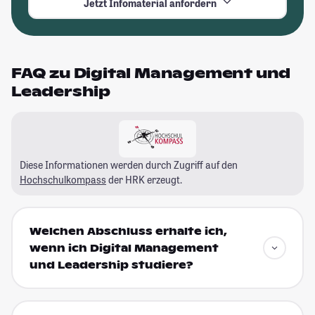
Jetzt Infomaterial anfordern
FAQ zu Digital Management und
Leadership
Diese Informationen werden durch Zugriff auf den
Hochschulkompass
der HRK erzeugt.
Welchen Abschluss erhalte ich,
wenn ich Digital Management
und Leadership studiere?