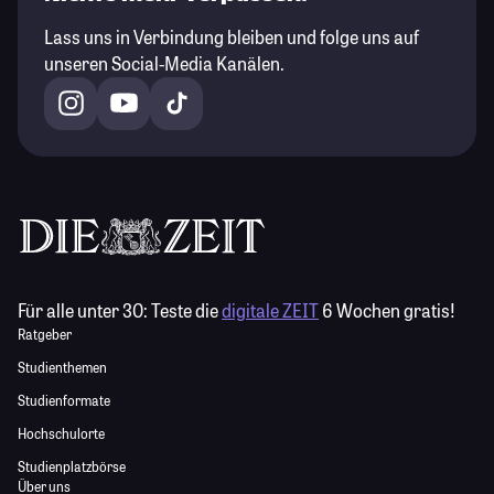
Lass uns in Verbindung bleiben und folge uns auf
unseren Social-Media Kanälen.
Für alle unter 30:
Teste die
digitale ZEIT
6 Wochen gratis!
Ratgeber
Studienthemen
Studienformate
Hochschulorte
Studienplatzbörse
Über uns