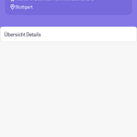
Stuttgart
Übersicht
Details