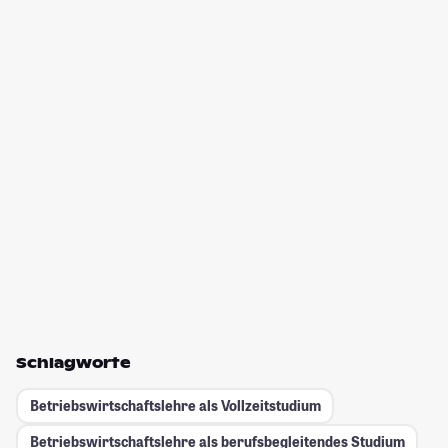
Schlagworte
Betriebswirtschaftslehre als Vollzeitstudium
Betriebswirtschaftslehre als berufsbegleitendes Studium