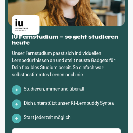
IU Fernstudium – so geht studieren
heute
Unser Fernstudium passt sich individuellen
Lernbedürfnissen an und stellt neuste Gadgets für
Dein flexibles Studium bereit. So einfach war
selbstbestimmtes Lernen noch nie.
Studieren, immer und überall
Dich unterstützt unser KI-Lernbuddy Syntea
Start jederzeit möglich