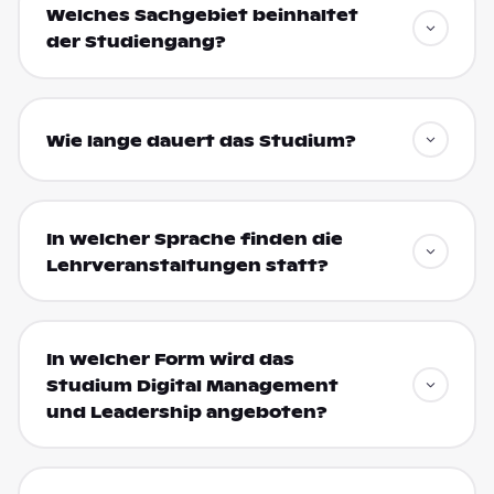
Welches Sachgebiet beinhaltet
der Studiengang?
Wie lange dauert das Studium?
In welcher Sprache finden die
Lehrveranstaltungen statt?
In welcher Form wird das
Studium Digital Management
und Leadership angeboten?