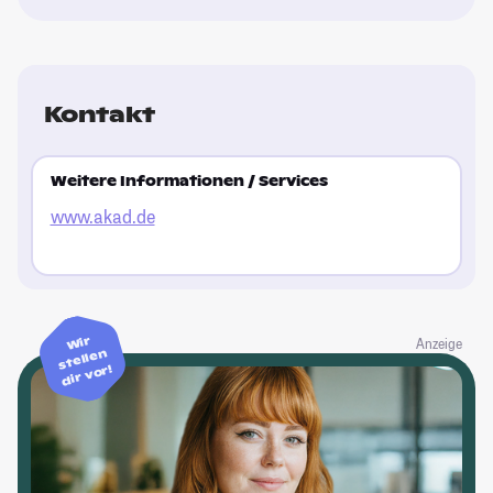
Kontakt
Weitere Informationen / Services
www.akad.de
Wir
Anzeige
stellen
dir vor!