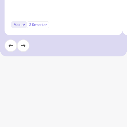
Master
3 Semester