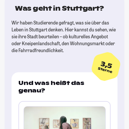
Was geht in Stuttgart?
Wir haben Studierende gefragt, was sie über das
Leben in Stuttgart denken. Hier kannst du sehen, wie
sie ihre Stadt beurteilen – ob kulturelles Angebot
oder Kneipenlandschaft, den Wohnungsmarkt oder
die Fahrradfreundlichkeit.
3,5
Sterne
Und was heißt das
genau?