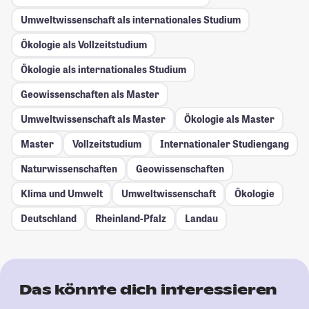
Umweltwissenschaft als internationales Studium
Ökologie als Vollzeitstudium
Ökologie als internationales Studium
Geowissenschaften als Master
Umweltwissenschaft als Master
Ökologie als Master
Master
Vollzeitstudium
Internationaler Studiengang
Naturwissenschaften
Geowissenschaften
Klima und Umwelt
Umweltwissenschaft
Ökologie
Deutschland
Rheinland-Pfalz
Landau
Das könnte dich interessieren