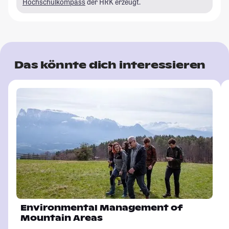
Hochschulkompass
der HRK erzeugt.
Das könnte dich interessieren
Environmental Management of
Mountain Areas