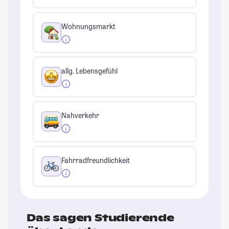
Wohnungsmarkt
allg. Lebensgefühl
Nahverkehr
Fahrradfreundlichkeit
Das sagen Studierende