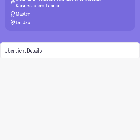
Kaiserslautern-Landau
Master
Landau
Übersicht
Details