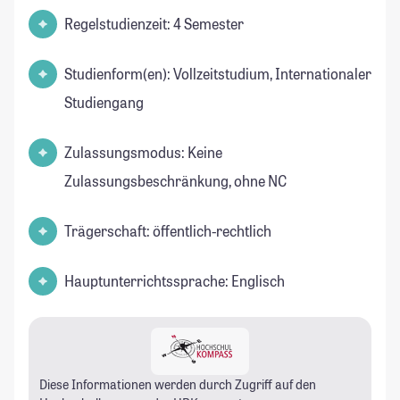
Regelstudienzeit: 4 Semester
Studienform(en): Vollzeitstudium, Internationaler
Studiengang
Zulassungsmodus: Keine
Zulassungsbeschränkung, ohne NC
Trägerschaft: öffentlich-rechtlich
Hauptunterrichtssprache: Englisch
Diese Informationen werden durch Zugriff auf den