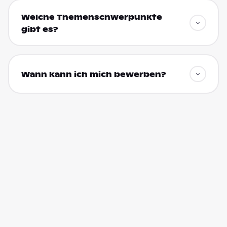
Welche Themenschwerpunkte
gibt es?
Wann kann ich mich bewerben?