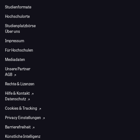
Studienformate
Hochschulorte
Studienplatzbörse
Über uns
Impressum
Für Hochschulen
Mediadaten
Unsere Partner
AGB
Rechte & Lizenzen
Hilfe & Kontakt
Datenschutz
Cookies & Tracking
Privacy Einstellungen
Barrierefreiheit
Künstliche Intelligenz