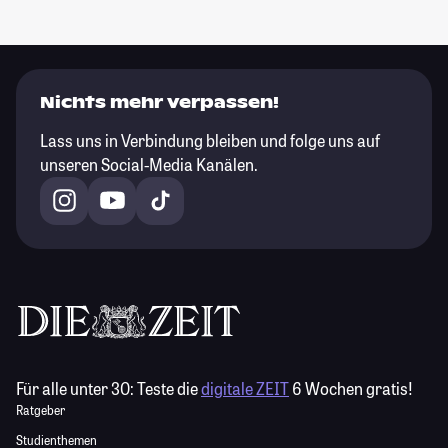
Nichts mehr verpassen!
Lass uns in Verbindung bleiben und folge uns auf
unseren Social-Media Kanälen.
Für alle unter 30:
Teste die
digitale ZEIT
6 Wochen gratis!
Ratgeber
Studienthemen