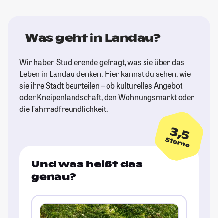
Was geht in Landau?
Wir haben Studierende gefragt, was sie über das
Leben in Landau denken. Hier kannst du sehen, wie
sie ihre Stadt beurteilen – ob kulturelles Angebot
oder Kneipenlandschaft, den Wohnungsmarkt oder
die Fahrradfreundlichkeit.
3,5
Sterne
Und was heißt das
genau?