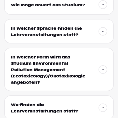
Wie lange dauert das Studium?
In welcher Sprache finden die
Lehrveranstaltungen statt?
In welcher Form wird das
Studium Environmental
Pollution Management
(Ecotoxicology)/Ökotoxikologie
angeboten?
Wo finden die
Lehrveranstaltungen statt?