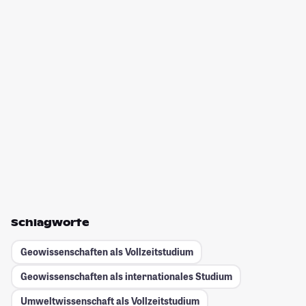
Schlagworte
Geowissenschaften als Vollzeitstudium
Geowissenschaften als internationales Studium
Umweltwissenschaft als Vollzeitstudium