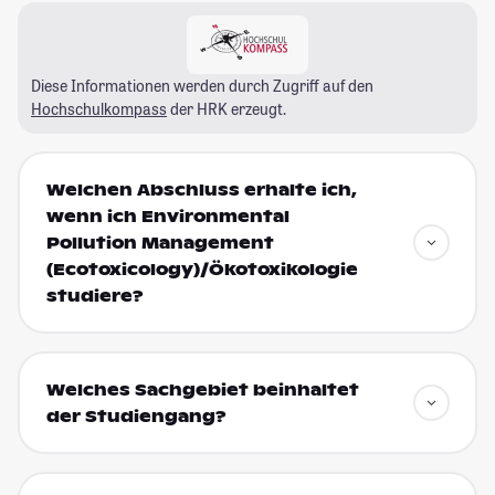
Diese Informationen werden durch Zugriff auf den
Hochschulkompass
der HRK erzeugt.
Welchen Abschluss erhalte ich,
wenn ich Environmental
Pollution Management
(Ecotoxicology)/Ökotoxikologie
studiere?
Welches Sachgebiet beinhaltet
der Studiengang?