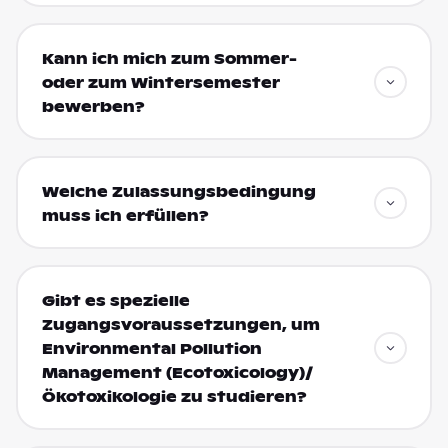
Kann ich mich zum Sommer-
oder zum Wintersemester
bewerben?
Welche Zulassungsbedingung
muss ich erfüllen?
Gibt es spezielle
Zugangsvoraussetzungen, um
Environmental Pollution
Management (Ecotoxicology)/
Ökotoxikologie zu studieren?