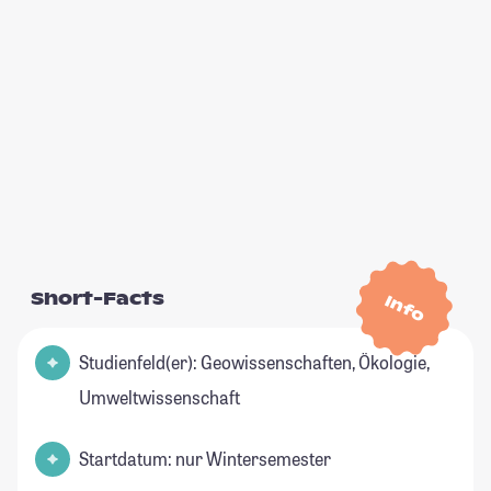
Short-Facts
Info
Studienfeld(er): Geowissenschaften, Ökologie,
Umweltwissenschaft
Startdatum: nur Wintersemester