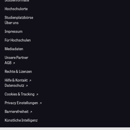
Hochschulorte
Studienplatzbörse
Über uns
Impressum
Für Hochschulen
Mediadaten
Unsere Partner
AGB
Rechte & Lizenzen
Hilfe & Kontakt
Datenschutz
Cookies & Tracking
Privacy Einstellungen
Barrierefreiheit
Künstliche Intelligenz