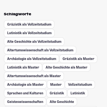
Schlagworte
Gräzistik als Vollzeitstudium
Latinistik als Vollzeitstudium
Alte Geschichte als Vollzeitstudium
Altertumswissenschaft als Vollzeitstudium
Archäologie als Vollzeitstudium
Gräzistik als Master
Latinistik als Master
Alte Geschichte als Master
Altertumswissenschaft als Master
Archäologie als Master
Master
Vollzeitstudium
Sprachen und Kulturen
Gräzistik
Latinistik
Geisteswissenschaften
Alte Geschichte