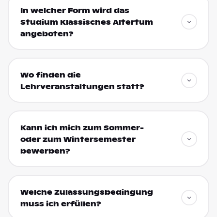
In welcher Form wird das
Studium Klassisches Altertum
angeboten?
Wo finden die
Lehrveranstaltungen statt?
Kann ich mich zum Sommer-
oder zum Wintersemester
bewerben?
Welche Zulassungsbedingung
muss ich erfüllen?