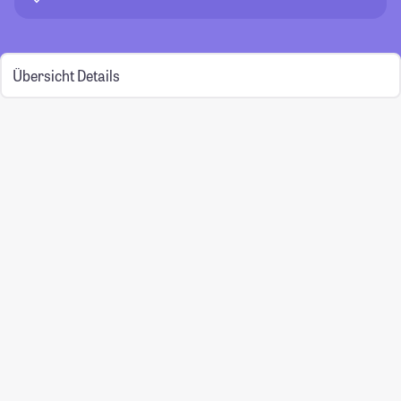
Übersicht
Details