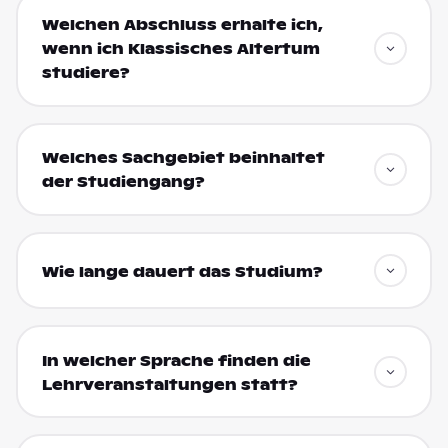
Welchen Abschluss erhalte ich,
wenn ich Klassisches Altertum
studiere?
Welches Sachgebiet beinhaltet
der Studiengang?
Wie lange dauert das Studium?
In welcher Sprache finden die
Lehrveranstaltungen statt?