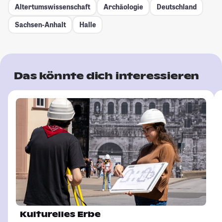
Altertumswissenschaft
Archäologie
Deutschland
Sachsen-Anhalt
Halle
Das könnte dich interessieren
Kulturelles Erbe