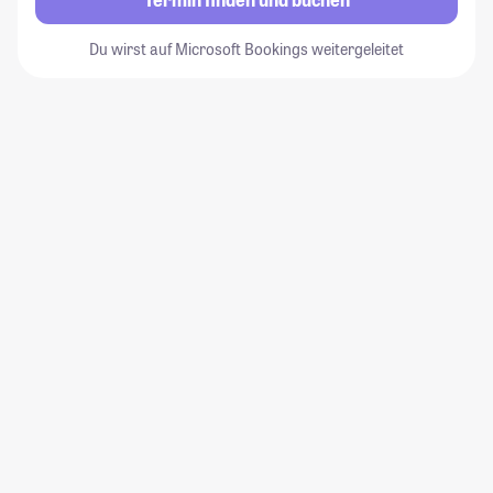
Du wirst auf Microsoft Bookings weitergeleitet