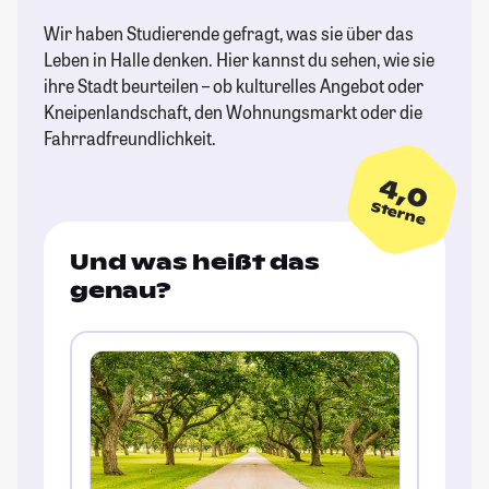
Wir haben Studierende gefragt, was sie über das
Leben in Halle denken. Hier kannst du sehen, wie sie
ihre Stadt beurteilen – ob kulturelles Angebot oder
Kneipenlandschaft, den Wohnungsmarkt oder die
Fahrradfreundlichkeit.
4,0
Sterne
Und was heißt das
genau?