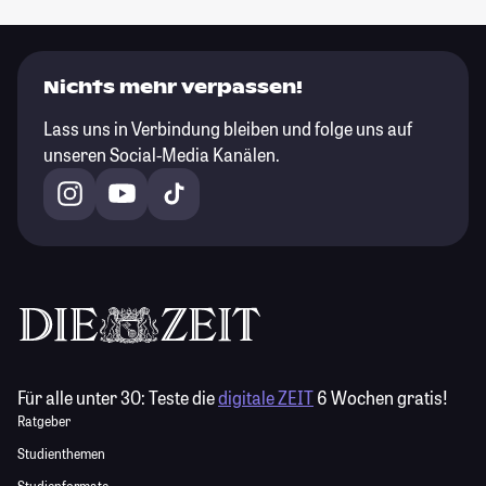
Nichts mehr verpassen!
Lass uns in Verbindung bleiben und folge uns auf
unseren Social-Media Kanälen.
Für alle unter 30:
Teste die
digitale ZEIT
6 Wochen gratis!
Ratgeber
Studienthemen
Studienformate