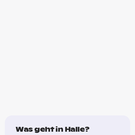
Was geht in Halle?