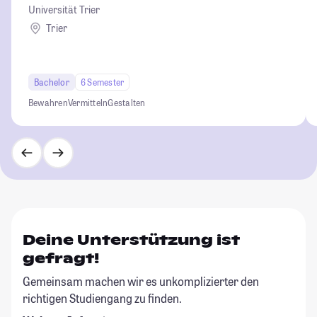
Universität Trier
Trier
Bachelor
6 Semester
Bewahren
Vermitteln
Gestalten
Deine Unterstützung ist
gefragt!
Gemeinsam machen wir es unkomplizierter den
richtigen Studiengang zu finden.