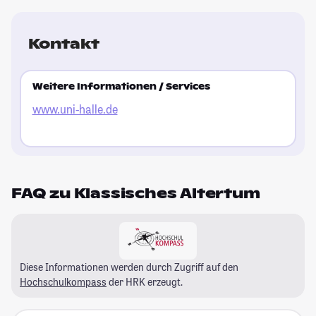
Kontakt
Weitere Informationen / Services
www.uni-halle.de
FAQ zu Klassisches Altertum
Diese Informationen werden durch Zugriff auf den
Hochschulkompass
der HRK erzeugt.