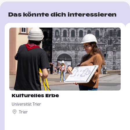
Das könnte dich interessieren
Kulturelles Erbe
Universität Trier
Trier