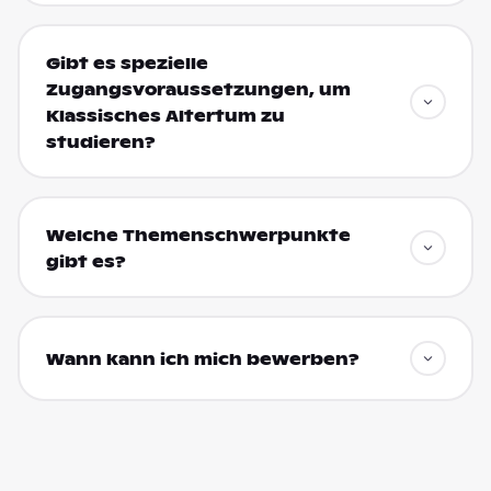
Gibt es spezielle
Zugangsvoraussetzungen, um
Klassisches Altertum zu
studieren?
Welche Themenschwerpunkte
gibt es?
Wann kann ich mich bewerben?